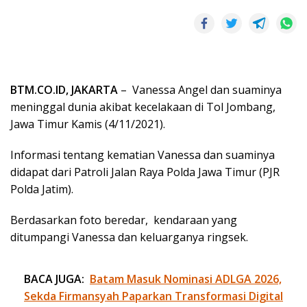
BTM.CO.ID, JAKARTA
– Vanessa Angel dan suaminya
meninggal dunia akibat kecelakaan di Tol Jombang,
Jawa Timur Kamis (4/11/2021).
Informasi tentang kematian Vanessa dan suaminya
didapat dari Patroli Jalan Raya Polda Jawa Timur (PJR
Polda Jatim).
Berdasarkan foto beredar, kendaraan yang
ditumpangi Vanessa dan keluarganya ringsek.
BACA JUGA:
Batam Masuk Nominasi ADLGA 2026,
Sekda Firmansyah Paparkan Transformasi Digital