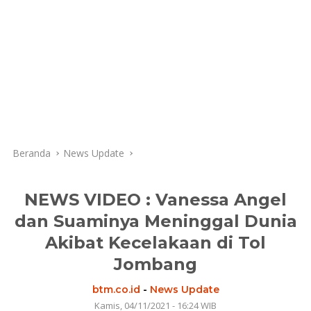
Beranda
News Update
NEWS VIDEO : Vanessa Angel
dan Suaminya Meninggal Dunia
Akibat Kecelakaan di Tol
Jombang
btm.co.id
-
News Update
Kamis, 04/11/2021 - 16:24 WIB