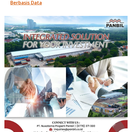
Berbasis Data