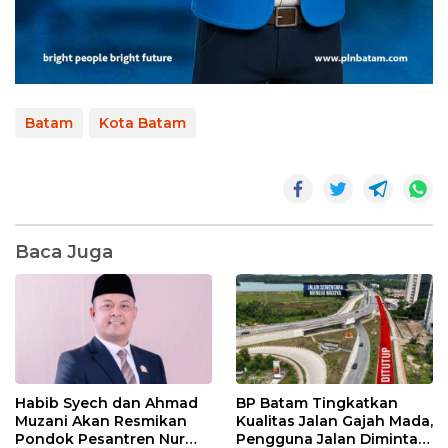
Batam
Kota Batam
Baca Juga
Habib Syech dan Ahmad
BP Batam Tingkatkan
Muzani Akan Resmikan
Kualitas Jalan Gajah Mada,
Pondok Pesantren Nur
Pengguna Jalan Diminta