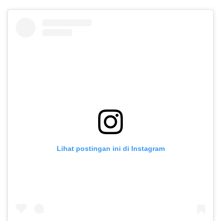
Lihat postingan ini di Instagram