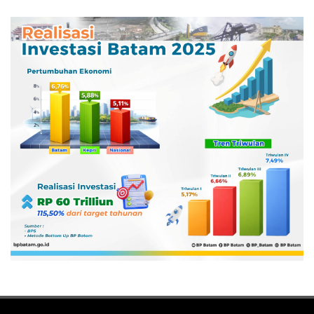
Pertamina