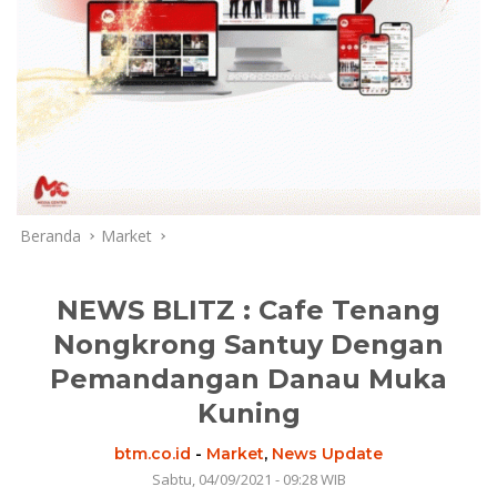
Beranda
Market
NEWS BLITZ : Cafe Tenang
Nongkrong Santuy Dengan
Pemandangan Danau Muka
Kuning
btm.co.id
-
Market
,
News Update
Sabtu, 04/09/2021 - 09:28 WIB