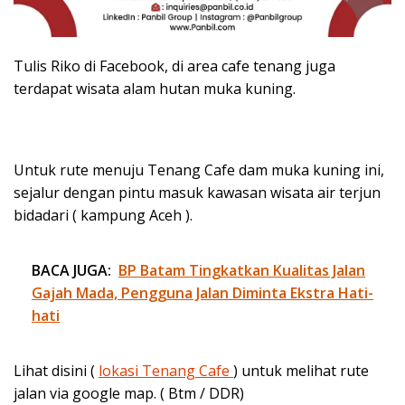
Tulis Riko di Facebook, di area cafe tenang juga
terdapat wisata alam hutan muka kuning.
Untuk rute menuju Tenang Cafe dam muka kuning ini,
sejalur dengan pintu masuk kawasan wisata air terjun
bidadari ( kampung Aceh ).
BACA JUGA:
BP Batam Tingkatkan Kualitas Jalan
Gajah Mada, Pengguna Jalan Diminta Ekstra Hati-
hati
Lihat disini (
lokasi Tenang Cafe
) untuk melihat rute
jalan via google map. ( Btm / DDR)