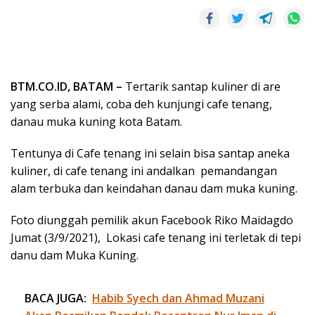
BTM.CO.ID, BATAM –
Tertarik santap kuliner di are
yang serba alami, coba deh kunjungi cafe tenang,
danau muka kuning kota Batam.
Tentunya di Cafe tenang ini selain bisa santap aneka
kuliner, di cafe tenang ini andalkan pemandangan
alam terbuka dan keindahan danau dam muka kuning.
Foto diunggah pemilik akun Facebook Riko Maidagdo
Jumat (3/9/2021), Lokasi cafe tenang ini terletak di tepi
danu dam Muka Kuning.
BACA JUGA:
Habib Syech dan Ahmad Muzani