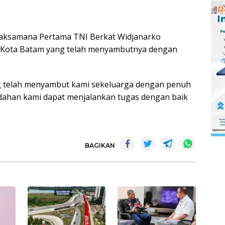
aksamana Pertama TNI Berkat Widjanarko
 Kota Batam yang telah menyambutnya dengan
ng telah menyambut kami sekeluarga dengan penuh
ahan kami dapat menjalankan tugas dengan baik
BAGIKAN