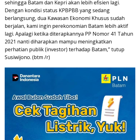
sehingga Batam dan Kepri akan lebih efisien lagi.
Dengan kondisi status KPBPBB yang sedang
berlangsung, dua Kawasan Ekonomi Khusus sudah
berjalan, kami ingin perekonomian Batam lebih aktif
lagi. Apalagi ketika diterapkannya PP Nomor 41 Tahun
2021 nanti diharapkan mampu meningkatkan
perhatian publik (investor) terhadap Batam,” tutup
Susiwijono. (btm /r)