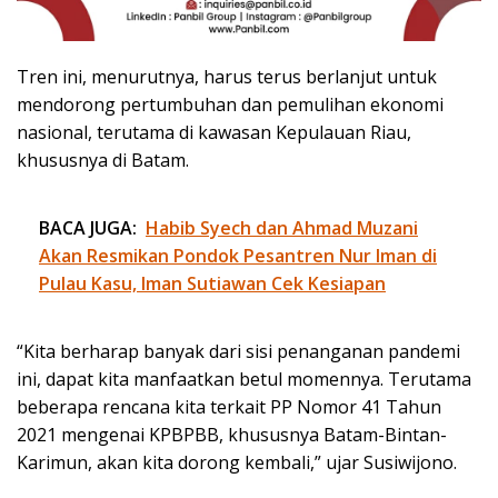
Tren ini, menurutnya, harus terus berlanjut untuk
mendorong pertumbuhan dan pemulihan ekonomi
nasional, terutama di kawasan Kepulauan Riau,
khususnya di Batam.
BACA JUGA:
Habib Syech dan Ahmad Muzani
Akan Resmikan Pondok Pesantren Nur Iman di
Pulau Kasu, Iman Sutiawan Cek Kesiapan
“Kita berharap banyak dari sisi penanganan pandemi
ini, dapat kita manfaatkan betul momennya. Terutama
beberapa rencana kita terkait PP Nomor 41 Tahun
2021 mengenai KPBPBB, khususnya Batam-Bintan-
Karimun, akan kita dorong kembali,” ujar Susiwijono.