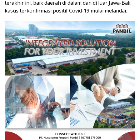
terakhir ini, baik daerah di dalam dan di luar Jawa-Bali,
kasus terkonfirmasi positif Covid-19 mulai melandai.