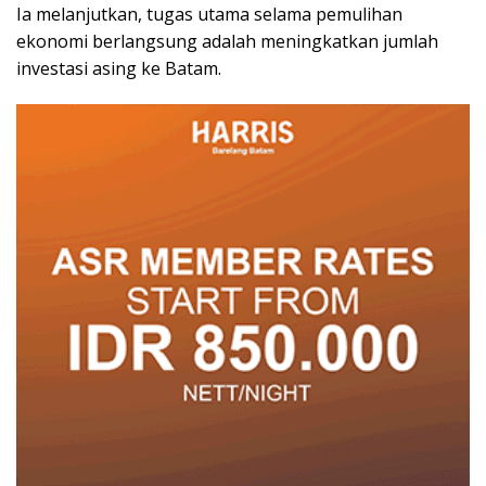
Ia melanjutkan, tugas utama selama pemulihan
ekonomi berlangsung adalah meningkatkan jumlah
investasi asing ke Batam.