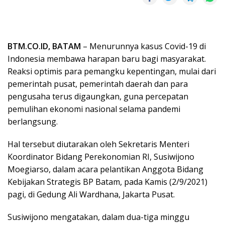
BTM.CO.ID, BATAM
– Menurunnya kasus Covid-19 di
Indonesia membawa harapan baru bagi masyarakat.
Reaksi optimis para pemangku kepentingan, mulai dari
pemerintah pusat, pemerintah daerah dan para
pengusaha terus digaungkan, guna percepatan
pemulihan ekonomi nasional selama pandemi
berlangsung.
Hal tersebut diutarakan oleh Sekretaris Menteri
Koordinator Bidang Perekonomian RI, Susiwijono
Moegiarso, dalam acara pelantikan Anggota Bidang
Kebijakan Strategis BP Batam, pada Kamis (2/9/2021)
pagi, di Gedung Ali Wardhana, Jakarta Pusat.
Susiwijono mengatakan, dalam dua-tiga minggu