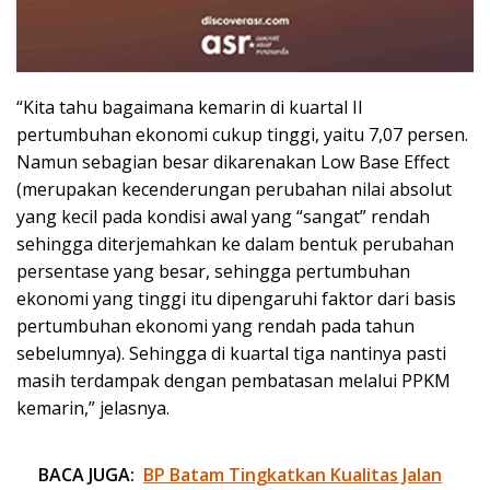
“Kita tahu bagaimana kemarin di kuartal II
pertumbuhan ekonomi cukup tinggi, yaitu 7,07 persen.
Namun sebagian besar dikarenakan Low Base Effect
(merupakan kecenderungan perubahan nilai absolut
yang kecil pada kondisi awal yang “sangat” rendah
sehingga diterjemahkan ke dalam bentuk perubahan
persentase yang besar, sehingga pertumbuhan
ekonomi yang tinggi itu dipengaruhi faktor dari basis
pertumbuhan ekonomi yang rendah pada tahun
sebelumnya). Sehingga di kuartal tiga nantinya pasti
masih terdampak dengan pembatasan melalui PPKM
kemarin,” jelasnya.
BACA JUGA:
BP Batam Tingkatkan Kualitas Jalan