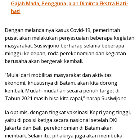
Gajah Mada, Pengguna Jalan Diminta Ekstra Hati-
hati
Dengan melandainya kasus Covid-19, pemerintah
pusat akan melakukan penyesuaian beberapa kegiatan
masyarakat. Susiwijono berharap selama beberapa
minggu ke depan, roda perekonomian dan kegiatan
berusaha akan bergerak kembali.
“Mulai dari mobilitas masyarakat dan aktivitas
ekonomi, khususnya di Batam, akan kita dorong
kembali. Mudah-mudahan secara penuh target di
Tahun 2021 masih bisa kita capai,” harap Susiwijono.
Ia optimis, dengan tingkat vaksinasi Kepri yang tinggi,
yaitu di posisi ketiga secara nasional setelah DKI
Jakarta dan Bali, perekonomian di Batam akan
membaik. Selain itu, pihaknya juga akan membuka