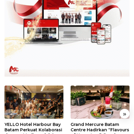
«
»
YELLO Hotel Harbour Bay
Grand Mercure Batam
Batam Perkuat Kolaborasi
Centre Hadirkan “Flavours