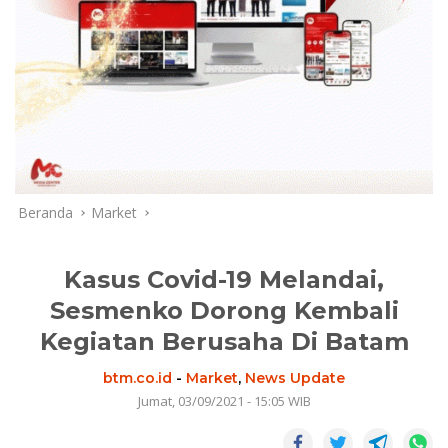
Beranda
Market
Kasus Covid-19 Melandai,
Sesmenko Dorong Kembali
Kegiatan Berusaha Di Batam
btm.co.id
-
Market
,
News Update
Jumat, 03/09/2021 - 15:05 WIB