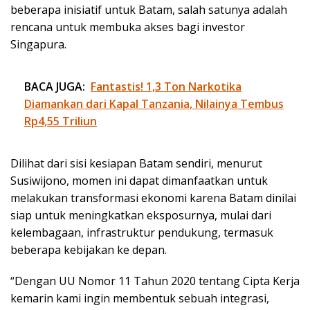
beberapa inisiatif untuk Batam, salah satunya adalah
rencana untuk membuka akses bagi investor
Singapura.
BACA JUGA:
Fantastis! 1,3 Ton Narkotika
Diamankan dari Kapal Tanzania, Nilainya Tembus
Rp4,55 Triliun
Dilihat dari sisi kesiapan Batam sendiri, menurut
Susiwijono, momen ini dapat dimanfaatkan untuk
melakukan transformasi ekonomi karena Batam dinilai
siap untuk meningkatkan eksposurnya, mulai dari
kelembagaan, infrastruktur pendukung, termasuk
beberapa kebijakan ke depan.
“Dengan UU Nomor 11 Tahun 2020 tentang Cipta Kerja
kemarin kami ingin membentuk sebuah integrasi,