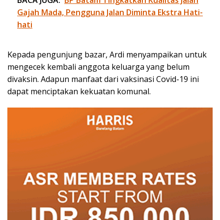
Gajah Mada, Pengguna Jalan Diminta Ekstra Hati-
hati
Kepada pengunjung bazar, Ardi menyampaikan untuk
mengecek kembali anggota keluarga yang belum
divaksin. Adapun manfaat dari vaksinasi Covid-19 ini
dapat menciptakan kekuatan komunal.