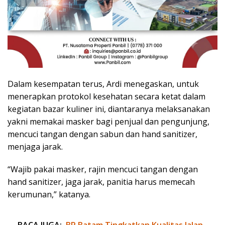
Dalam kesempatan terus, Ardi menegaskan, untuk
menerapkan protokol kesehatan secara ketat dalam
kegiatan bazar kuliner ini, diantaranya melaksanakan
yakni memakai masker bagi penjual dan pengunjung,
mencuci tangan dengan sabun dan hand sanitizer,
menjaga jarak.
“Wajib pakai masker, rajin mencuci tangan dengan
hand sanitizer, jaga jarak, panitia harus memecah
kerumunan,” katanya.
BACA JUGA:
BP Batam Tingkatkan Kualitas Jalan