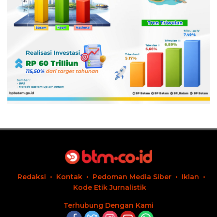
Redaksi
Kontak
Pedoman Media Siber
Iklan
Kode Etik Jurnalistik
Terhubung Dengan Kami