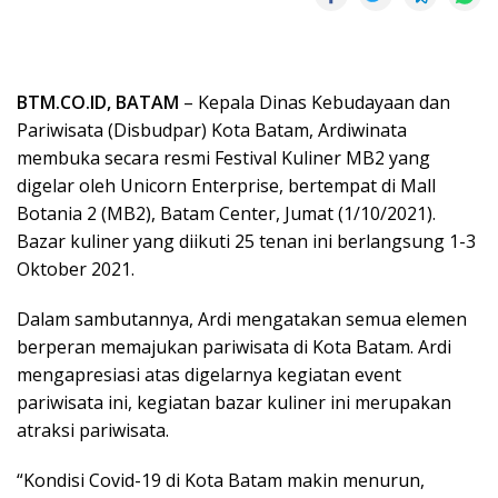
BTM.CO.ID, BATAM
– Kepala Dinas Kebudayaan dan
Pariwisata (Disbudpar) Kota Batam, Ardiwinata
membuka secara resmi Festival Kuliner MB2 yang
digelar oleh Unicorn Enterprise, bertempat di Mall
Botania 2 (MB2), Batam Center, Jumat (1/10/2021).
Bazar kuliner yang diikuti 25 tenan ini berlangsung 1-3
Oktober 2021.
Dalam sambutannya, Ardi mengatakan semua elemen
berperan memajukan pariwisata di Kota Batam. Ardi
mengapresiasi atas digelarnya kegiatan event
pariwisata ini, kegiatan bazar kuliner ini merupakan
atraksi pariwisata.
“Kondisi Covid-19 di Kota Batam makin menurun,