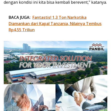
dengan kondisi ini kita bisa kembali berevent,” katanya.
BACA JUGA:
Fantastis! 1,3 Ton Narkotika
Diamankan dari Kapal Tanzania, Nilainya Tembus
Rp4,55 Triliun