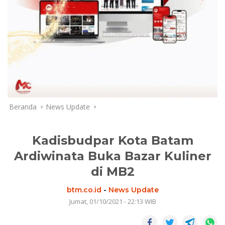
Beranda
News Update
Kadisbudpar Kota Batam
Ardiwinata Buka Bazar Kuliner
di MB2
btm.co.id
-
News Update
Jumat, 01/10/2021 - 22:13 WIB