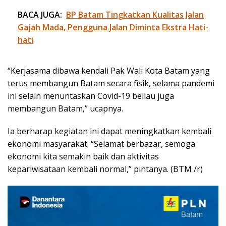
BACA JUGA:
BP Batam Tingkatkan Kualitas Jalan
Gajah Mada, Pengguna Jalan Diminta Ekstra Hati-
hati
“Kerjasama dibawa kendali Pak Wali Kota Batam yang
terus membangun Batam secara fisik, selama pandemi
ini selain menuntaskan Covid-19 beliau juga
membangun Batam,” ucapnya.
Ia berharap kegiatan ini dapat meningkatkan kembali
ekonomi masyarakat. “Selamat berbazar, semoga
ekonomi kita semakin baik dan aktivitas
kepariwisataan kembali normal,” pintanya. (BTM /r)