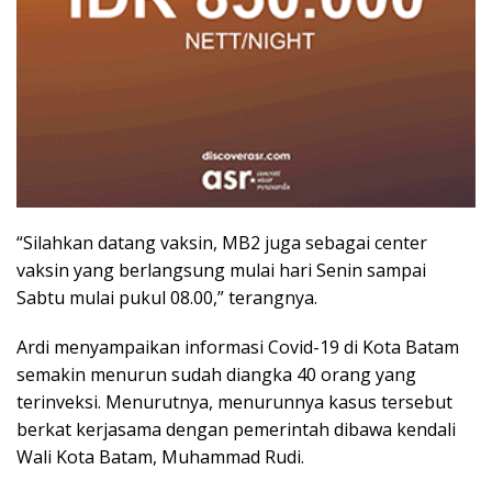
“Silahkan datang vaksin, MB2 juga sebagai center
vaksin yang berlangsung mulai hari Senin sampai
Sabtu mulai pukul 08.00,” terangnya.
Ardi menyampaikan informasi Covid-19 di Kota Batam
semakin menurun sudah diangka 40 orang yang
terinveksi. Menurutnya, menurunnya kasus tersebut
berkat kerjasama dengan pemerintah dibawa kendali
Wali Kota Batam, Muhammad Rudi.