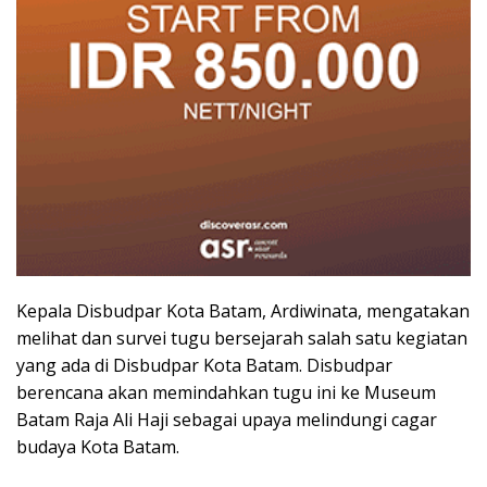
Kepala Disbudpar Kota Batam, Ardiwinata, mengatakan
melihat dan survei tugu bersejarah salah satu kegiatan
yang ada di Disbudpar Kota Batam. Disbudpar
berencana akan memindahkan tugu ini ke Museum
Batam Raja Ali Haji sebagai upaya melindungi cagar
budaya Kota Batam.