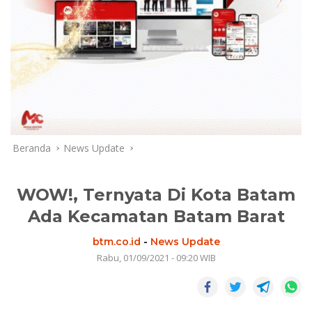
Beranda
News Update
WOW!, Ternyata Di Kota Batam
Ada Kecamatan Batam Barat
btm.co.id
-
News Update
Rabu, 01/09/2021 - 09:20 WIB