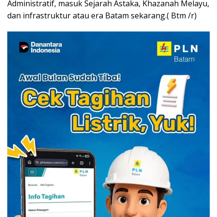
Administratif, masuk Sejarah Astaka, Khazanah Melayu,
dan infrastruktur atau era Batam sekarang.( Btm /r)