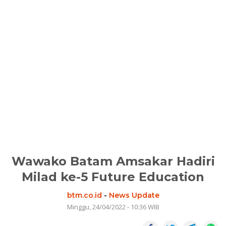
Wawako Batam Amsakar Hadiri
Milad ke-5 Future Education
btm.co.id
-
News Update
Minggu, 24/04/2022 - 10:36 WIB