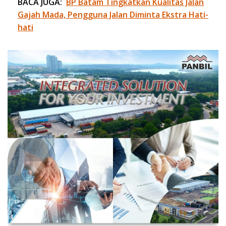
BACA JUGA:
BP Batam Tingkatkan Kualitas Jalan
Gajah Mada, Pengguna Jalan Diminta Ekstra Hati-
hati