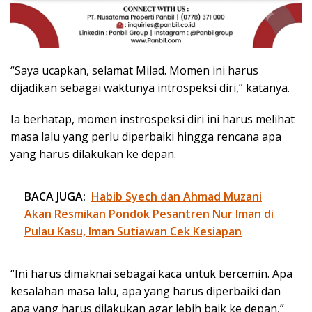
“Saya ucapkan, selamat Milad. Momen ini harus
dijadikan sebagai waktunya introspeksi diri,” katanya.
Ia berhatap, momen instrospeksi diri ini harus melihat
masa lalu yang perlu diperbaiki hingga rencana apa
yang harus dilakukan ke depan.
BACA JUGA:
Habib Syech dan Ahmad Muzani
Akan Resmikan Pondok Pesantren Nur Iman di
Pulau Kasu, Iman Sutiawan Cek Kesiapan
“Ini harus dimaknai sebagai kaca untuk bercemin. Apa
kesalahan masa lalu, apa yang harus diperbaiki dan
apa yang harus dilakukan agar lebih baik ke depan,”