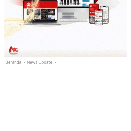
Beranda
News Update