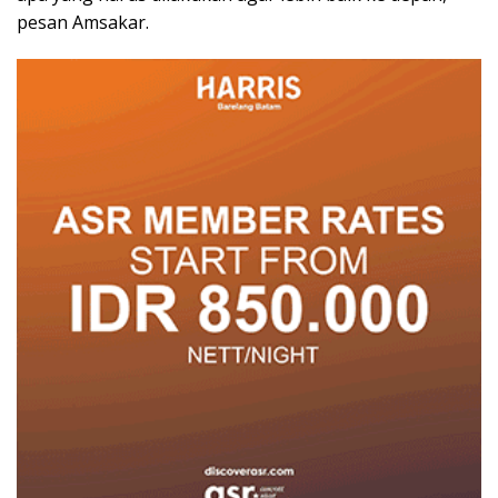
pesan Amsakar.