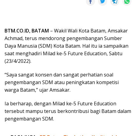
BTM.CO.ID, BATAM
– Wakil Wali Kota Batam, Amsakar
Achmad, terus mendorong pengembangan Sumber
Daya Manusia (SDM) Kota Batam. Hal itu ia sampaikan
saat menghadiri Milad ke-5 Future Education, Sabtu
(23/4/2022).
“Saya sangat konsen dan sangat perhatian soal
pengembangan SDM atau peningkatan kompetisi
warga Batam,” ujar Amsakar.
Ia berharap, dengan Milad ke-5 Future Education
tersebut mampu terus berkontribusi bagi Batam dalam
pengembangan SDM.