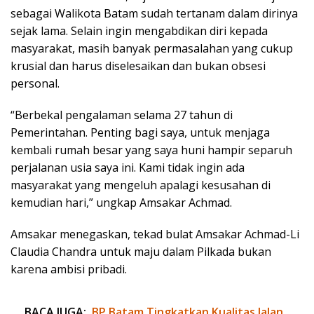
sebagai Walikota Batam sudah tertanam dalam dirinya
sejak lama. Selain ingin mengabdikan diri kepada
masyarakat, masih banyak permasalahan yang cukup
krusial dan harus diselesaikan dan bukan obsesi
personal.
“Berbekal pengalaman selama 27 tahun di
Pemerintahan. Penting bagi saya, untuk menjaga
kembali rumah besar yang saya huni hampir separuh
perjalanan usia saya ini. Kami tidak ingin ada
masyarakat yang mengeluh apalagi kesusahan di
kemudian hari,” ungkap Amsakar Achmad.
Amsakar menegaskan, tekad bulat Amsakar Achmad-Li
Claudia Chandra untuk maju dalam Pilkada bukan
karena ambisi pribadi.
BACA JUGA:
BP Batam Tingkatkan Kualitas Jalan