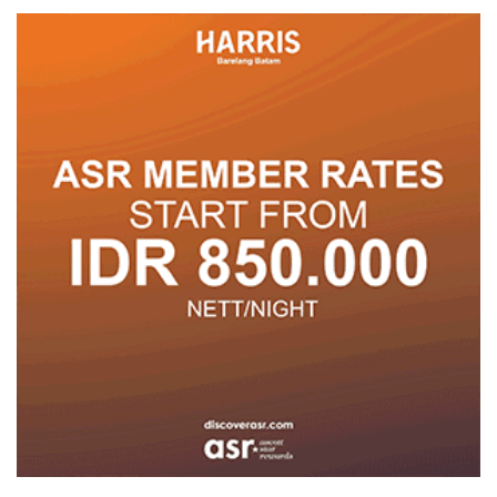
Warna