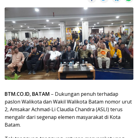
BTM.CO.ID, BATAM
– Dukungan penuh terhadap
paslon Walikota dan Wakil Walikota Batam nomor urut
2, Amsakar Achmad-Li Claudia Chandra (ASLI) terus
mengalir dari segenap elemen masyarakat di Kota
Batam.