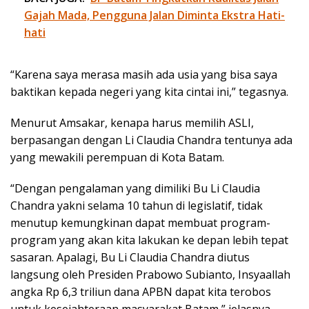
Gajah Mada, Pengguna Jalan Diminta Ekstra Hati-
hati
“Karena saya merasa masih ada usia yang bisa saya
baktikan kepada negeri yang kita cintai ini,” tegasnya.
Menurut Amsakar, kenapa harus memilih ASLI,
berpasangan dengan Li Claudia Chandra tentunya ada
yang mewakili perempuan di Kota Batam.
“Dengan pengalaman yang dimiliki Bu Li Claudia
Chandra yakni selama 10 tahun di legislatif, tidak
menutup kemungkinan dapat membuat program-
program yang akan kita lakukan ke depan lebih tepat
sasaran. Apalagi, Bu Li Claudia Chandra diutus
langsung oleh Presiden Prabowo Subianto, Insyaallah
angka Rp 6,3 triliun dana APBN dapat kita terobos