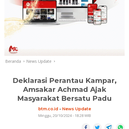
Beranda
News Update
Deklarasi Perantau Kampar,
Amsakar Achmad Ajak
Masyarakat Bersatu Padu
btm.co.id
-
News Update
Minggu, 20/10/2024 - 18:28 WIB