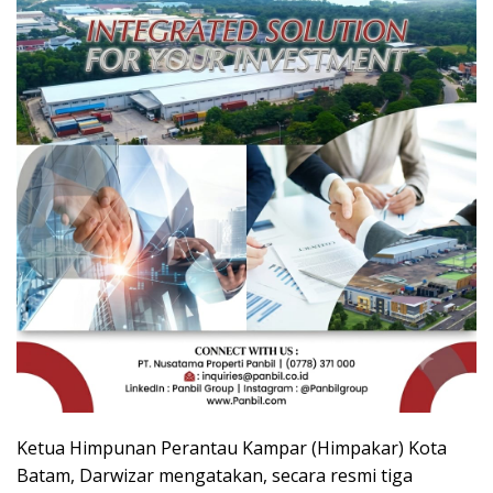
Ketua Himpunan Perantau Kampar (Himpakar) Kota
Batam, Darwizar mengatakan, secara resmi tiga