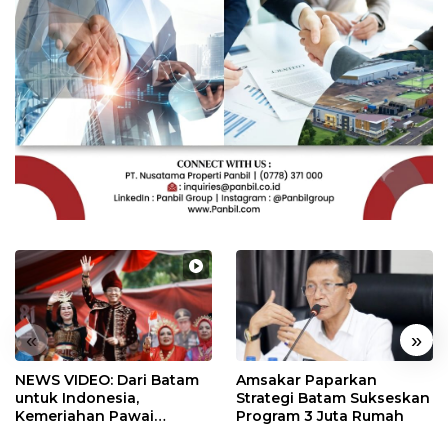
«
»
NEWS VIDEO: Dari Batam
Amsakar Paparkan
untuk Indonesia,
Strategi Batam Sukseskan
Kemeriahan Pawai
Program 3 Juta Rumah
Pembangunan Penuh