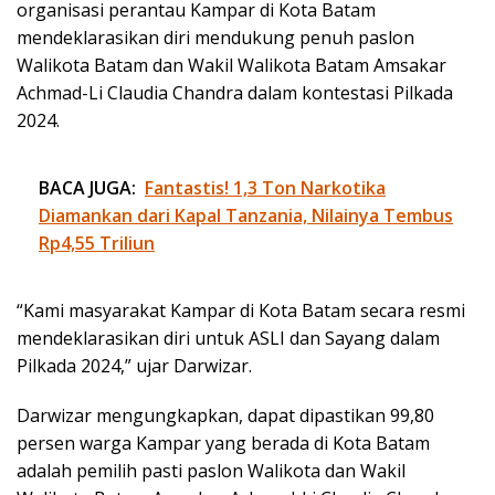
organisasi perantau Kampar di Kota Batam
mendeklarasikan diri mendukung penuh paslon
Walikota Batam dan Wakil Walikota Batam Amsakar
Achmad-Li Claudia Chandra dalam kontestasi Pilkada
2024.
BACA JUGA:
Fantastis! 1,3 Ton Narkotika
Diamankan dari Kapal Tanzania, Nilainya Tembus
Rp4,55 Triliun
“Kami masyarakat Kampar di Kota Batam secara resmi
mendeklarasikan diri untuk ASLI dan Sayang dalam
Pilkada 2024,” ujar Darwizar.
Darwizar mengungkapkan, dapat dipastikan 99,80
persen warga Kampar yang berada di Kota Batam
adalah pemilih pasti paslon Walikota dan Wakil