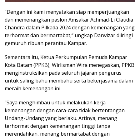
“Dengan ini kami menyatakan siap memperjuangkan
dan memenangkan paslon Amsakar Achmad-Li Claudia
Chandra dalam Pilkada 2024 dengan kemenangan yang
terhormat dan bermartabat,” ungkap Darwizar diiringi
gemuruh ribuan perantau Kampar.
Sementara itu, Ketua Perkumpulan Pemuda Kampar
Kota Batam (PPKB), Wirlisman Wira menegaskan, PPKB
menginstruksikan pada seluruh jajaran pengurus
untuk saling bahu membahu serta bekerjasama dalam
meraih kemenangan ini.
“Saya menghimbau untuk melakukan kerja
kemenangan dengan cara-cara tidak bertentangan
Undang-Undang yang berlaku. Artinya, menang
terhormat dengan kemenangan tinggi tanpa
merendahkan, menang bermartabat dengan