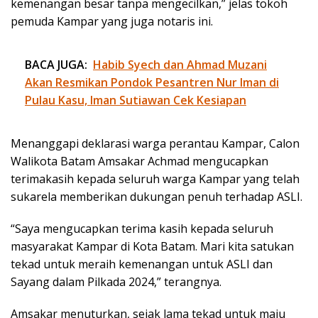
kemenangan besar tanpa mengecilkan,” jelas tokoh
pemuda Kampar yang juga notaris ini.
BACA JUGA:
Habib Syech dan Ahmad Muzani
Akan Resmikan Pondok Pesantren Nur Iman di
Pulau Kasu, Iman Sutiawan Cek Kesiapan
Menanggapi deklarasi warga perantau Kampar, Calon
Walikota Batam Amsakar Achmad mengucapkan
terimakasih kepada seluruh warga Kampar yang telah
sukarela memberikan dukungan penuh terhadap ASLI.
“Saya mengucapkan terima kasih kepada seluruh
masyarakat Kampar di Kota Batam. Mari kita satukan
tekad untuk meraih kemenangan untuk ASLI dan
Sayang dalam Pilkada 2024,” terangnya.
Amsakar menuturkan, sejak lama tekad untuk maju