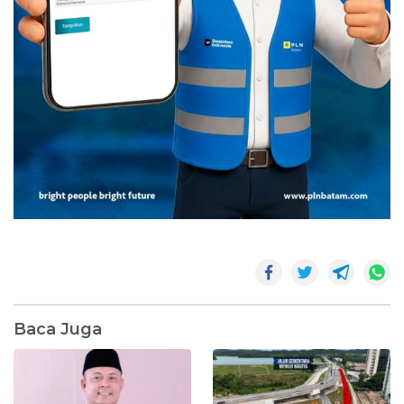
Baca Juga