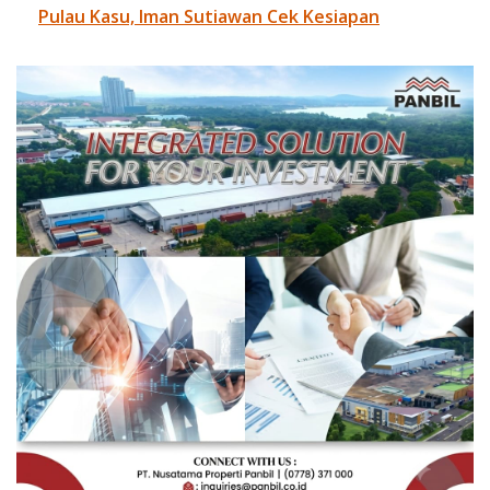
Pulau Kasu, Iman Sutiawan Cek Kesiapan