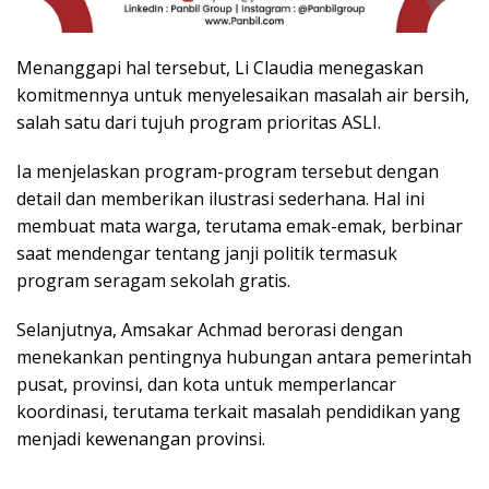
Menanggapi hal tersebut, Li Claudia menegaskan
komitmennya untuk menyelesaikan masalah air bersih,
salah satu dari tujuh program prioritas ASLI.
Ia menjelaskan program-program tersebut dengan
detail dan memberikan ilustrasi sederhana. Hal ini
membuat mata warga, terutama emak-emak, berbinar
saat mendengar tentang janji politik termasuk
program seragam sekolah gratis.
Selanjutnya, Amsakar Achmad berorasi dengan
menekankan pentingnya hubungan antara pemerintah
pusat, provinsi, dan kota untuk memperlancar
koordinasi, terutama terkait masalah pendidikan yang
menjadi kewenangan provinsi.