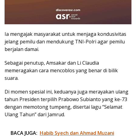
Ia mengajak masyarakat untuk menjaga kondusivitas
jelang pemilu dan mendukung TNI-Polri agar pemilu
berjalan damai.
Sebagai penutup, Amsakar dan Li Claudia
memeragakan cara mencoblos yang benar di bilik
suara.
Di momen spesial ini, keduanya juga merayakan ulang
tahun Presiden terpilih Prabowo Subianto yang ke-73
dengan memotong tumpeng, disertai lagu “Selamat
Ulang Tahun” dari Jamrud.
BACA JUGA:
Habib Syech dan Ahmad Muzani