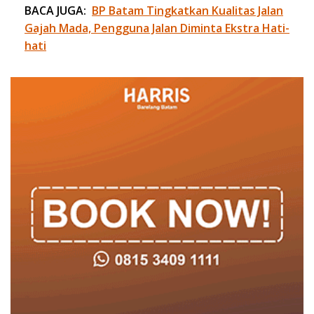
BACA JUGA:
BP Batam Tingkatkan Kualitas Jalan
Gajah Mada, Pengguna Jalan Diminta Ekstra Hati-
hati