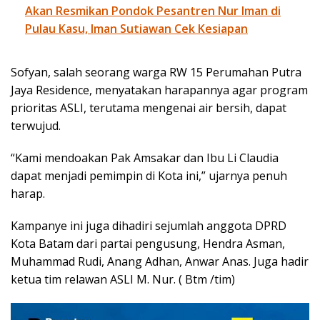
Akan Resmikan Pondok Pesantren Nur Iman di
Pulau Kasu, Iman Sutiawan Cek Kesiapan
Sofyan, salah seorang warga RW 15 Perumahan Putra
Jaya Residence, menyatakan harapannya agar program
prioritas ASLI, terutama mengenai air bersih, dapat
terwujud.
“Kami mendoakan Pak Amsakar dan Ibu Li Claudia
dapat menjadi pemimpin di Kota ini,” ujarnya penuh
harap.
Kampanye ini juga dihadiri sejumlah anggota DPRD
Kota Batam dari partai pengusung, Hendra Asman,
Muhammad Rudi, Anang Adhan, Anwar Anas. Juga hadir
ketua tim relawan ASLI M. Nur. ( Btm /tim)