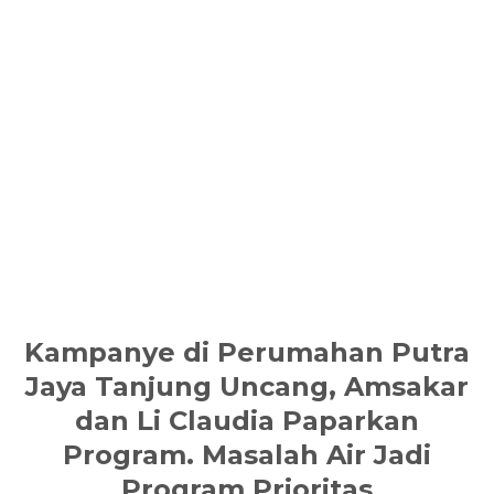
Kampanye di Perumahan Putra
Jaya Tanjung Uncang, Amsakar
dan Li Claudia Paparkan
Program. Masalah Air Jadi
Program Prioritas