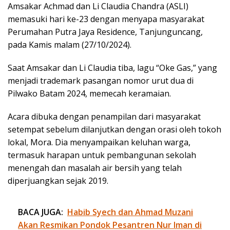
Amsakar Achmad dan Li Claudia Chandra (ASLI)
memasuki hari ke-23 dengan menyapa masyarakat
Perumahan Putra Jaya Residence, Tanjunguncang,
pada Kamis malam (27/10/2024).
Saat Amsakar dan Li Claudia tiba, lagu “Oke Gas,” yang
menjadi trademark pasangan nomor urut dua di
Pilwako Batam 2024, memecah keramaian.
Acara dibuka dengan penampilan dari masyarakat
setempat sebelum dilanjutkan dengan orasi oleh tokoh
lokal, Mora. Dia menyampaikan keluhan warga,
termasuk harapan untuk pembangunan sekolah
menengah dan masalah air bersih yang telah
diperjuangkan sejak 2019.
BACA JUGA:
Habib Syech dan Ahmad Muzani
Akan Resmikan Pondok Pesantren Nur Iman di