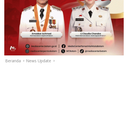
Beranda
News Update