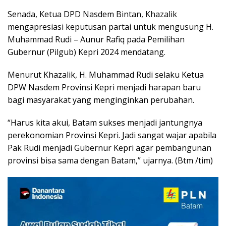
Senada, Ketua DPD Nasdem Bintan, Khazalik
mengapresiasi keputusan partai untuk mengusung H.
Muhammad Rudi – Aunur Rafiq pada Pemilihan
Gubernur (Pilgub) Kepri 2024 mendatang.
Menurut Khazalik, H. Muhammad Rudi selaku Ketua
DPW Nasdem Provinsi Kepri menjadi harapan baru
bagi masyarakat yang menginginkan perubahan.
“Harus kita akui, Batam sukses menjadi jantungnya
perekonomian Provinsi Kepri. Jadi sangat wajar apabila
Pak Rudi menjadi Gubernur Kepri agar pembangunan
provinsi bisa sama dengan Batam,” ujarnya. (Btm /tim)