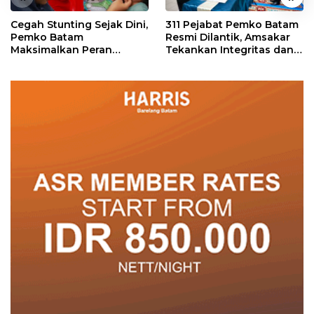
Cegah Stunting Sejak Dini,
311 Pejabat Pemko Batam
Pemko Batam
Resmi Dilantik, Amsakar
Maksimalkan Peran
Tekankan Integritas dan
Posyandu
Pelayanan