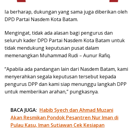
Ia berharap, dukungan yang sama juga diberikan oleh
DPD Partai Nasdem Kota Batam.
Mengingat, tidak ada alasan bagi pengurus dan
seluruh kader DPD Partai Nasdem Kota Batam untuk
tidak mendukung keputusan pusat dalam
memenangkan Muhammad Rudi – Aunur Rafiq.
“Apabila ada pandangan lain dari Nasdem Batam, kami
menyerahkan segala keputusan tersebut kepada
pengurus DPP dan kami siap menunggu langkah DPP
untuk memberikan arahan,” pungkasnya.
BACA JUGA:
Habib Syech dan Ahmad Muzani
Akan Resmikan Pondok Pesantren Nur Iman di
Pulau Kasu, Iman Sutiawan Cek Kesiapan