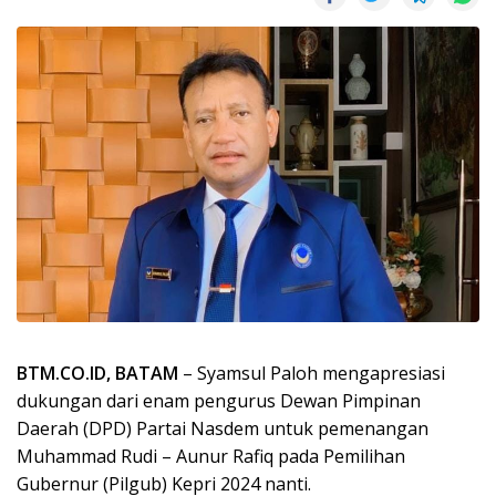
BTM.CO.ID, BATAM
– Syamsul Paloh mengapresiasi
dukungan dari enam pengurus Dewan Pimpinan
Daerah (DPD) Partai Nasdem untuk pemenangan
Muhammad Rudi – Aunur Rafiq pada Pemilihan
Gubernur (Pilgub) Kepri 2024 nanti.