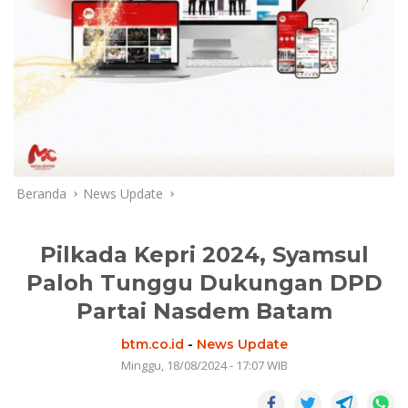
Beranda
News Update
Pilkada Kepri 2024, Syamsul
Paloh Tunggu Dukungan DPD
Partai Nasdem Batam
btm.co.id
-
News Update
Minggu, 18/08/2024 - 17:07 WIB