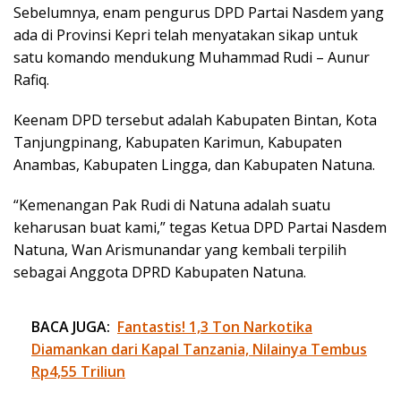
Sebelumnya, enam pengurus DPD Partai Nasdem yang
ada di Provinsi Kepri telah menyatakan sikap untuk
satu komando mendukung Muhammad Rudi – Aunur
Rafiq.
Keenam DPD tersebut adalah Kabupaten Bintan, Kota
Tanjungpinang, Kabupaten Karimun, Kabupaten
Anambas, Kabupaten Lingga, dan Kabupaten Natuna.
“Kemenangan Pak Rudi di Natuna adalah suatu
keharusan buat kami,” tegas Ketua DPD Partai Nasdem
Natuna, Wan Arismunandar yang kembali terpilih
sebagai Anggota DPRD Kabupaten Natuna.
BACA JUGA:
Fantastis! 1,3 Ton Narkotika
Diamankan dari Kapal Tanzania, Nilainya Tembus
Rp4,55 Triliun