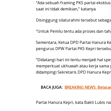
“Ada sebuah framing PKS partai eksklus
saat ini tidak demikian,” katanya.
Disinggung silaturahmi tersebut sebaga
“Untuk Pemilu tentu ada proses dan tahap
Sementara, Ketua DPD Partai Hanura Ke
pengurus DPW Partai PKS Kepri tersebu
“Didatangi hari ini tentu menjadi hal spe
memperkuat ukhuwah atau kerja sama yang
didampingi Sekretaris DPD Hanura Kepri
BACA JUGA:
BREAKING NEWS: Belasa
Partai Hanura Kepri, kata Bakti Lubis 