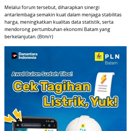
Melalui forum tersebut, diharapkan sinergi
antarlembaga semakin kuat dalam menjaga stabilitas
harga, meningkatkan kualitas data statistik, serta
mendorong pertumbuhan ekonomi Batam yang
berkelanjutan. (Btm/r)