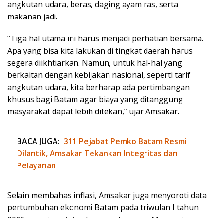
angkutan udara, beras, daging ayam ras, serta
makanan jadi.
“Tiga hal utama ini harus menjadi perhatian bersama.
Apa yang bisa kita lakukan di tingkat daerah harus
segera diikhtiarkan. Namun, untuk hal-hal yang
berkaitan dengan kebijakan nasional, seperti tarif
angkutan udara, kita berharap ada pertimbangan
khusus bagi Batam agar biaya yang ditanggung
masyarakat dapat lebih ditekan,” ujar Amsakar.
BACA JUGA:
311 Pejabat Pemko Batam Resmi
Dilantik, Amsakar Tekankan Integritas dan
Pelayanan
Selain membahas inflasi, Amsakar juga menyoroti data
pertumbuhan ekonomi Batam pada triwulan I tahun