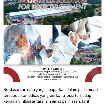
Berdasarkan data yang dipaparkan dalam pertemuan
tersebut, komoditas yang berkontribusi terhadap
kenaikan inflasi antara lain emas perhiasan, tarif