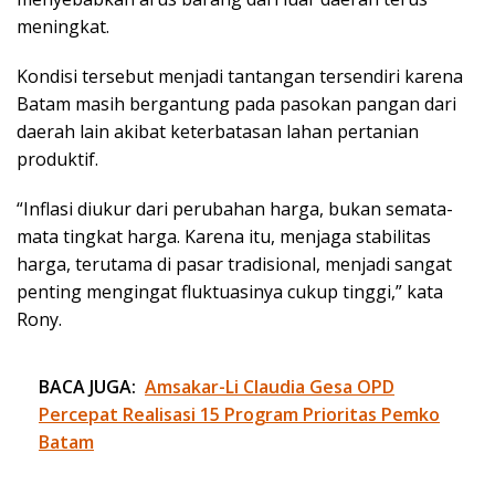
meningkat.
Kondisi tersebut menjadi tantangan tersendiri karena
Batam masih bergantung pada pasokan pangan dari
daerah lain akibat keterbatasan lahan pertanian
produktif.
“Inflasi diukur dari perubahan harga, bukan semata-
mata tingkat harga. Karena itu, menjaga stabilitas
harga, terutama di pasar tradisional, menjadi sangat
penting mengingat fluktuasinya cukup tinggi,” kata
Rony.
BACA JUGA:
Amsakar-Li Claudia Gesa OPD
Percepat Realisasi 15 Program Prioritas Pemko
Batam