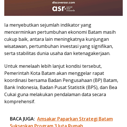
Ia menyebutkan sejumlah indikator yang
mencerminkan pertumbuhan ekonomi Batam masih
cukup baik, antara lain meningkatnya kunjungan
wisatawan, pertumbuhan investasi yang signifikan,
serta stabilitas dunia usaha dan ketenagakerjaan.
Untuk menelaah lebih lanjut kondisi tersebut,
Pemerintah Kota Batam akan menggelar rapat
koordinasi bersama Badan Pengusahaan (BP) Batam,
Bank Indonesia, Badan Pusat Statistik (BPS), dan Bea
Cukai guna melakukan pendalaman data secara
komprehensif.
BACA JUGA:
Amsakar Paparkan Strategi Batam
Sukseskan Program 3 Juta Rumah