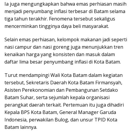
Ia juga mengungkapkan bahwa emas perhiasan masih
menjadi penyumbang inflasi terbesar di Batam selama
tiga tahun terakhir. Fenomena tersebut sekaligus
mencerminkan tingginya daya beli masyarakat.
Selain emas perhiasan, kelompok makanan jadi seperti
nasi campur dan nasi goreng juga menunjukkan tren
kenaikan harga yang konsisten dan masuk dalam
daftar lima besar penyumbang inflasi di Kota Batam.
Turut mendampingi Wali Kota Batam dalam kegiatan
tersebut, Sekretaris Daerah Kota Batam Firmansyah,
Asisten Perekonomian dan Pembangunan Setdako
Batam Suhar, serta sejumlah kepala organisasi
perangkat daerah terkait. Pertemuan itu juga dihadiri
Kepala BPS Kota Batam, General Manager Garuda
Indonesia, perwakilan Bulog, dan unsur TPID Kota
Batam lainnya.