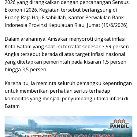
2026 yang dirangkaikan dengan pencanangan Sensus
Ekonomi 2026. Kegiatan tersebut berlangsung di
Ruang Raja Haji Fisabilillah, Kantor Perwakilan Bank
Indonesia Provinsi Kepulauan Riau, Jumat (19/6/2026).
Dalam arahannya, Amsakar menyoroti tingkat inflasi
Kota Batam yang saat ini tercatat sebesar 3,99 persen.
Angka tersebut berada di atas target inflasi nasional
yang ditetapkan pemerintah pada kisaran 1,5 persen
hingga 3,5 persen.
Karena itu, ia meminta seluruh pemangku kepentingan
untuk memberikan perhatian serius terhadap
komoditas yang menjadi penyumbang utama inflasi di
Batam.