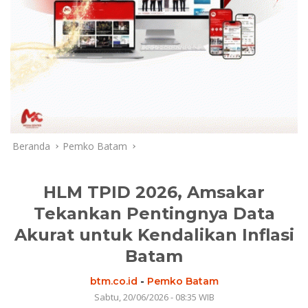
Beranda
Pemko Batam
HLM TPID 2026, Amsakar
Tekankan Pentingnya Data
Akurat untuk Kendalikan Inflasi
Batam
btm.co.id
-
Pemko Batam
Sabtu, 20/06/2026 - 08:35 WIB