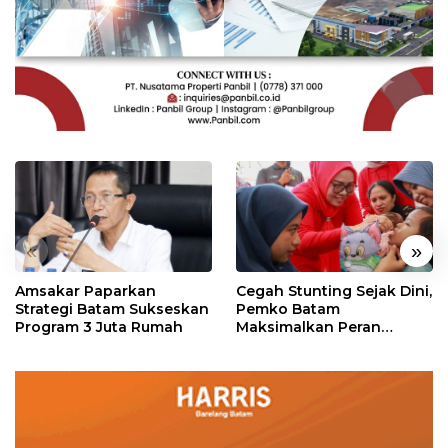
«
»
Amsakar Paparkan
Cegah Stunting Sejak Dini,
Strategi Batam Sukseskan
Pemko Batam
Program 3 Juta Rumah
Maksimalkan Peran
Posyandu