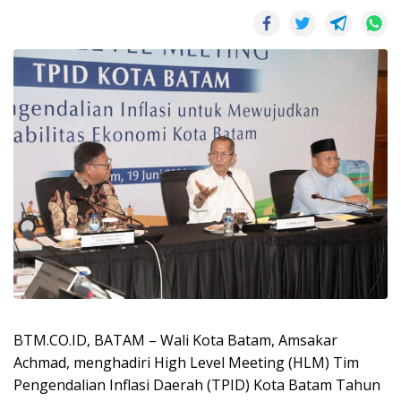
BTM.CO.ID, BATAM – Wali Kota Batam, Amsakar
Achmad, menghadiri High Level Meeting (HLM) Tim
Pengendalian Inflasi Daerah (TPID) Kota Batam Tahun