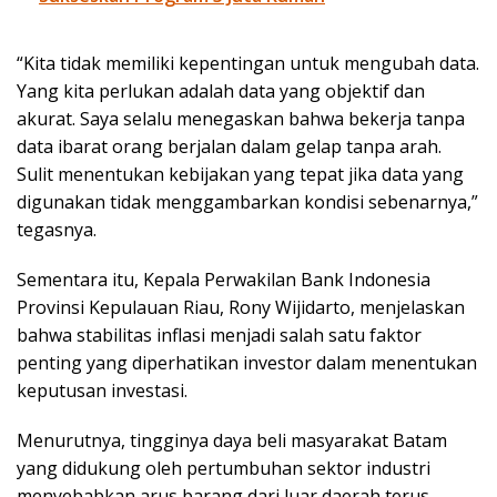
“Kita tidak memiliki kepentingan untuk mengubah data.
Yang kita perlukan adalah data yang objektif dan
akurat. Saya selalu menegaskan bahwa bekerja tanpa
data ibarat orang berjalan dalam gelap tanpa arah.
Sulit menentukan kebijakan yang tepat jika data yang
digunakan tidak menggambarkan kondisi sebenarnya,”
tegasnya.
Sementara itu, Kepala Perwakilan Bank Indonesia
Provinsi Kepulauan Riau, Rony Wijidarto, menjelaskan
bahwa stabilitas inflasi menjadi salah satu faktor
penting yang diperhatikan investor dalam menentukan
keputusan investasi.
Menurutnya, tingginya daya beli masyarakat Batam
yang didukung oleh pertumbuhan sektor industri
menyebabkan arus barang dari luar daerah terus