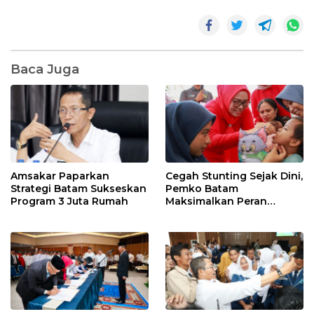
Baca Juga
Amsakar Paparkan
Cegah Stunting Sejak Dini,
Strategi Batam Sukseskan
Pemko Batam
Program 3 Juta Rumah
Maksimalkan Peran
Posyandu