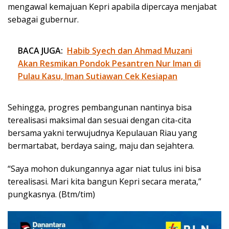
mengawal kemajuan Kepri apabila dipercaya menjabat
sebagai gubernur.
BACA JUGA:
Habib Syech dan Ahmad Muzani
Akan Resmikan Pondok Pesantren Nur Iman di
Pulau Kasu, Iman Sutiawan Cek Kesiapan
Sehingga, progres pembangunan nantinya bisa
terealisasi maksimal dan sesuai dengan cita-cita
bersama yakni terwujudnya Kepulauan Riau yang
bermartabat, berdaya saing, maju dan sejahtera.
“Saya mohon dukungannya agar niat tulus ini bisa
terealisasi. Mari kita bangun Kepri secara merata,”
pungkasnya. (Btm/tim)