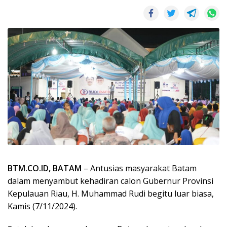
BTM.CO.ID, BATAM
– Antusias masyarakat Batam
dalam menyambut kehadiran calon Gubernur Provinsi
Kepulauan Riau, H. Muhammad Rudi begitu luar biasa,
Kamis (7/11/2024).