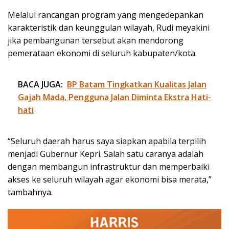
Melalui rancangan program yang mengedepankan
karakteristik dan keunggulan wilayah, Rudi meyakini
jika pembangunan tersebut akan mendorong
pemerataan ekonomi di seluruh kabupaten/kota.
BACA JUGA:
BP Batam Tingkatkan Kualitas Jalan
Gajah Mada, Pengguna Jalan Diminta Ekstra Hati-
hati
“Seluruh daerah harus saya siapkan apabila terpilih
menjadi Gubernur Kepri. Salah satu caranya adalah
dengan membangun infrastruktur dan memperbaiki
akses ke seluruh wilayah agar ekonomi bisa merata,”
tambahnya.