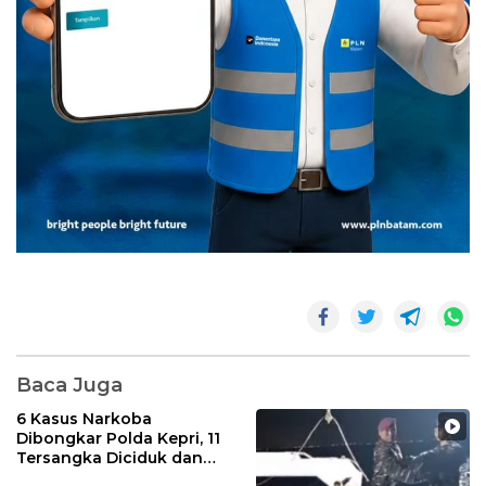
Baca Juga
6 Kasus Narkoba
Dibongkar Polda Kepri, 11
Tersangka Diciduk dan
Sabu 402 Gram Disita