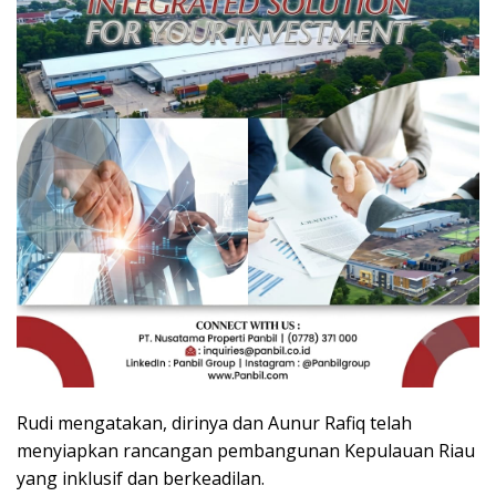
Rudi mengatakan, dirinya dan Aunur Rafiq telah
menyiapkan rancangan pembangunan Kepulauan Riau
yang inklusif dan berkeadilan.