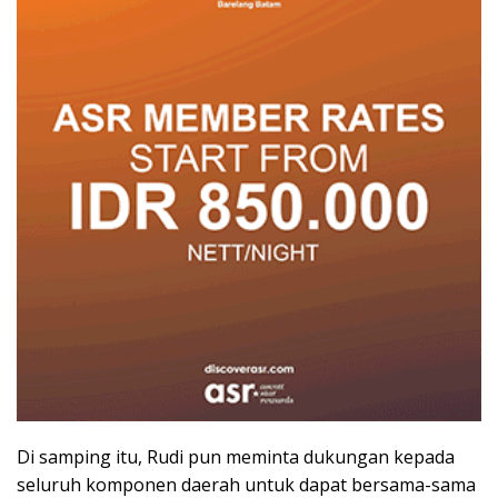
Di samping itu, Rudi pun meminta dukungan kepada
seluruh komponen daerah untuk dapat bersama-sama