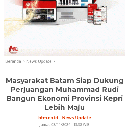
Beranda
News Update
Masyarakat Batam Siap Dukung
Perjuangan Muhammad Rudi
Bangun Ekonomi Provinsi Kepri
Lebih Maju
btm.co.id
-
News Update
Jumat, 08/11/2024 - 13:38 WIB