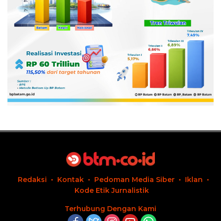
Redaksi
Kontak
Pedoman Media Siber
Iklan
Kode Etik Jurnalistik
Terhubung Dengan Kami