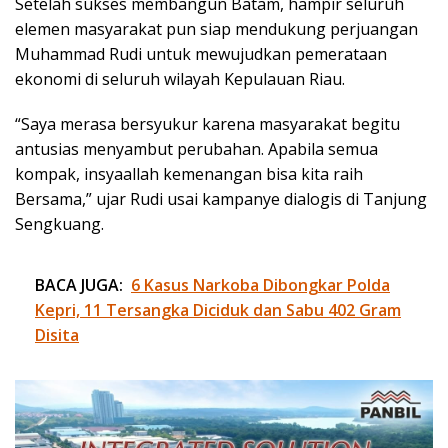
Setelah sukses membangun Batam, hampir seluruh
elemen masyarakat pun siap mendukung perjuangan
Muhammad Rudi untuk mewujudkan pemerataan
ekonomi di seluruh wilayah Kepulauan Riau.
“Saya merasa bersyukur karena masyarakat begitu
antusias menyambut perubahan. Apabila semua
kompak, insyaallah kemenangan bisa kita raih
Bersama,” ujar Rudi usai kampanye dialogis di Tanjung
Sengkuang.
BACA JUGA:
6 Kasus Narkoba Dibongkar Polda
Kepri, 11 Tersangka Diciduk dan Sabu 402 Gram
Disita