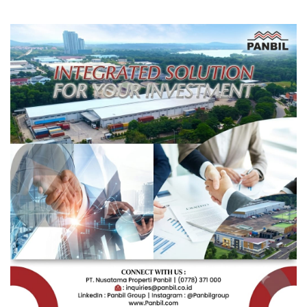
Depan Pendidikan