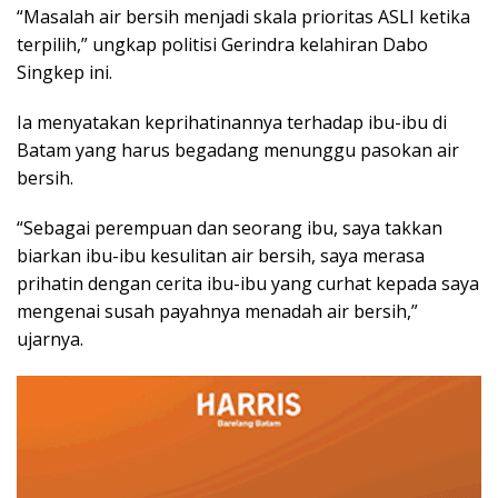
“Masalah air bersih menjadi skala prioritas ASLI ketika
terpilih,” ungkap politisi Gerindra kelahiran Dabo
Singkep ini.
Ia menyatakan keprihatinannya terhadap ibu-ibu di
Batam yang harus begadang menunggu pasokan air
bersih.
“Sebagai perempuan dan seorang ibu, saya takkan
biarkan ibu-ibu kesulitan air bersih, saya merasa
prihatin dengan cerita ibu-ibu yang curhat kepada saya
mengenai susah payahnya menadah air bersih,”
ujarnya.