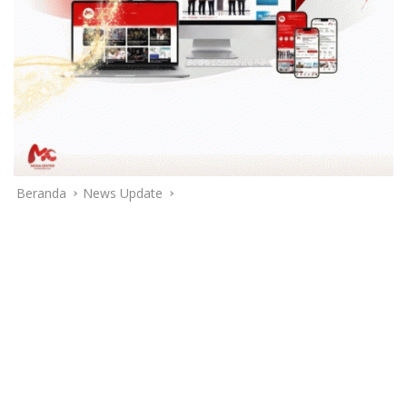
Beranda
News Update