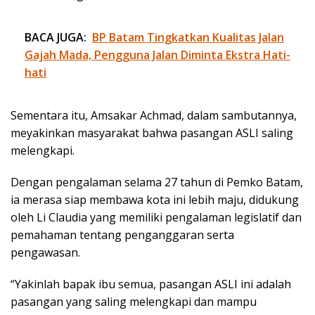
BACA JUGA:
BP Batam Tingkatkan Kualitas Jalan
Gajah Mada, Pengguna Jalan Diminta Ekstra Hati-
hati
Sementara itu, Amsakar Achmad, dalam sambutannya,
meyakinkan masyarakat bahwa pasangan ASLI saling
melengkapi.
Dengan pengalaman selama 27 tahun di Pemko Batam,
ia merasa siap membawa kota ini lebih maju, didukung
oleh Li Claudia yang memiliki pengalaman legislatif dan
pemahaman tentang penganggaran serta
pengawasan.
“Yakinlah bapak ibu semua, pasangan ASLI ini adalah
pasangan yang saling melengkapi dan mampu