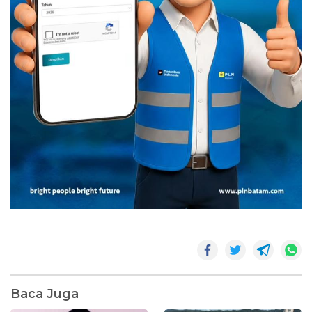
Baca Juga