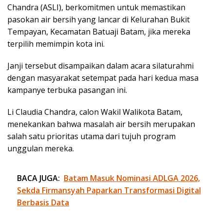
Chandra (ASLI), berkomitmen untuk memastikan
pasokan air bersih yang lancar di Kelurahan Bukit
Tempayan, Kecamatan Batuaji Batam, jika mereka
terpilih memimpin kota ini.
Janji tersebut disampaikan dalam acara silaturahmi
dengan masyarakat setempat pada hari kedua masa
kampanye terbuka pasangan ini.
Li Claudia Chandra, calon Wakil Walikota Batam,
menekankan bahwa masalah air bersih merupakan
salah satu prioritas utama dari tujuh program
unggulan mereka.
BACA JUGA:
Batam Masuk Nominasi ADLGA 2026,
Sekda Firmansyah Paparkan Transformasi Digital
Berbasis Data