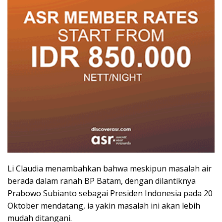
Li Claudia menambahkan bahwa meskipun masalah air
berada dalam ranah BP Batam, dengan dilantiknya
Prabowo Subianto sebagai Presiden Indonesia pada 20
Oktober mendatang, ia yakin masalah ini akan lebih
mudah ditangani.