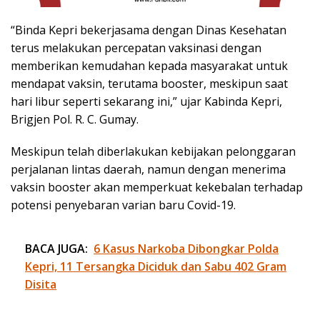
“Binda Kepri bekerjasama dengan Dinas Kesehatan
terus melakukan percepatan vaksinasi dengan
memberikan kemudahan kepada masyarakat untuk
mendapat vaksin, terutama booster, meskipun saat
hari libur seperti sekarang ini,” ujar Kabinda Kepri,
Brigjen Pol. R. C. Gumay.
Meskipun telah diberlakukan kebijakan pelonggaran
perjalanan lintas daerah, namun dengan menerima
vaksin booster akan memperkuat kekebalan terhadap
potensi penyebaran varian baru Covid-19.
BACA JUGA:
6 Kasus Narkoba Dibongkar Polda
Kepri, 11 Tersangka Diciduk dan Sabu 402 Gram
Disita