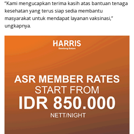
“Kami mengucapkan terima kasih atas bantuan tenaga
kesehatan yang terus siap sedia membantu
masyarakat untuk mendapat layanan vaksinasi,”
ungkapnya.