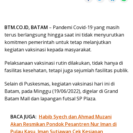
BTM.CO.ID, BATAM
– Pandemi Covid-19 yang masih
terus berlangsung hingga saat ini tidak menyurutkan
komitmen pemerintah untuk tetap melanjutkan
kegiatan vaksinasi kepada masyarakat.
Pelaksanaan vaksinasi rutin dilakukan, tidak hanya di
fasilitas kesehatan, tetapi juga sejumlah fasilitas publik.
Selain di Puskesmas, kegiatan vaksinasi hari ini di
Batam, pada Minggu (19/06/2022), digelar di Grand
Batam Mall dan lapangan futsal SP Plaza.
BACA JUGA:
Habib Syech dan Ahmad Muzani
Akan Resmikan Pondok Pesantren Nur Iman di
Pulau Kasu, Iman Sutiawan Cek Kesiapan