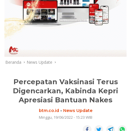
Beranda
News Update
Percepatan Vaksinasi Terus
Digencarkan, Kabinda Kepri
Apresiasi Bantuan Nakes
btm.co.id
-
News Update
Minggu, 19/06/2022 - 15:23 WIB