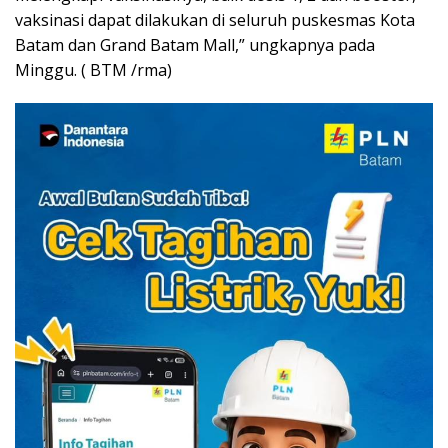
vaksinasi dapat dilakukan di seluruh puskesmas Kota
Batam dan Grand Batam Mall,” ungkapnya pada
Minggu. ( BTM /rma)