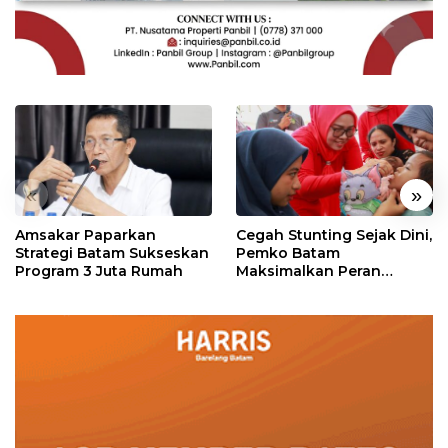
«
»
Amsakar Paparkan
Cegah Stunting Sejak Dini,
Strategi Batam Sukseskan
Pemko Batam
Program 3 Juta Rumah
Maksimalkan Peran
Posyandu