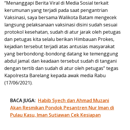
“Menanggapi Berita Viral di Media Sosial terkait
kerumunan yang terjadi pada saat pengantrian
Vaksinasi, saya bersama Walikota Batam mengecek
langsung pelaksanaan vaksinasi disini sudah sesuai
protokol kesehatan, sudah di atur jarak oleh petugas
dan petugas kita selalu berikan Himbauan Prokes,
kejadian tersebut terjadi atas antusias masyarakat
yang berbondong-bondong datang ke temenggung
abdul jamal. dan keadaan tersebut sudah di tangani
dengan tertib dan sudah di atur oleh petugas” tegas
Kapolresta Barelang kepada awak media Rabu
(17/06/2021).
BACA JUGA:
Habib Syech dan Ahmad Muzani
Akan Resmikan Pondok Pesantren Nur Iman di
Pulau Kasu, Iman Sutiawan Cek Kesiapan