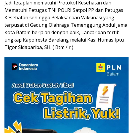
Jadi tetaplah mematuhi Protokol Kesehatan dan
Mematuhi Petugas TNI POLRI Satpol PP dan Petugas
Kesehatan sehingga Pelaksanaan Vaksinasi yang
terpusat di Gedung Olahraga Temenggung Abdul Jamal
Kota Batam berjalan dengan baik, Lancar dan tertib
ungkap Kapolresta Barelang melalui Kasi Humas Iptu
Tigor Sidabariba, SH. ( Btm / r )