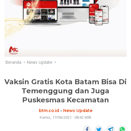
Beranda
News Update
Vaksin Gratis Kota Batam Bisa Di
Temenggung dan Juga
Puskesmas Kecamatan
btm.co.id
-
News Update
Kamis, 17/06/2021 - 08:42 WIB