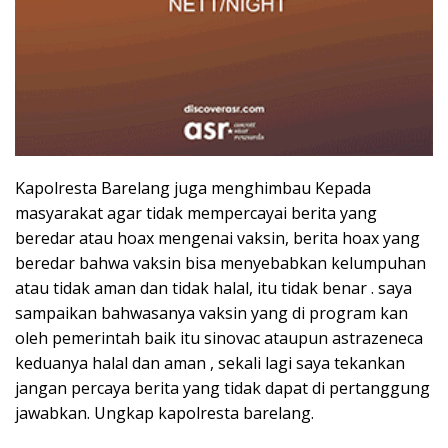
Kapolresta Barelang juga menghimbau Kepada
masyarakat agar tidak mempercayai berita yang
beredar atau hoax mengenai vaksin, berita hoax yang
beredar bahwa vaksin bisa menyebabkan kelumpuhan
atau tidak aman dan tidak halal, itu tidak benar . saya
sampaikan bahwasanya vaksin yang di program kan
oleh pemerintah baik itu sinovac ataupun astrazeneca
keduanya halal dan aman , sekali lagi saya tekankan
jangan percaya berita yang tidak dapat di pertanggung
jawabkan. Ungkap kapolresta barelang.