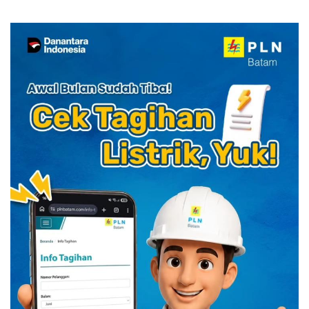
Kuliner Indonesia