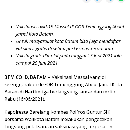
Vaksinasi covid-19 Massal di GOR Temenggung Abdul
Jamal Kota Batam.
Untuk masyarakat kota Batam bisa juga mendaftar
vaksinasi gratis di setiap puskesmas kecamatan.
Vaksin gratis dimulai pada tanggal 13 Juni 2021 lalu
sampai 25 Juni 2021
BTM.CO.ID, BATAM
– Vaksinasi Massal yang di
selenggarakan di GOR Temenggung Abdul Jamal Kota
Batam di Hari ketiga berlangsung lancar dan tertib.
Rabu (16/06/2021).
Kapolresta Barelang Kombes Pol Yos Guntur SIK
bersama Walikota Batam melakukan pengecekan
langsung pelaksanaan vaksinasi yang terpusat ini