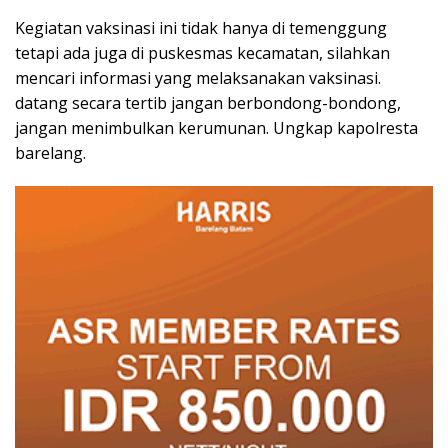
Kegiatan vaksinasi ini tidak hanya di temenggung
tetapi ada juga di puskesmas kecamatan, silahkan
mencari informasi yang melaksanakan vaksinasi.
datang secara tertib jangan berbondong-bondong,
jangan menimbulkan kerumunan. Ungkap kapolresta
barelang.