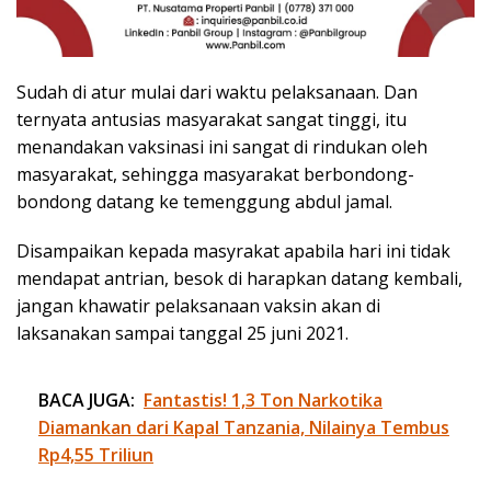
Sudah di atur mulai dari waktu pelaksanaan. Dan
ternyata antusias masyarakat sangat tinggi, itu
menandakan vaksinasi ini sangat di rindukan oleh
masyarakat, sehingga masyarakat berbondong-
bondong datang ke temenggung abdul jamal.
Disampaikan kepada masyrakat apabila hari ini tidak
mendapat antrian, besok di harapkan datang kembali,
jangan khawatir pelaksanaan vaksin akan di
laksanakan sampai tanggal 25 juni 2021.
BACA JUGA:
Fantastis! 1,3 Ton Narkotika
Diamankan dari Kapal Tanzania, Nilainya Tembus
Rp4,55 Triliun