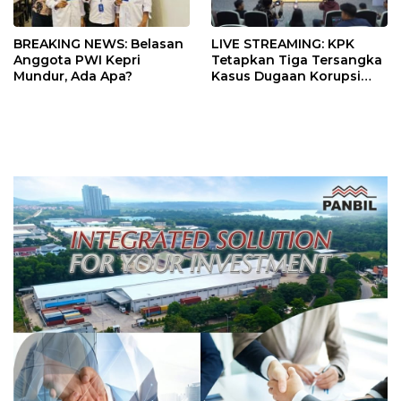
BREAKING NEWS: Belasan
LIVE STREAMING: KPK
Anggota PWI Kepri
Tetapkan Tiga Tersangka
Mundur, Ada Apa?
Kasus Dugaan Korupsi
Digitalisasi SPBU
Pertamina