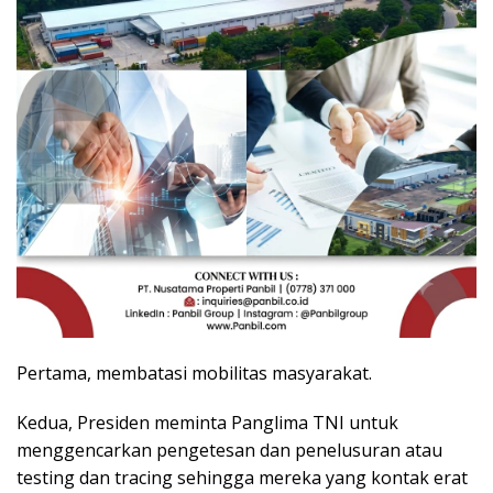
Pertama, membatasi mobilitas masyarakat.
Kedua, Presiden meminta Panglima TNI untuk
menggencarkan pengetesan dan penelusuran atau
testing dan tracing sehingga mereka yang kontak erat