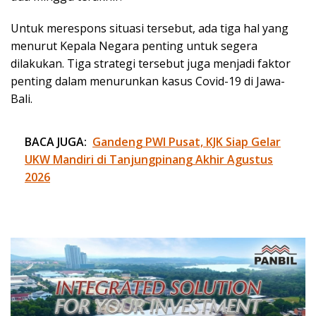
Untuk merespons situasi tersebut, ada tiga hal yang
menurut Kepala Negara penting untuk segera
dilakukan. Tiga strategi tersebut juga menjadi faktor
penting dalam menurunkan kasus Covid-19 di Jawa-
Bali.
BACA JUGA:
Gandeng PWI Pusat, KJK Siap Gelar
UKW Mandiri di Tanjungpinang Akhir Agustus
2026