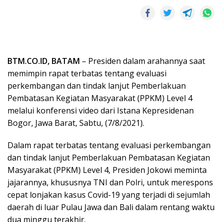
BTM.CO.ID, BATAM
– Presiden dalam arahannya saat
memimpin rapat terbatas tentang evaluasi
perkembangan dan tindak lanjut Pemberlakuan
Pembatasan Kegiatan Masyarakat (PPKM) Level 4
melalui konferensi video dari Istana Kepresidenan
Bogor, Jawa Barat, Sabtu, (7/8/2021).
Dalam rapat terbatas tentang evaluasi perkembangan
dan tindak lanjut Pemberlakuan Pembatasan Kegiatan
Masyarakat (PPKM) Level 4, Presiden Jokowi meminta
jajarannya, khususnya TNI dan Polri, untuk merespons
cepat lonjakan kasus Covid-19 yang terjadi di sejumlah
daerah di luar Pulau Jawa dan Bali dalam rentang waktu
dua minggu terakhir.