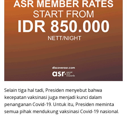
Selain tiga hal tadi, Presiden menyebut bahwa
kecepatan vaksinasi juga menjadi kunci dalam
penanganan Covid-19. Untuk itu, Presiden meminta
semua pihak mendukung vaksinasi Covid-19 nasional.