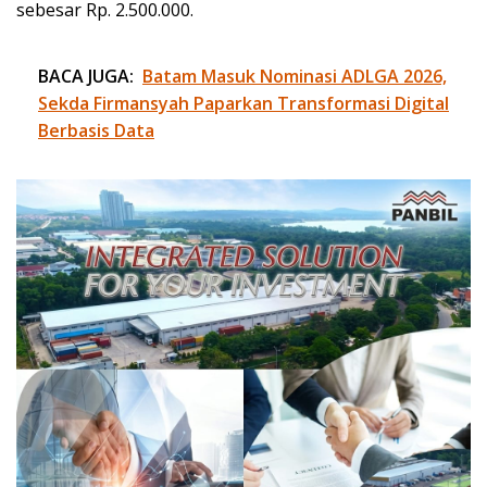
sebesar Rp. 2.500.000.
BACA JUGA:
Batam Masuk Nominasi ADLGA 2026,
Sekda Firmansyah Paparkan Transformasi Digital
Berbasis Data