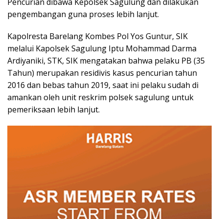
Pencurian dibawa Kepolsek Sagulung dan dilakukan
pengembangan guna proses lebih lanjut.
Kapolresta Barelang Kombes Pol Yos Guntur, SIK
melalui Kapolsek Sagulung Iptu Mohammad Darma
Ardiyaniki, STK, SIK mengatakan bahwa pelaku PB (35
Tahun) merupakan residivis kasus pencurian tahun
2016 dan bebas tahun 2019, saat ini pelaku sudah di
amankan oleh unit reskrim polsek sagulung untuk
pemeriksaan lebih lanjut.