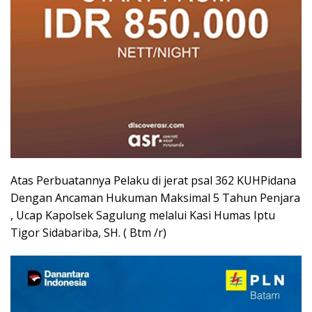
Atas Perbuatannya Pelaku di jerat psal 362 KUHPidana
Dengan Ancaman Hukuman Maksimal 5 Tahun Penjara
, Ucap Kapolsek Sagulung melalui Kasi Humas Iptu
Tigor Sidabariba, SH. ( Btm /r)