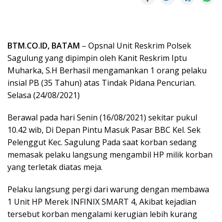
BTM.CO.ID, BATAM
– Opsnal Unit Reskrim Polsek
Sagulung yang dipimpin oleh Kanit Reskrim Iptu
Muharka, S.H Berhasil mengamankan 1 orang pelaku
insial PB (35 Tahun) atas Tindak Pidana Pencurian.
Selasa (24/08/2021)
Berawal pada hari Senin (16/08/2021) sekitar pukul
10.42 wib, Di Depan Pintu Masuk Pasar BBC Kel. Sek
Pelenggut Kec. Sagulung Pada saat korban sedang
memasak pelaku langsung mengambil HP milik korban
yang terletak diatas meja.
Pelaku langsung pergi dari warung dengan membawa
1 Unit HP Merek INFINIX SMART 4, Akibat kejadian
tersebut korban mengalami kerugian lebih kurang