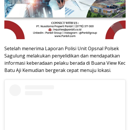
Setelah menerima Laporan Polisi Unit Opsnal Polsek
Sagulung melakukan penyelidikan dan mendapatkan
informasi keberadaan pelaku berada di Buana View Kec
Batu Aji Kemudian bergerak cepat menuju lokasi.