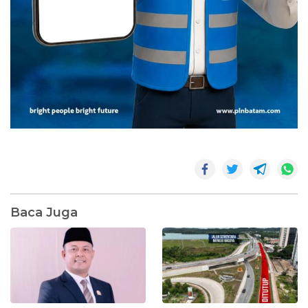
Baca Juga