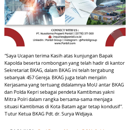
″Saya Ucapan terima Kasih atas kunjungan Bapak
Kapolda beserta rombongan yang telah hadir di kantor
Sekretariat BKAG, dalam BKAG ini telah tergabung
sebanyak 457 Gereja. BKAG juga telah menjalin
Kerjasama yang tertuang didalamnya MoU antar BKAG
dan Polda Kepri sebagai pendeta Kamtibmas yakni
Mitra Polri dalam rangka bersama-sama menjaga
situasi Kamtibmas di Kota Batam agar tetap kondusif″.
Tutur Ketua BKAG Pdt. dr. Surya Widjaya.