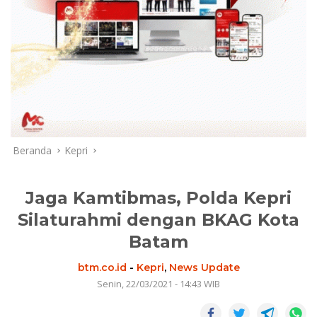
Beranda
Kepri
Jaga Kamtibmas, Polda Kepri
Silaturahmi dengan BKAG Kota
Batam
btm.co.id
-
Kepri
,
News Update
Senin, 22/03/2021 - 14:43 WIB