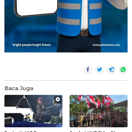
Baca Juga