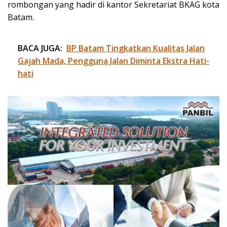
rombongan yang hadir di kantor Sekretariat BKAG kota
Batam.
BACA JUGA:
BP Batam Tingkatkan Kualitas Jalan
Gajah Mada, Pengguna Jalan Diminta Ekstra Hati-
hati