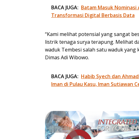
BACA JUGA:
Batam Masuk Nominasi 
Transformasi Digital Berbasis Data
“Kami melihat potensial yang sangat 
listrik tenaga surya terapung. Melihat 
waduk Tembesi salah satu waduk yang kam
Dimas Adi Wibowo.
BACA JUGA:
Habib Syech dan Ahmad
Iman di Pulau Kasu, Iman Sutiawan C