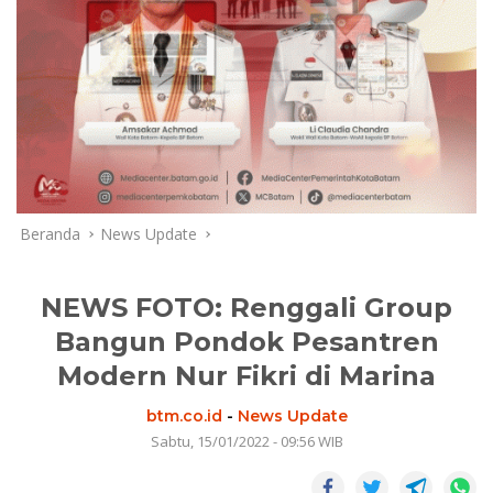
Beranda
News Update
NEWS FOTO: Renggali Group
Bangun Pondok Pesantren
Modern Nur Fikri di Marina
btm.co.id
-
News Update
Sabtu, 15/01/2022 - 09:56 WIB