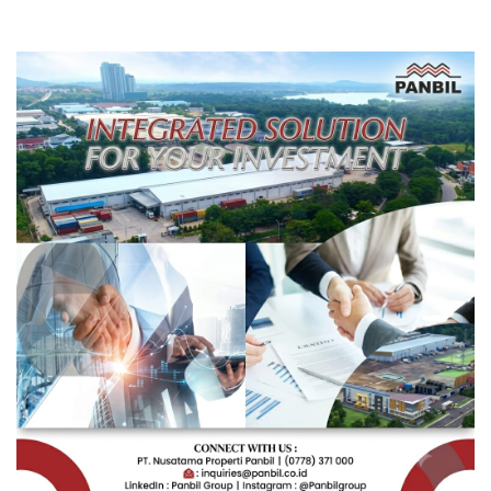
Pengembangan Masa
Depan Pendidikan