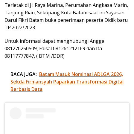
Terletak di Jl. Raya Marina, Perumahan Angkasa Marin,
Tanjung Riau, Sekupang Kota Batam saat ini Yayasan
Darul Fikri Batam buka penerimaan peserta Didik baru
TP.2022/2023.
Untuk informasi dapat menghubungi Angga
081270250509, Faisal 081261212169 dan Ita
08117777847. ( BTM /DDR)
BACA JUGA:
Batam Masuk Nominasi ADLGA 2026,
Sekda Firmansyah Paparkan Transformasi Digital
Berbasis Data