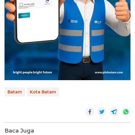
Batam
Kota Batam
Baca Juga