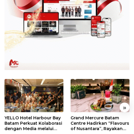
«
»
YELLO Hotel Harbour Bay
Grand Mercure Batam
Batam Perkuat Kolaborasi
Centre Hadirkan “Flavours
dengan Media melalui
of Nusantara”, Rayakan