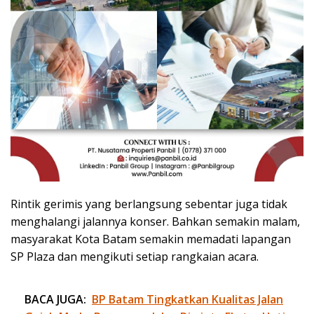
Rintik gerimis yang berlangsung sebentar juga tidak
menghalangi jalannya konser. Bahkan semakin malam,
masyarakat Kota Batam semakin memadati lapangan
SP Plaza dan mengikuti setiap rangkaian acara.
BACA JUGA:
BP Batam Tingkatkan Kualitas Jalan