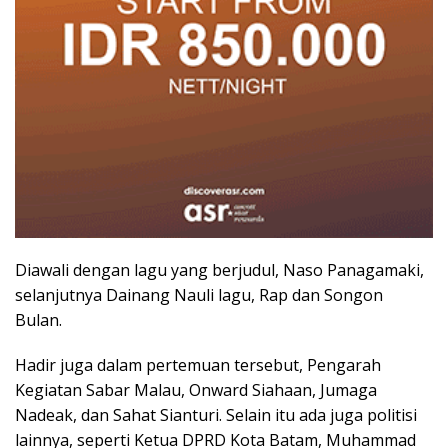
Diawali dengan lagu yang berjudul, Naso Panagamaki,
selanjutnya Dainang Nauli lagu, Rap dan Songon
Bulan.
Hadir juga dalam pertemuan tersebut, Pengarah
Kegiatan Sabar Malau, Onward Siahaan, Jumaga
Nadeak, dan Sahat Sianturi. Selain itu ada juga politisi
lainnya, seperti Ketua DPRD Kota Batam, Muhammad