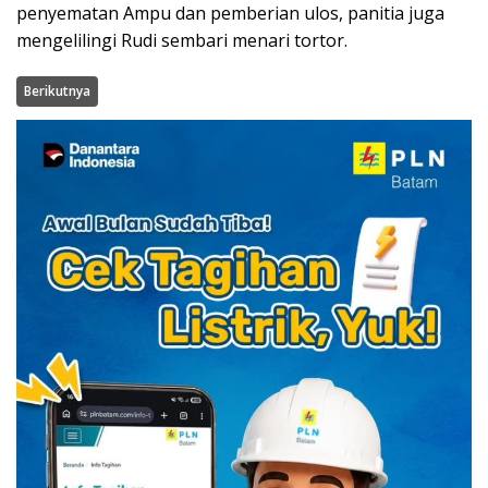
penyematan Ampu dan pemberian ulos, panitia juga
mengelilingi Rudi sembari menari tortor.
Berikutnya