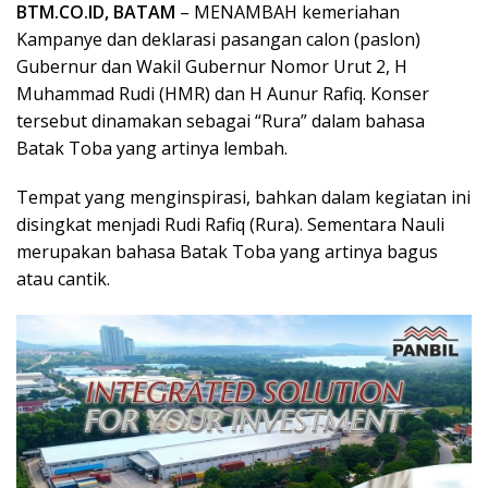
BTM.CO.ID, BATAM
– MENAMBAH kemeriahan
Kampanye dan deklarasi pasangan calon (paslon)
Gubernur dan Wakil Gubernur Nomor Urut 2, H
Muhammad Rudi (HMR) dan H Aunur Rafiq. Konser
tersebut dinamakan sebagai “Rura” dalam bahasa
Batak Toba yang artinya lembah.
Tempat yang menginspirasi, bahkan dalam kegiatan ini
disingkat menjadi Rudi Rafiq (Rura). Sementara Nauli
merupakan bahasa Batak Toba yang artinya bagus
atau cantik.