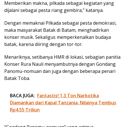
Memberikan makna, pilkada sebagai kegiatan yang
dijalani sebagai pesta riang gembira,” katanya.
Dengan memaknai Pilkada sebagai pesta demokrasi,
maka masyarakat Batak di Batam, menghadirkan
konser musik. Sekaligus memperkenalkan budaya
batak, karena diiring dengan tor-tor.
Menariknya, setibanya HMR di lokasi, sebagian panitia
Konser Rura Nauli menyambutnya dengan Gondang
Panomu-nomuan dan juga dengan beberapa penari
Batak Toba.
BACA JUGA:
Fantastis! 1,3 Ton Narkotika
Diamankan dari Kapal Tanzania, Nilainya Tembus
Rp4,55 Triliun