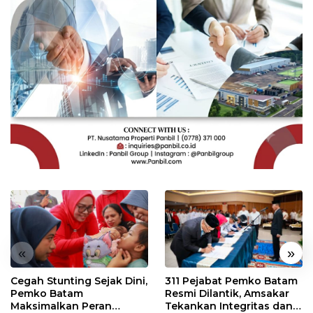
«
»
Cegah Stunting Sejak Dini,
311 Pejabat Pemko Batam
Pemko Batam
Resmi Dilantik, Amsakar
Maksimalkan Peran
Tekankan Integritas dan