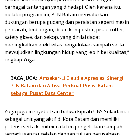
berbagai tantangan yang dihadapi. Oleh karena itu,
melalui program ini, PLN Batam menyalurkan
dukungan berupa gudang dan peralatan seperti mesin
pencacah, timbangan, drum komposter, pisau cutter,
safety glove, dan sekop, yang dinilai dapat
meningkatkan efektivitas pengelolaan sampah serta
mewujudkan lingkungan hidup yang lebih berkualitas,”
ungkap Yoga.
BACA JUGA:
Amsakar-Li Claudia Apresiasi Sinergi
PLN Batam dan Altiva, Perkuat Posisi Batam
sebagai Pusat Data Center
Yoga juga menyebutkan bahwa kiprah UBS Sukadamai
sebagai unit yang aktif di Kota Batam dan memiliki
potensi serta komitmen dalam pengelolaan sampah
terpadu sangat sejalan dengan tujuan perusahaan