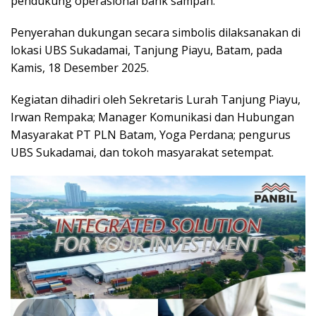
pendukung operasional bank sampah.
Penyerahan dukungan secara simbolis dilaksanakan di
lokasi UBS Sukadamai, Tanjung Piayu, Batam, pada
Kamis, 18 Desember 2025.
Kegiatan dihadiri oleh Sekretaris Lurah Tanjung Piayu,
Irwan Rempaka; Manager Komunikasi dan Hubungan
Masyarakat PT PLN Batam, Yoga Perdana; pengurus
UBS Sukadamai, dan tokoh masyarakat setempat.