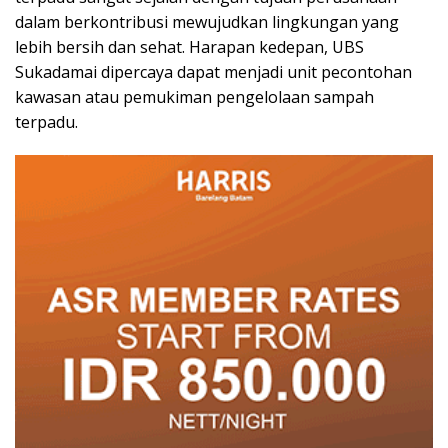
dalam berkontribusi mewujudkan lingkungan yang
lebih bersih dan sehat. Harapan kedepan, UBS
Sukadamai dipercaya dapat menjadi unit pecontohan
kawasan atau pemukiman pengelolaan sampah
terpadu.