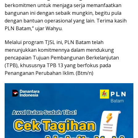
berkomitmen untuk menjaga serja memanfaatkan
bangunan ini dengan sebaik mungkin, begitu pula
dengan bantuan operasional yang lain. Terima kasih
PLN Batam,” ujar Wahyu.
Melalui program TJSL ini, PLN Batam telah
menunjukkan komitmennya dalam mendukung
pencapaian Tujuan Pembangunan Berkelanjutan
(TPB), khususnya TPB 13 yang berfokus pada
Penanganan Perubahan Iklim. (Btm/n)