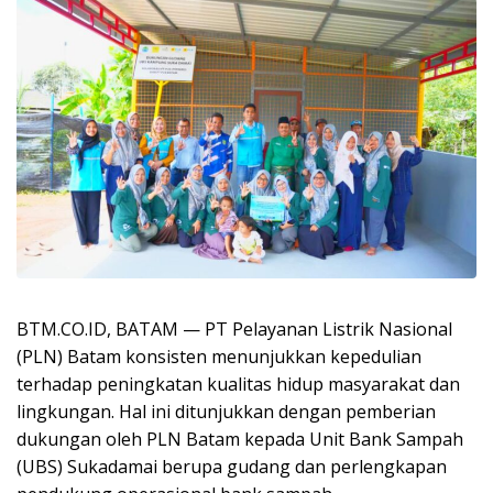
BTM.CO.ID, BATAM — PT Pelayanan Listrik Nasional
(PLN) Batam konsisten menunjukkan kepedulian
terhadap peningkatan kualitas hidup masyarakat dan
lingkungan. Hal ini ditunjukkan dengan pemberian
dukungan oleh PLN Batam kepada Unit Bank Sampah
(UBS) Sukadamai berupa gudang dan perlengkapan