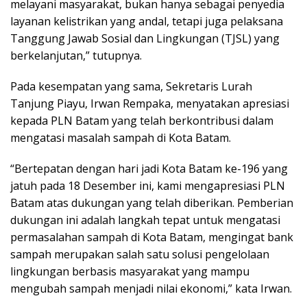
melayani masyarakat, bukan hanya sebagai penyedia
layanan kelistrikan yang andal, tetapi juga pelaksana
Tanggung Jawab Sosial dan Lingkungan (TJSL) yang
berkelanjutan,” tutupnya.
Pada kesempatan yang sama, Sekretaris Lurah
Tanjung Piayu, Irwan Rempaka, menyatakan apresiasi
kepada PLN Batam yang telah berkontribusi dalam
mengatasi masalah sampah di Kota Batam.
“Bertepatan dengan hari jadi Kota Batam ke-196 yang
jatuh pada 18 Desember ini, kami mengapresiasi PLN
Batam atas dukungan yang telah diberikan. Pemberian
dukungan ini adalah langkah tepat untuk mengatasi
permasalahan sampah di Kota Batam, mengingat bank
sampah merupakan salah satu solusi pengelolaan
lingkungan berbasis masyarakat yang mampu
mengubah sampah menjadi nilai ekonomi,” kata Irwan.