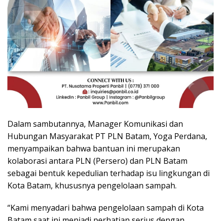
Dalam sambutannya, Manager Komunikasi dan
Hubungan Masyarakat PT PLN Batam, Yoga Perdana,
menyampaikan bahwa bantuan ini merupakan
kolaborasi antara PLN (Persero) dan PLN Batam
sebagai bentuk kepedulian terhadap isu lingkungan di
Kota Batam, khususnya pengelolaan sampah.
“Kami menyadari bahwa pengelolaan sampah di Kota
Batam saat ini menjadi perhatian serius dengan