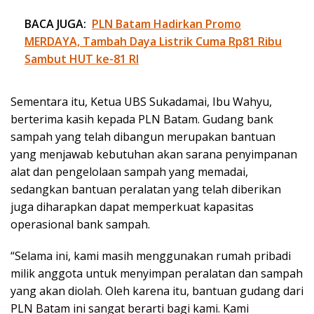
BACA JUGA:
PLN Batam Hadirkan Promo
MERDAYA, Tambah Daya Listrik Cuma Rp81 Ribu
Sambut HUT ke-81 RI
Sementara itu, Ketua UBS Sukadamai, Ibu Wahyu,
berterima kasih kepada PLN Batam. Gudang bank
sampah yang telah dibangun merupakan bantuan
yang menjawab kebutuhan akan sarana penyimpanan
alat dan pengelolaan sampah yang memadai,
sedangkan bantuan peralatan yang telah diberikan
juga diharapkan dapat memperkuat kapasitas
operasional bank sampah.
“Selama ini, kami masih menggunakan rumah pribadi
milik anggota untuk menyimpan peralatan dan sampah
yang akan diolah. Oleh karena itu, bantuan gudang dari
PLN Batam ini sangat berarti bagi kami. Kami