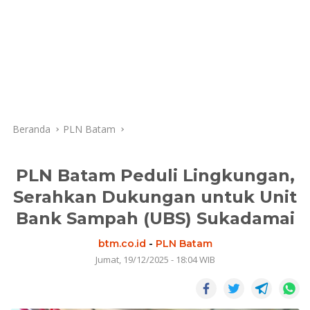
Beranda
PLN Batam
PLN Batam Peduli Lingkungan,
Serahkan Dukungan untuk Unit
Bank Sampah (UBS) Sukadamai
btm.co.id
-
PLN Batam
Jumat, 19/12/2025 - 18:04 WIB