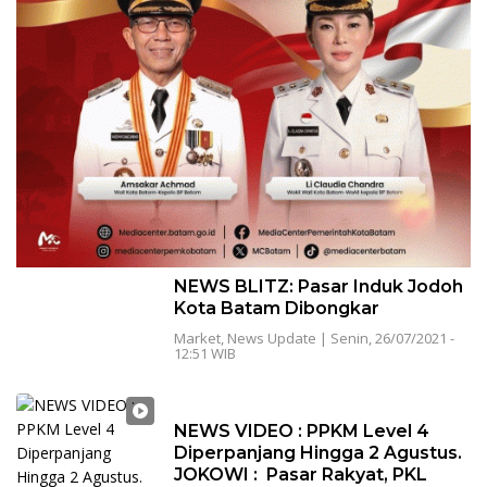
NEWS BLITZ: Pasar Induk Jodoh
Kota Batam Dibongkar
Market
,
News Update
|
Senin, 26/07/2021 -
12:51 WIB
NEWS VIDEO : PPKM Level 4
Diperpanjang Hingga 2 Agustus.
JOKOWI : Pasar Rakyat, PKL