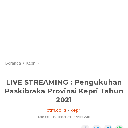
Beranda
Kepri
LIVE STREAMING : Pengukuhan
Paskibraka Provinsi Kepri Tahun
2021
btm.co.id
-
Kepri
Minggu, 15/08/2021 - 19:08 WIB