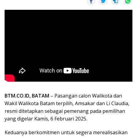
BTM.CO.ID, BATAM
– Pasangan calon Walikota dan
Wakil Walikota Batam terpilih, Amsakar dan Li Claudia,
resmi ditetapkan sebagai pemenang pada pemilihan
yang digelar Kamis, 6 Februari 2025.
Keduanya berkomitmen untuk segera merealisasikan