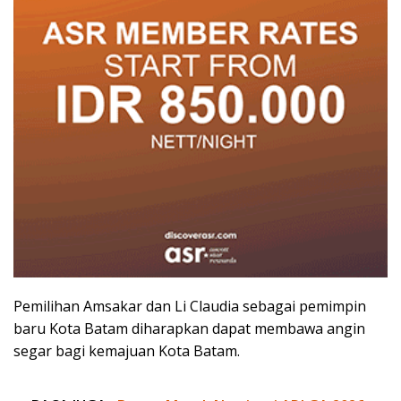
Pemilihan Amsakar dan Li Claudia sebagai pemimpin
baru Kota Batam diharapkan dapat membawa angin
segar bagi kemajuan Kota Batam.