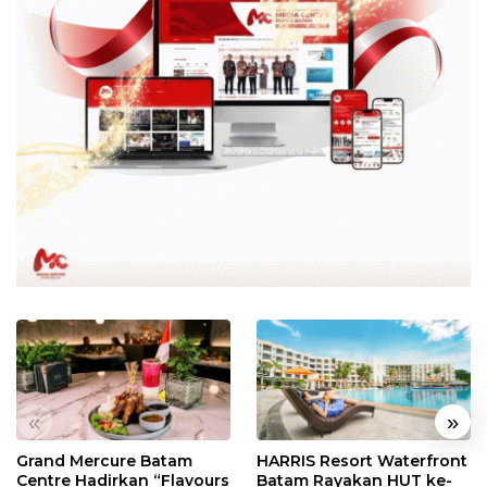
«
»
Grand Mercure Batam
HARRIS Resort Waterfront
Centre Hadirkan “Flavours
Batam Rayakan HUT ke-