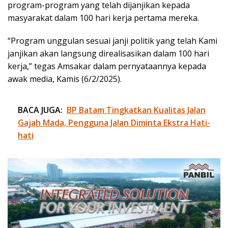
program-program yang telah dijanjikan kepada
masyarakat dalam 100 hari kerja pertama mereka.
“Program unggulan sesuai janji politik yang telah Kami
janjikan akan langsung direalisasikan dalam 100 hari
kerja,” tegas Amsakar dalam pernyataannya kepada
awak media, Kamis (6/2/2025).
BACA JUGA:
BP Batam Tingkatkan Kualitas Jalan
Gajah Mada, Pengguna Jalan Diminta Ekstra Hati-
hati