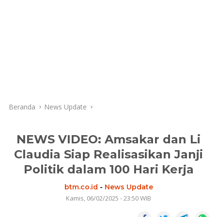
Beranda
News Update
NEWS VIDEO: Amsakar dan Li
Claudia Siap Realisasikan Janji
Politik dalam 100 Hari Kerja
btm.co.id
-
News Update
Kamis, 06/02/2025 - 23:50 WIB