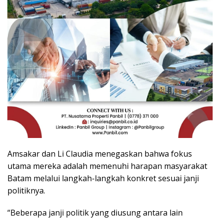
Amsakar dan Li Claudia menegaskan bahwa fokus
utama mereka adalah memenuhi harapan masyarakat
Batam melalui langkah-langkah konkret sesuai janji
politiknya.
“Beberapa janji politik yang diusung antara lain