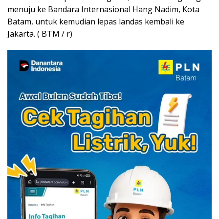
menuju ke Bandara Internasional Hang Nadim, Kota
Batam, untuk kemudian lepas landas kembali ke
Jakarta. ( BTM / r)