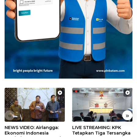
«
»
NEWS VIDEO: Airlangga:
LIVE STREAMING: KPK
Ekonomi Indonesia
Tetapkan Tiga Tersangka