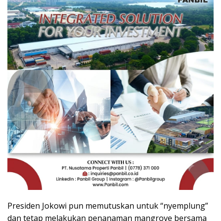
Presiden Jokowi pun memutuskan untuk “nyemplung”
dan tetap melakukan penanaman mangrove bersama