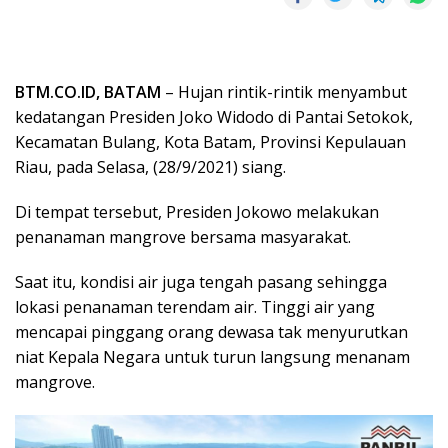
BTM.CO.ID, BATAM
– Hujan rintik-rintik menyambut
kedatangan Presiden Joko Widodo di Pantai Setokok,
Kecamatan Bulang, Kota Batam, Provinsi Kepulauan
Riau, pada Selasa, (28/9/2021) siang.
Di tempat tersebut, Presiden Jokowo melakukan
penanaman mangrove bersama masyarakat.
Saat itu, kondisi air juga tengah pasang sehingga
lokasi penanaman terendam air. Tinggi air yang
mencapai pinggang orang dewasa tak menyurutkan
niat Kepala Negara untuk turun langsung menanam
mangrove.