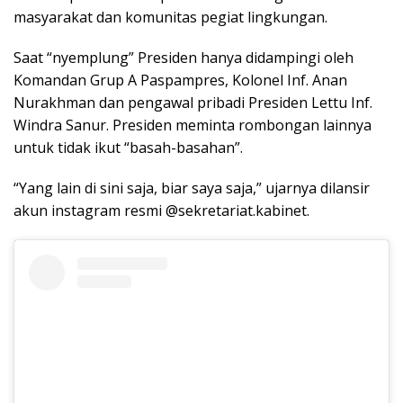
masyarakat dan komunitas pegiat lingkungan.
Saat “nyemplung” Presiden hanya didampingi oleh
Komandan Grup A Paspampres, Kolonel Inf. Anan
Nurakhman dan pengawal pribadi Presiden Lettu Inf.
Windra Sanur. Presiden meminta rombongan lainnya
untuk tidak ikut “basah-basahan”.
“Yang lain di sini saja, biar saya saja,” ujarnya dilansir
akun instagram resmi @sekretariat.kabinet.