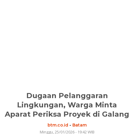
Dugaan Pelanggaran
Lingkungan, Warga Minta
Aparat Periksa Proyek di Galang
btm.co.id
-
Batam
Minggu, 25/01/2026 - 19:42 WIB