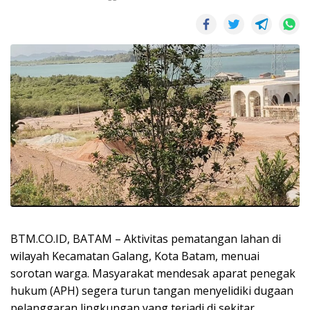
BTM.CO.ID, BATAM – Aktivitas pematangan lahan di
wilayah Kecamatan Galang, Kota Batam, menuai
sorotan warga. Masyarakat mendesak aparat penegak
hukum (APH) segera turun tangan menyelidiki dugaan
pelanggaran lingkungan yang terjadi di sekitar