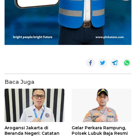
Baca Juga
Arogansi Jakarta di
Gelar Perkara Rampung,
Beranda Negeri: Catatan
Polsek Lubuk Baja Resmi