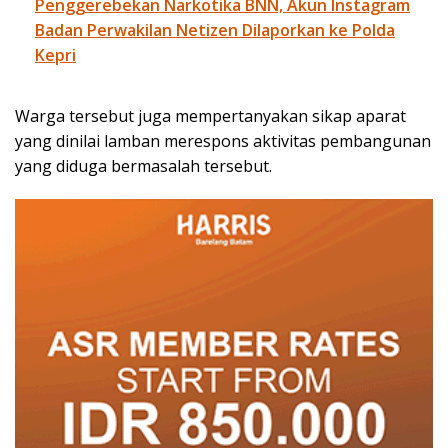
Penggerebekan Narkotika BNN, Akun Instagram
Badan Perwakilan Netizen Dilaporkan ke Polda
Kepri
Warga tersebut juga mempertanyakan sikap aparat
yang dinilai lamban merespons aktivitas pembangunan
yang diduga bermasalah tersebut.