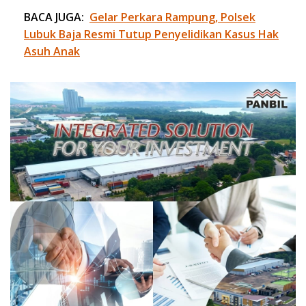
BACA JUGA:
Gelar Perkara Rampung, Polsek
Lubuk Baja Resmi Tutup Penyelidikan Kasus Hak
Asuh Anak