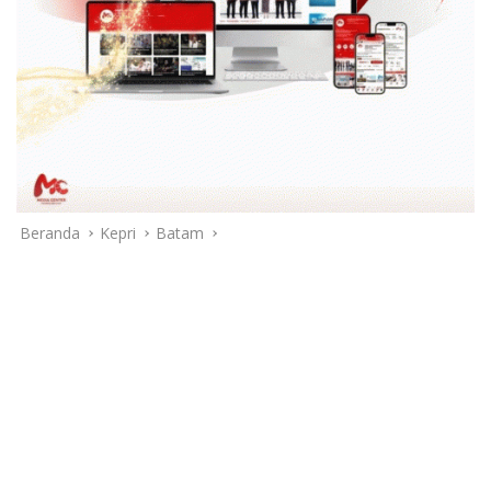
Beranda
Kepri
Batam