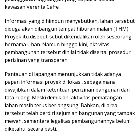
kawasan Verenta Caffe.
Informasi yang dihimpun menyebutkan, lahan tersebut
diduga akan dibangun tempat hiburan malam (THM).
Proyek itu disebut-sebut dikendalikan oleh seseorang
bernama Uban. Namun hingga kini, aktivitas
pembangunan tersebut dinilai tidak disertai prosedur
perizinan yang transparan.
Pantauan di lapangan menunjukkan tidak adanya
papan informasi proyek di lokasi, sebagaimana
diwajibkan dalam ketentuan perizinan bangunan dan
tata ruang. Meski demikian, aktivitas pematangan
lahan masih terus berlangsung. Bahkan, di area
tersebut telah berdiri sejumlah bangunan yang tampak
mewah, sementara legalitas pembangunannya belum
diketahui secara pasti.