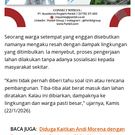
Seorang warga setempat yang enggan disebutkan
namanya mengaku resah dengan dampak lingkungan
yang ditimbulkan. Ia menyebut, proses pengerjaan
lahan dilakukan tanpa adanya sosialisasi kepada
masyarakat sekitar.
“Kami tidak pernah diberi tahu soal izin atau rencana
pembangunan. Tiba-tiba alat berat masuk dan lahan
diratakan. Kalau ini dibiarkan, dampaknya ke
lingkungan dan warga pasti besar,” ujarnya, Kamis
(22/1/2026).
BACA JUGA:
Diduga Kaitkan Andi Morena dengan