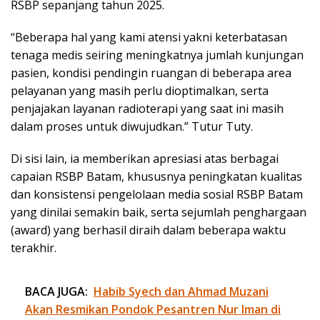
RSBP sepanjang tahun 2025.
“Beberapa hal yang kami atensi yakni keterbatasan
tenaga medis seiring meningkatnya jumlah kunjungan
pasien, kondisi pendingin ruangan di beberapa area
pelayanan yang masih perlu dioptimalkan, serta
penjajakan layanan radioterapi yang saat ini masih
dalam proses untuk diwujudkan.” Tutur Tuty.
Di sisi lain, ia memberikan apresiasi atas berbagai
capaian RSBP Batam, khususnya peningkatan kualitas
dan konsistensi pengelolaan media sosial RSBP Batam
yang dinilai semakin baik, serta sejumlah penghargaan
(award) yang berhasil diraih dalam beberapa waktu
terakhir.
BACA JUGA:
Habib Syech dan Ahmad Muzani
Akan Resmikan Pondok Pesantren Nur Iman di