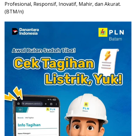
Profesional, Responsif, Inovatif, Mahir, dan Akurat.
(BTM/n)