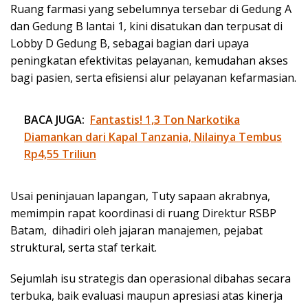
Ruang farmasi yang sebelumnya tersebar di Gedung A
dan Gedung B lantai 1, kini disatukan dan terpusat di
Lobby D Gedung B, sebagai bagian dari upaya
peningkatan efektivitas pelayanan, kemudahan akses
bagi pasien, serta efisiensi alur pelayanan kefarmasian.
BACA JUGA:
Fantastis! 1,3 Ton Narkotika
Diamankan dari Kapal Tanzania, Nilainya Tembus
Rp4,55 Triliun
Usai peninjauan lapangan, Tuty sapaan akrabnya,
memimpin rapat koordinasi di ruang Direktur RSBP
Batam, dihadiri oleh jajaran manajemen, pejabat
struktural, serta staf terkait.
Sejumlah isu strategis dan operasional dibahas secara
terbuka, baik evaluasi maupun apresiasi atas kinerja