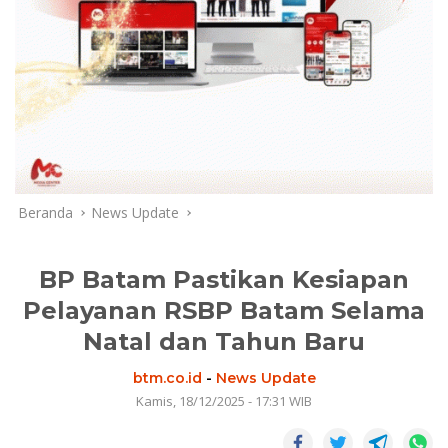
Beranda
News Update
BP Batam Pastikan Kesiapan
Pelayanan RSBP Batam Selama
Natal dan Tahun Baru
btm.co.id
-
News Update
Kamis, 18/12/2025 - 17:31 WIB