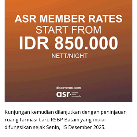
Kunjungan kemudian dilanjutkan dengan peninjauan
ruang farmasi baru RSBP Batam yang mulai
difungsikan sejak Senin, 15 Desember 2025.