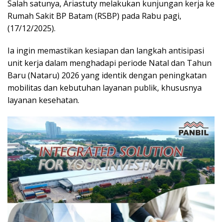
Salah satunya, Ariastuty melakukan kunjungan kerja ke
Rumah Sakit BP Batam (RSBP) pada Rabu pagi,
(17/12/2025).
Ia ingin memastikan kesiapan dan langkah antisipasi
unit kerja dalam menghadapi periode Natal dan Tahun
Baru (Nataru) 2026 yang identik dengan peningkatan
mobilitas dan kebutuhan layanan publik, khususnya
layanan kesehatan.