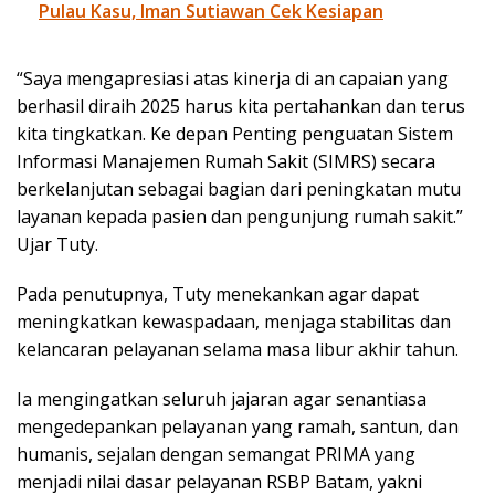
Pulau Kasu, Iman Sutiawan Cek Kesiapan
“Saya mengapresiasi atas kinerja di an capaian yang
berhasil diraih 2025 harus kita pertahankan dan terus
kita tingkatkan. Ke depan Penting penguatan Sistem
Informasi Manajemen Rumah Sakit (SIMRS) secara
berkelanjutan sebagai bagian dari peningkatan mutu
layanan kepada pasien dan pengunjung rumah sakit.”
Ujar Tuty.
Pada penutupnya, Tuty menekankan agar dapat
meningkatkan kewaspadaan, menjaga stabilitas dan
kelancaran pelayanan selama masa libur akhir tahun.
Ia mengingatkan seluruh jajaran agar senantiasa
mengedepankan pelayanan yang ramah, santun, dan
humanis, sejalan dengan semangat PRIMA yang
menjadi nilai dasar pelayanan RSBP Batam, yakni