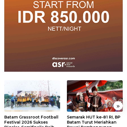
«
»
Batam Grassroot Football
Semarak HUT ke-81 RI, BP
Festival 2026 Sukses
Batam Turut Meriahkan