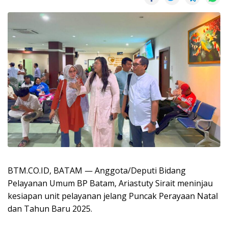
BTM.CO.ID, BATAM — Anggota/Deputi Bidang
Pelayanan Umum BP Batam, Ariastuty Sirait meninjau
kesiapan unit pelayanan jelang Puncak Perayaan Natal
dan Tahun Baru 2025.