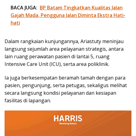
BACA JUGA:
BP Batam Tingkatkan Kualitas Jalan
Gajah Mada, Pengguna Jalan Diminta Ekstra Hati-
hati
Dalam rangkaian kunjungannya, Ariastuty meninjau
langsung sejumlah area pelayanan strategis, antara
lain ruang perawatan pasien di lantai 5, ruang
Intensive Care Unit (ICU), serta area poliklinik.
Ia juga berkesempatan beramah tamah dengan para
pasien, pengunjung, serta petugas, sekaligus melihat
secara langsung kondisi pelayanan dan kesiapan
fasilitas di lapangan.