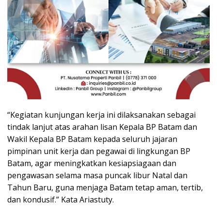
“Kegiatan kunjungan kerja ini dilaksanakan sebagai
tindak lanjut atas arahan lisan Kepala BP Batam dan
Wakil Kepala BP Batam kepada seluruh jajaran
pimpinan unit kerja dan pegawai di lingkungan BP
Batam, agar meningkatkan kesiapsiagaan dan
pengawasan selama masa puncak libur Natal dan
Tahun Baru, guna menjaga Batam tetap aman, tertib,
dan kondusif.” Kata Ariastuty.