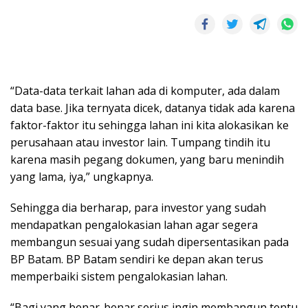
“Data-data terkait lahan ada di komputer, ada dalam
data base. Jika ternyata dicek, datanya tidak ada karena
faktor-faktor itu sehingga lahan ini kita alokasikan ke
perusahaan atau investor lain. Tumpang tindih itu
karena masih pegang dokumen, yang baru menindih
yang lama, iya,” ungkapnya.
Sehingga dia berharap, para investor yang sudah
mendapatkan pengalokasian lahan agar segera
membangun sesuai yang sudah dipersentasikan pada
BP Batam. BP Batam sendiri ke depan akan terus
memperbaiki sistem pengalokasian lahan.
“Bagi yang benar-benar serius ingin membangun tentu