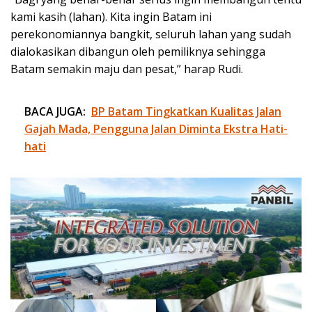
kami kasih (lahan). Kita ingin Batam ini
perekonomiannya bangkit, seluruh lahan yang sudah
dialokasikan dibangun oleh pemiliknya sehingga
Batam semakin maju dan pesat,” harap Rudi.
BACA JUGA:
BP Batam Tingkatkan Kualitas Jalan
Gajah Mada, Pengguna Jalan Diminta Ekstra Hati-
hati