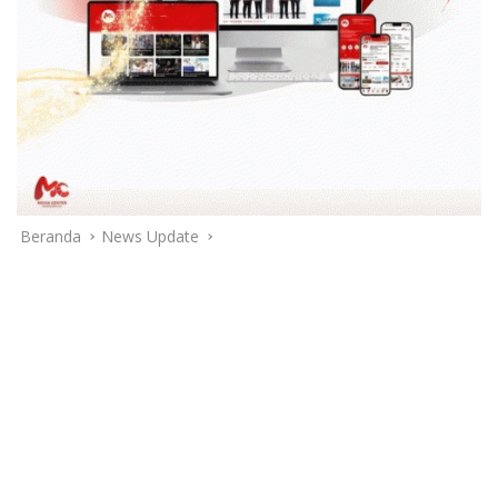
Beranda
News Update