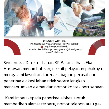
Sementara, Direktur Lahan BP Batam, Ilham Eka
Hartawan menambahkan, terkait pelayanan pihaknya
mengalami kesulitan karena sebagian perusahaan
penerima alokasi lahan tidak secara lengkap
mencantumkan alamat dan nomor kontak perusahaan.
“Kami imbau kepada penerima alokasi untuk
memberikan alamat terbaru, nomor telepon atau gak