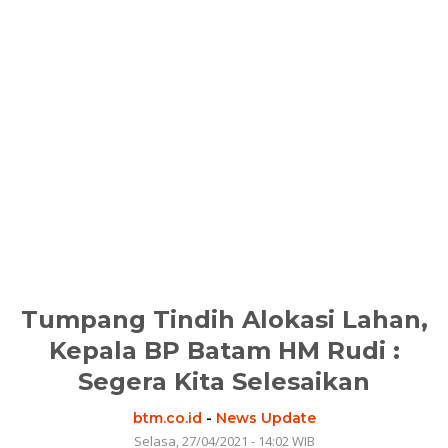
Tumpang Tindih Alokasi Lahan,
Kepala BP Batam HM Rudi :
Segera Kita Selesaikan
btm.co.id
-
News Update
Selasa, 27/04/2021 - 14:02 WIB