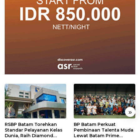
«
»
RSBP Batam Torehkan
BP Batam Perkuat
Standar Pelayanan Kelas
Pembinaan Talenta Muda
Dunia, Raih Diamond
Lewat Batam Prime