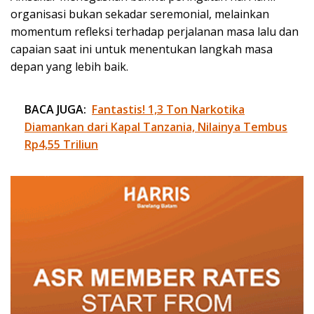
organisasi bukan sekadar seremonial, melainkan
momentum refleksi terhadap perjalanan masa lalu dan
capaian saat ini untuk menentukan langkah masa
depan yang lebih baik.
BACA JUGA:
Fantastis! 1,3 Ton Narkotika
Diamankan dari Kapal Tanzania, Nilainya Tembus
Rp4,55 Triliun