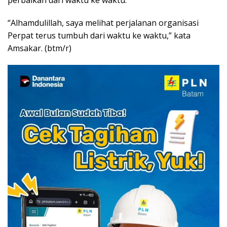
“Alhamdulillah, saya melihat perjalanan organisasi
Perpat terus tumbuh dari waktu ke waktu,” kata
Amsakar. (btm/r)