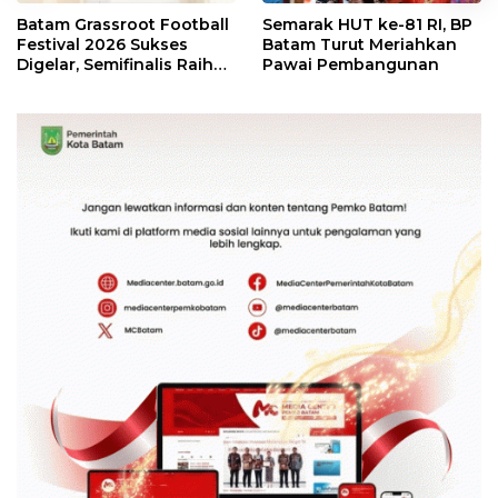
Batam Grassroot Football
Semarak HUT ke-81 RI, BP
Festival 2026 Sukses
Batam Turut Meriahkan
Digelar, Semifinalis Raih
Pawai Pembangunan
Tiket Ajang Internasional