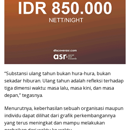
“Substansi ulang tahun bukan hura-hura, bukan
sekadar hiburan. Ulang tahun adalah refleksi terhadap
tiga dimensi waktu: masa lalu, masa kini, dan masa
depan,” tegasnya.
Menurutnya, keberhasilan sebuah organisasi maupun
individu dapat dilihat dari grafik perkembangannya
yang terus meningkat dan mampu melakukan
perbaikan dari waktu ke waktu.