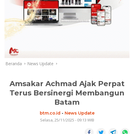
Beranda
News Update
Amsakar Achmad Ajak Perpat
Terus Bersinergi Membangun
Batam
btm.co.id
-
News Update
Selasa, 25/11/2025 - 09:13 WIB