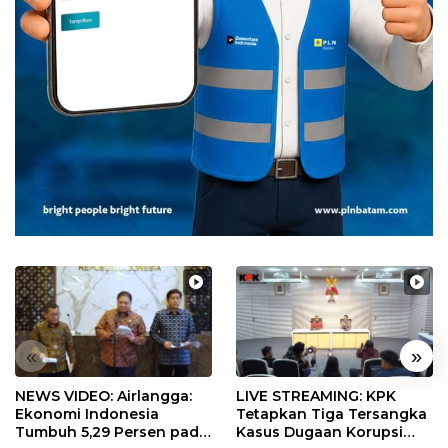
«
»
NEWS VIDEO: Airlangga:
LIVE STREAMING: KPK
Ekonomi Indonesia
Tetapkan Tiga Tersangka
Tumbuh 5,29 Persen pada
Kasus Dugaan Korupsi