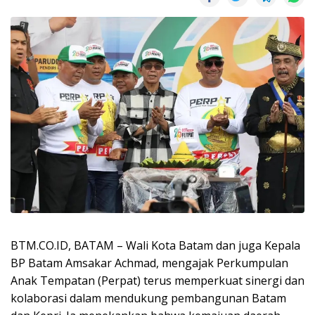
BTM.CO.ID, BATAM – Wali Kota Batam dan juga Kepala
BP Batam Amsakar Achmad, mengajak Perkumpulan
Anak Tempatan (Perpat) terus memperkuat sinergi dan
kolaborasi dalam mendukung pembangunan Batam