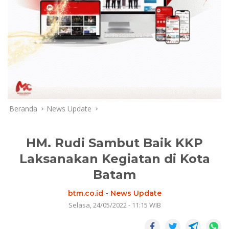
Beranda
News Update
HM. Rudi Sambut Baik KKP
Laksanakan Kegiatan di Kota
Batam
btm.co.id
-
News Update
Selasa, 24/05/2022 - 11:15 WIB