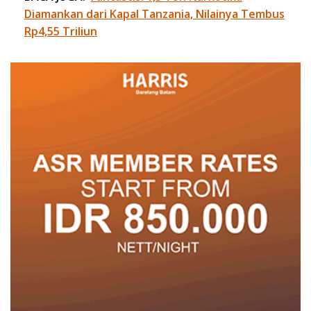
Diamankan dari Kapal Tanzania, Nilainya Tembus
Rp4,55 Triliun