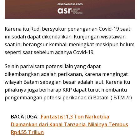
Karena itu Rudi bersyukur penanganan Covid-19 saat
ini sudah dapat dikendalikan. Kunjungan wisatawan
saat ini berangsur kembali meningkat meskipun belum
seperti saat sebelum adanya Covid-19.
Selain pariwisata potensi lain yang dapat
dikembangkan adalah perikanan, karena mengingat
wilayah Batam sebagian besar adalah laut. Karena itu
pihaknya juga berharap KKP dapat turut membantu
pengembangan potensi perikanan di Batam. ( BTM /r)
BACA JUGA:
Fantastis! 1,3 Ton Narkotika
Diamankan dari Kapal Tanzania, Nilainya Tembus
Rp4,55 Triliun