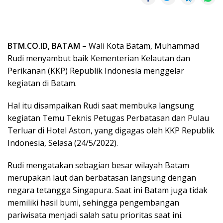
BTM.CO.ID, BATAM –
Wali Kota Batam, Muhammad
Rudi menyambut baik Kementerian Kelautan dan
Perikanan (KKP) Republik Indonesia menggelar
kegiatan di Batam.
Hal itu disampaikan Rudi saat membuka langsung
kegiatan Temu Teknis Petugas Perbatasan dan Pulau
Terluar di Hotel Aston, yang digagas oleh KKP Republik
Indonesia, Selasa (24/5/2022).
Rudi mengatakan sebagian besar wilayah Batam
merupakan laut dan berbatasan langsung dengan
negara tetangga Singapura. Saat ini Batam juga tidak
memiliki hasil bumi, sehingga pengembangan
pariwisata menjadi salah satu prioritas saat ini.