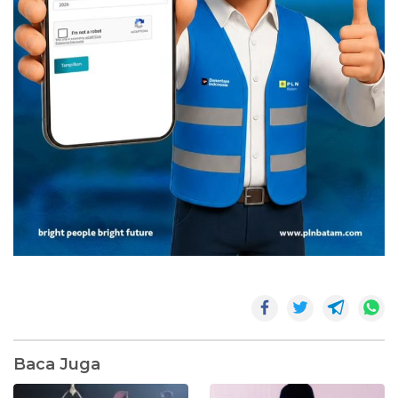
Baca Juga