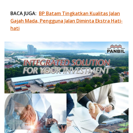
BACA JUGA:
BP Batam Tingkatkan Kualitas Jalan
Gajah Mada, Pengguna Jalan Diminta Ekstra Hati-
hati