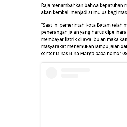
Raja menambahkan bahwa kepatuhan mas
akan kembali menjadi stimulus bagi mas
“Saat ini pemerintah Kota Batam telah
penerangan jalan yang harus dipelihara
membayar listrik di awal bulan maka kam
masyarakat menemukan lampu jalan dala
center Dinas Bina Marga pada nomor 085