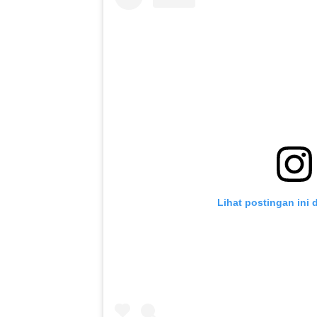
Lihat postingan ini 