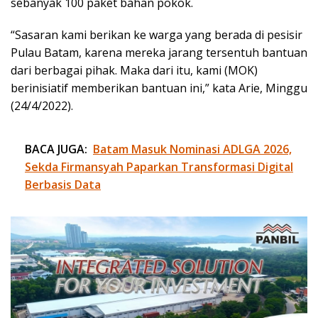
sebanyak 100 paket bahan pokok.
“Sasaran kami berikan ke warga yang berada di pesisir
Pulau Batam, karena mereka jarang tersentuh bantuan
dari berbagai pihak. Maka dari itu, kami (MOK)
berinisiatif memberikan bantuan ini,” kata Arie, Minggu
(24/4/2022).
BACA JUGA:
Batam Masuk Nominasi ADLGA 2026,
Sekda Firmansyah Paparkan Transformasi Digital
Berbasis Data