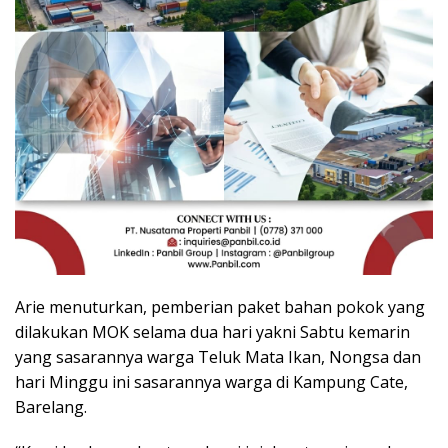
Arie menuturkan, pemberian paket bahan pokok yang
dilakukan MOK selama dua hari yakni Sabtu kemarin
yang sasarannya warga Teluk Mata Ikan, Nongsa dan
hari Minggu ini sasarannya warga di Kampung Cate,
Barelang.