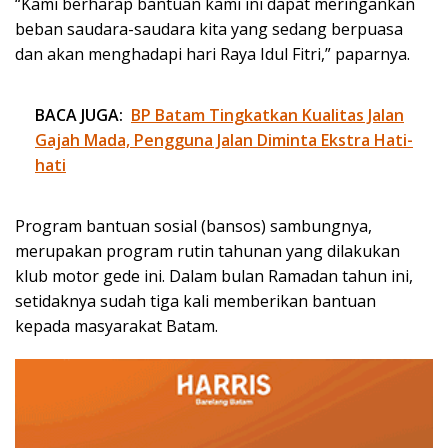
“Kami berharap bantuan kami ini dapat meringankan
beban saudara-saudara kita yang sedang berpuasa
dan akan menghadapi hari Raya Idul Fitri,” paparnya.
BACA JUGA:
BP Batam Tingkatkan Kualitas Jalan
Gajah Mada, Pengguna Jalan Diminta Ekstra Hati-
hati
Program bantuan sosial (bansos) sambungnya,
merupakan program rutin tahunan yang dilakukan
klub motor gede ini. Dalam bulan Ramadan tahun ini,
setidaknya sudah tiga kali memberikan bantuan
kepada masyarakat Batam.