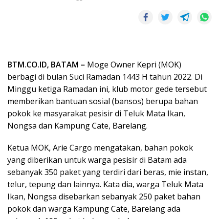
BTM.CO.ID, BATAM –
Moge Owner Kepri (MOK)
berbagi di bulan Suci Ramadan 1443 H tahun 2022. Di
Minggu ketiga Ramadan ini, klub motor gede tersebut
memberikan bantuan sosial (bansos) berupa bahan
pokok ke masyarakat pesisir di Teluk Mata Ikan,
Nongsa dan Kampung Cate, Barelang.
Ketua MOK, Arie Cargo mengatakan, bahan pokok
yang diberikan untuk warga pesisir di Batam ada
sebanyak 350 paket yang terdiri dari beras, mie instan,
telur, tepung dan lainnya. Kata dia, warga Teluk Mata
Ikan, Nongsa disebarkan sebanyak 250 paket bahan
pokok dan warga Kampung Cate, Barelang ada