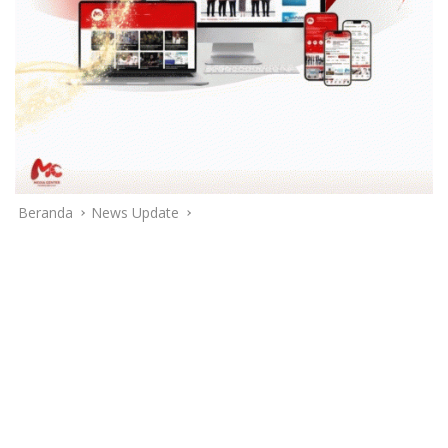
Beranda
News Update