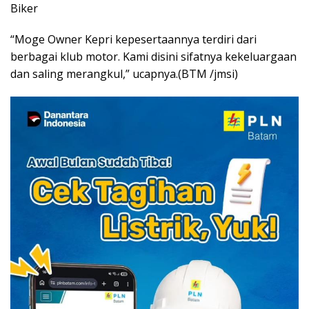
Biker
“Moge Owner Kepri kepesertaannya terdiri dari
berbagai klub motor. Kami disini sifatnya kekeluargaan
dan saling merangkul,” ucapnya.(BTM /jmsi)