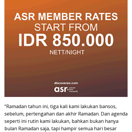
“Ramadan tahun ini, tiga kali kami lakukan bansos,
sebelum, pertengahan dan akhir Ramadan. Dan agenda
seperti ini rutin kami lakukan, bahkan bukan hanya
bulan Ramadan saja, tapi hampir semua hari besar