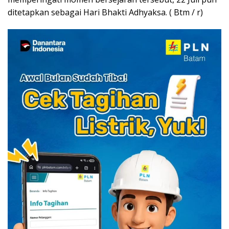
ditetapkan sebagai Hari Bhakti Adhyaksa. ( Btm / r)