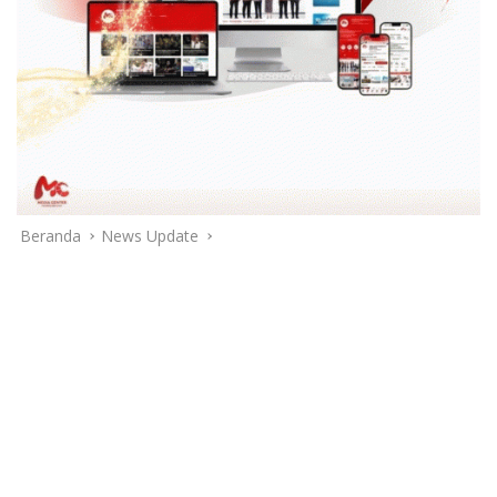
Beranda
News Update