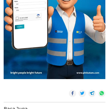
Baca Juga