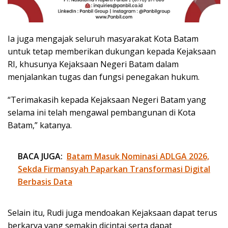
Ia juga mengajak seluruh masyarakat Kota Batam
untuk tetap memberikan dukungan kepada Kejaksaan
RI, khusunya Kejaksaan Negeri Batam dalam
menjalankan tugas dan fungsi penegakan hukum.
“Terimakasih kepada Kejaksaan Negeri Batam yang
selama ini telah mengawal pembangunan di Kota
Batam,” katanya.
BACA JUGA:
Batam Masuk Nominasi ADLGA 2026,
Sekda Firmansyah Paparkan Transformasi Digital
Berbasis Data
Selain itu, Rudi juga mendoakan Kejaksaan dapat terus
berkarya yang semakin dicintai serta dapat