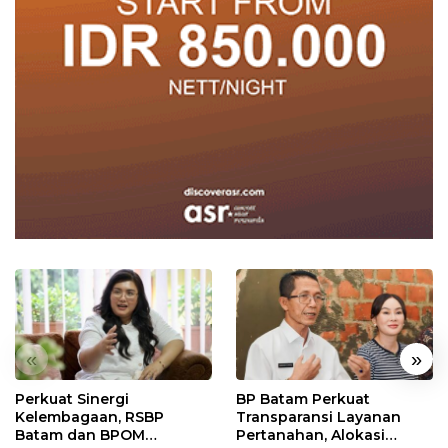
«
»
Perkuat Sinergi
BP Batam Perkuat
Kelembagaan, RSBP
Transparansi Layanan
Batam dan BPOM
Pertanahan, Alokasi