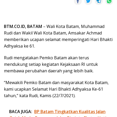
BTM.CO.ID, BATAM
– Wali Kota Batam, Muhammad
Rudi dan Wakil Wali Kota Batam, Amsakar Achmad
memberikan ucapan selamat memperingati Hari Bhakti
Adhyaksa ke 61.
Rudi mengatakan Pemko Batam akan terus
mendukung setiap kegiatan Kejaksaan RI untuk
membawa perubahan daerah yang lebih baik.
“Mewakili Pemko Batam dan masyarakat Kota Batam,
kami ucapkan Selamat Hari Bhakti Adhyaksa Ke-61
tahun,” kata Rudi, Kamis (22/7/2021).
BACA JUGA:
BP Batam Tingkatkan Kualitas Jalan