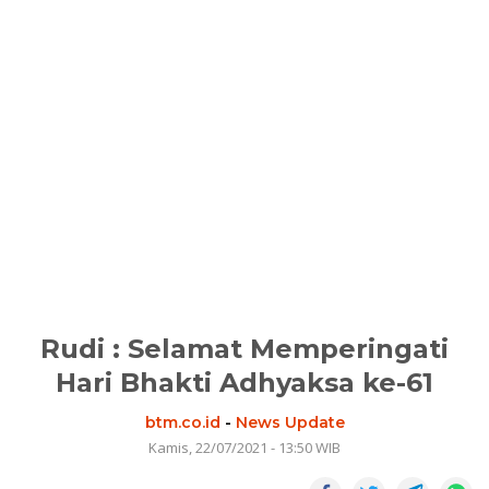
Rudi : Selamat Memperingati
Hari Bhakti Adhyaksa ke-61
btm.co.id
-
News Update
Kamis, 22/07/2021 - 13:50 WIB