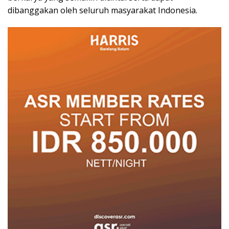
dibanggakan oleh seluruh masyarakat Indonesia.