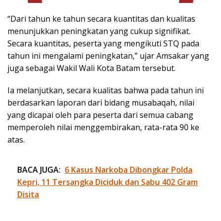
“Dari tahun ke tahun secara kuantitas dan kualitas
menunjukkan peningkatan yang cukup signifikat.
Secara kuantitas, peserta yang mengikuti STQ pada
tahun ini mengalami peningkatan,” ujar Amsakar yang
juga sebagai Wakil Wali Kota Batam tersebut.
Ia melanjutkan, secara kualitas bahwa pada tahun ini
berdasarkan laporan dari bidang musabaqah, nilai
yang dicapai oleh para peserta dari semua cabang
memperoleh nilai menggembirakan, rata-rata 90 ke
atas.
BACA JUGA:
6 Kasus Narkoba Dibongkar Polda
Kepri, 11 Tersangka Diciduk dan Sabu 402 Gram
Disita