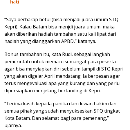
hati
“Saya berharap betul (bisa menjadi juara umum STQ
Kepri). Kalau Batam bisa menjdi juara umum, maka
akan diberikan hadiah tambahan satu kali lipat dari
hadiah yang dianggarkan APBD,” katanya.
Bonus tambahan itu, kata Rudi, sebagai langkah
pemerintah untuk memacu semangat para peserta
agar bisa menyiapkan diri sebelum tampil di STQ Kepri
yang akan digelar April mendatang. Ia berpesan agar
terus mengevaluasi apa yang kurang dan yang perlu
dipersiapkan menjelang bertanding di Kepri.
“Terima kasih kepada panitia dan dewan hakim dan
semua pihak yang sudah menyukseskan STQ tingkat
Kota Batam. Dan selamat bagi para pemenang,”
ujarnya.