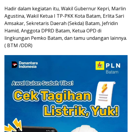
Hadir dalam kegiatan itu, Wakil Gubernur Kepri, Marlin
Agustina, Wakil Ketua I TP-PKK Kota Batam, Erlita Sari
Amsakar, Sekretaris Daerah (Sekda) Batam, Jefridin
Hamid, Anggota DPRD Batam, Ketua OPD di
lingkungan Pemko Batam, dan tamu undangan lainnya.
( BTM /DDR)