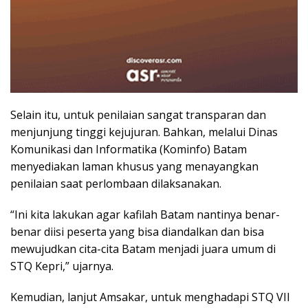
Selain itu, untuk penilaian sangat transparan dan
menjunjung tinggi kejujuran. Bahkan, melalui Dinas
Komunikasi dan Informatika (Kominfo) Batam
menyediakan laman khusus yang menayangkan
penilaian saat perlombaan dilaksanakan.
“Ini kita lakukan agar kafilah Batam nantinya benar-
benar diisi peserta yang bisa diandalkan dan bisa
mewujudkan cita-cita Batam menjadi juara umum di
STQ Kepri,” ujarnya.
Kemudian, lanjut Amsakar, untuk menghadapi STQ VII