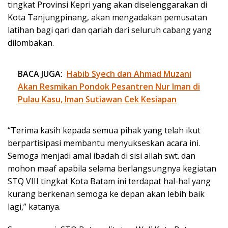
tingkat Provinsi Kepri yang akan diselenggarakan di
Kota Tanjungpinang, akan mengadakan pemusatan
latihan bagi qari dan qariah dari seluruh cabang yang
dilombakan.
BACA JUGA:
Habib Syech dan Ahmad Muzani
Akan Resmikan Pondok Pesantren Nur Iman di
Pulau Kasu, Iman Sutiawan Cek Kesiapan
“Terima kasih kepada semua pihak yang telah ikut
berpartisipasi membantu menyukseskan acara ini.
Semoga menjadi amal ibadah di sisi allah swt. dan
mohon maaf apabila selama berlangsungnya kegiatan
STQ VIII tingkat Kota Batam ini terdapat hal-hal yang
kurang berkenan semoga ke depan akan lebih baik
lagi,” katanya.