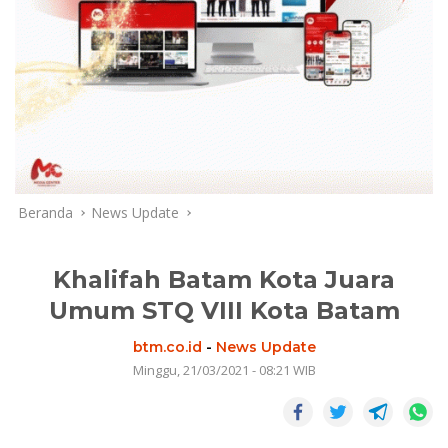
Beranda
News Update
Khalifah Batam Kota Juara
Umum STQ VIII Kota Batam
btm.co.id
-
News Update
Minggu, 21/03/2021 - 08:21 WIB