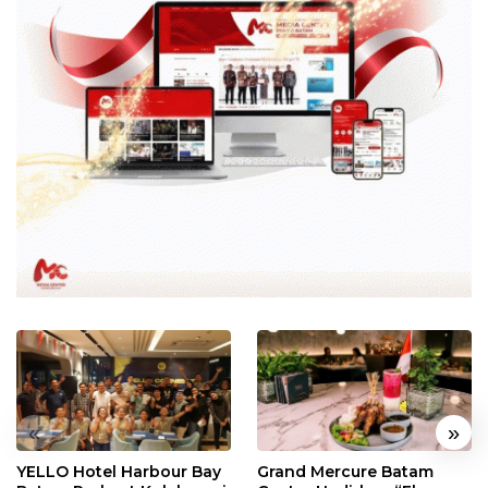
«
»
YELLO Hotel Harbour Bay
Grand Mercure Batam