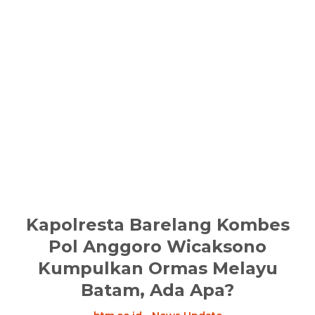
Kapolresta Barelang Kombes
Pol Anggoro Wicaksono
Kumpulkan Ormas Melayu
Batam, Ada Apa?