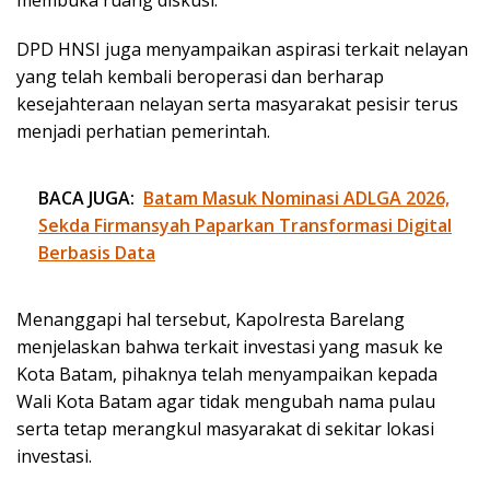
DPD HNSI juga menyampaikan aspirasi terkait nelayan
yang telah kembali beroperasi dan berharap
kesejahteraan nelayan serta masyarakat pesisir terus
menjadi perhatian pemerintah.
BACA JUGA:
Batam Masuk Nominasi ADLGA 2026,
Sekda Firmansyah Paparkan Transformasi Digital
Berbasis Data
Menanggapi hal tersebut, Kapolresta Barelang
menjelaskan bahwa terkait investasi yang masuk ke
Kota Batam, pihaknya telah menyampaikan kepada
Wali Kota Batam agar tidak mengubah nama pulau
serta tetap merangkul masyarakat di sekitar lokasi
investasi.