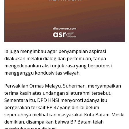
Ia juga mengimbau agar penyampaian aspirasi
dilakukan melalui dialog dan pertemuan, tanpa
mengedepankan aksi unjuk rasa yang berpotensi
mengganggu kondusivitas wilayah.
Perwakilan Ormas Melayu, Suherman, menyampaikan
terima kasih atas undangan silaturahmi tersebut.
Sementara itu, DPD HNSI menyoroti adanya isu
pergerakan terkait PP 47 yang dinilai belum
sepenuhnya melibatkan masyarakat Kota Batam. Meski
demikian, disampaikan bahwa BP Batam telah
membuka ruang diskusi.