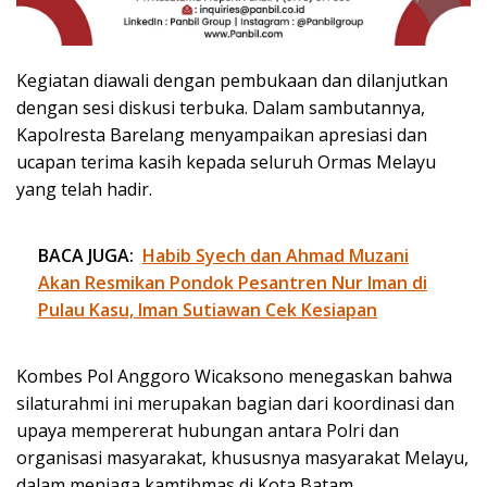
Kegiatan diawali dengan pembukaan dan dilanjutkan
dengan sesi diskusi terbuka. Dalam sambutannya,
Kapolresta Barelang menyampaikan apresiasi dan
ucapan terima kasih kepada seluruh Ormas Melayu
yang telah hadir.
BACA JUGA:
Habib Syech dan Ahmad Muzani
Akan Resmikan Pondok Pesantren Nur Iman di
Pulau Kasu, Iman Sutiawan Cek Kesiapan
Kombes Pol Anggoro Wicaksono menegaskan bahwa
silaturahmi ini merupakan bagian dari koordinasi dan
upaya mempererat hubungan antara Polri dan
organisasi masyarakat, khususnya masyarakat Melayu,
dalam menjaga kamtibmas di Kota Batam.