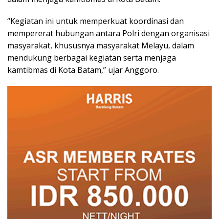
“Kegiatan ini untuk memperkuat koordinasi dan
mempererat hubungan antara Polri dengan organisasi
masyarakat, khususnya masyarakat Melayu, dalam
mendukung berbagai kegiatan serta menjaga
kamtibmas di Kota Batam,” ujar Anggoro.