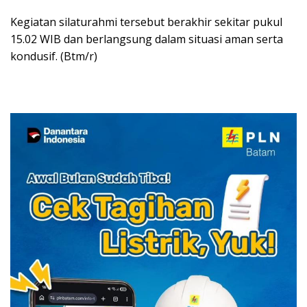
Kegiatan silaturahmi tersebut berakhir sekitar pukul
15.02 WIB dan berlangsung dalam situasi aman serta
kondusif. (Btm/r)