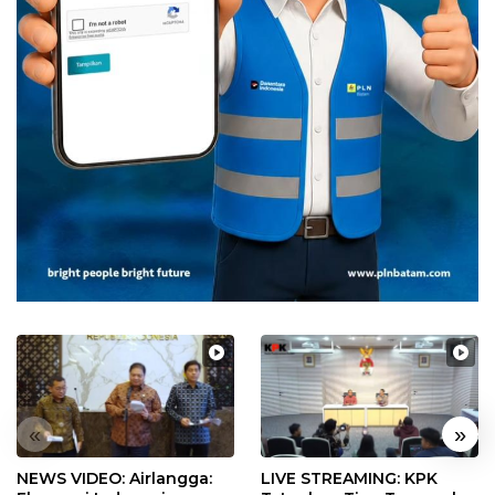
«
»
NEWS VIDEO: Airlangga:
LIVE STREAMING: KPK