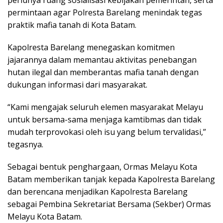
permintaan agar Polresta Barelang menindak tegas
praktik mafia tanah di Kota Batam.
Kapolresta Barelang menegaskan komitmen
jajarannya dalam memantau aktivitas penebangan
hutan ilegal dan memberantas mafia tanah dengan
dukungan informasi dari masyarakat.
“Kami mengajak seluruh elemen masyarakat Melayu
untuk bersama-sama menjaga kamtibmas dan tidak
mudah terprovokasi oleh isu yang belum tervalidasi,”
tegasnya.
Sebagai bentuk penghargaan, Ormas Melayu Kota
Batam memberikan tanjak kepada Kapolresta Barelang
dan berencana menjadikan Kapolresta Barelang
sebagai Pembina Sekretariat Bersama (Sekber) Ormas
Melayu Kota Batam.