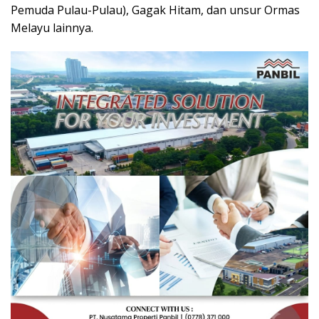
Pemuda Pulau-Pulau), Gagak Hitam, dan unsur Ormas
Melayu lainnya.