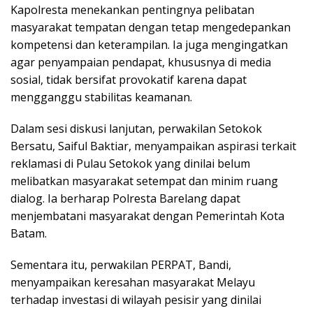
Kapolresta menekankan pentingnya pelibatan
masyarakat tempatan dengan tetap mengedepankan
kompetensi dan keterampilan. Ia juga mengingatkan
agar penyampaian pendapat, khususnya di media
sosial, tidak bersifat provokatif karena dapat
mengganggu stabilitas keamanan.
Dalam sesi diskusi lanjutan, perwakilan Setokok
Bersatu, Saiful Baktiar, menyampaikan aspirasi terkait
reklamasi di Pulau Setokok yang dinilai belum
melibatkan masyarakat setempat dan minim ruang
dialog. Ia berharap Polresta Barelang dapat
menjembatani masyarakat dengan Pemerintah Kota
Batam.
Sementara itu, perwakilan PERPAT, Bandi,
menyampaikan keresahan masyarakat Melayu
terhadap investasi di wilayah pesisir yang dinilai