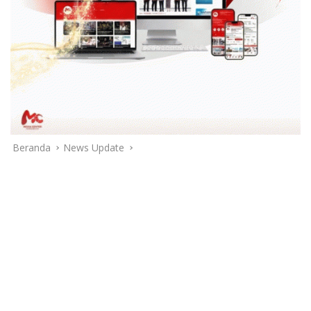
Beranda
News Update