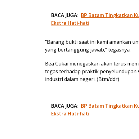
BACA JUGA:
BP Batam Tingkatkan Kua
Ekstra Hati-hati
“Barang bukti saat ini kami amankan u
yang bertanggung jawab,” tegasnya.
Bea Cukai menegaskan akan terus mem
tegas terhadap praktik penyelundupan 
industri dalam negeri. (Btm/ddr)
BACA JUGA:
BP Batam Tingkatkan Kua
Ekstra Hati-hati