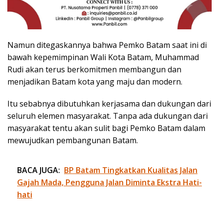
Namun ditegaskannya bahwa Pemko Batam saat ini di
bawah kepemimpinan Wali Kota Batam, Muhammad
Rudi akan terus berkomitmen membangun dan
menjadikan Batam kota yang maju dan modern.
Itu sebabnya dibutuhkan kerjasama dan dukungan dari
seluruh elemen masyarakat. Tanpa ada dukungan dari
masyarakat tentu akan sulit bagi Pemko Batam dalam
mewujudkan pembangunan Batam.
BACA JUGA:
BP Batam Tingkatkan Kualitas Jalan
Gajah Mada, Pengguna Jalan Diminta Ekstra Hati-
hati