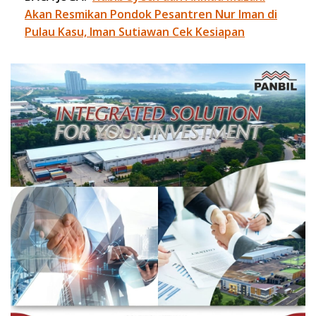
Akan Resmikan Pondok Pesantren Nur Iman di
Pulau Kasu, Iman Sutiawan Cek Kesiapan