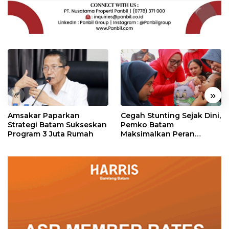
«
»
Amsakar Paparkan
Cegah Stunting Sejak Dini,
Strategi Batam Sukseskan
Pemko Batam
Program 3 Juta Rumah
Maksimalkan Peran
Posyandu