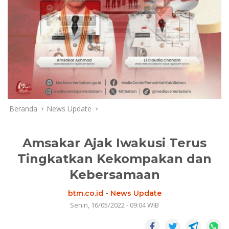
Beranda
News Update
Amsakar Ajak Iwakusi Terus
Tingkatkan Kekompakan dan
Kebersamaan
btm.co.id
-
News Update
Senin, 16/05/2022 - 09:04 WIB