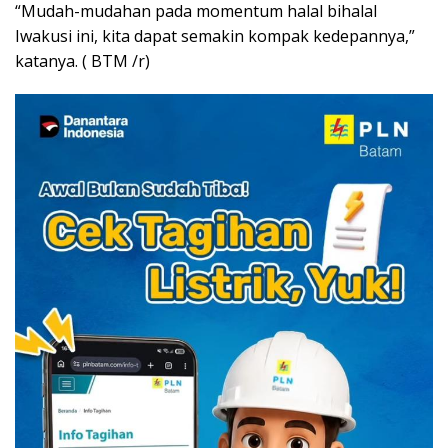
“Mudah-mudahan pada momentum halal bihalal
Iwakusi ini, kita dapat semakin kompak kedepannya,”
katanya. ( BTM /r)