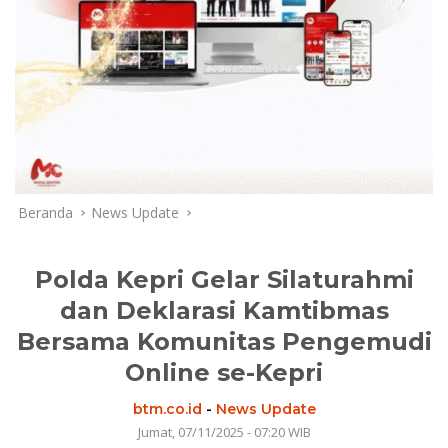
Beranda
News Update
Polda Kepri Gelar Silaturahmi
dan Deklarasi Kamtibmas
Bersama Komunitas Pengemudi
Online se-Kepri
btm.co.id
-
News Update
Jumat, 07/11/2025 - 07:20 WIB