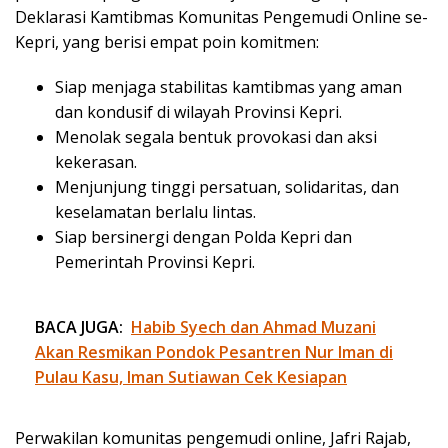
Deklarasi Kamtibmas Komunitas Pengemudi Online se-
Kepri, yang berisi empat poin komitmen:
Siap menjaga stabilitas kamtibmas yang aman
dan kondusif di wilayah Provinsi Kepri.
Menolak segala bentuk provokasi dan aksi
kekerasan.
Menjunjung tinggi persatuan, solidaritas, dan
keselamatan berlalu lintas.
Siap bersinergi dengan Polda Kepri dan
Pemerintah Provinsi Kepri.
BACA JUGA:
Habib Syech dan Ahmad Muzani
Akan Resmikan Pondok Pesantren Nur Iman di
Pulau Kasu, Iman Sutiawan Cek Kesiapan
Perwakilan komunitas pengemudi online, Jafri Rajab,