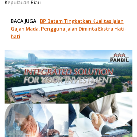
Kepulauan Riau.
BACA JUGA:
BP Batam Tingkatkan Kualitas Jalan
Gajah Mada, Pengguna Jalan Diminta Ekstra Hati-
hati