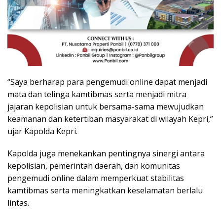
“Saya berharap para pengemudi online dapat menjadi
mata dan telinga kamtibmas serta menjadi mitra
jajaran kepolisian untuk bersama-sama mewujudkan
keamanan dan ketertiban masyarakat di wilayah Kepri,”
ujar Kapolda Kepri.
Kapolda juga menekankan pentingnya sinergi antara
kepolisian, pemerintah daerah, dan komunitas
pengemudi online dalam memperkuat stabilitas
kamtibmas serta meningkatkan keselamatan berlalu
lintas.