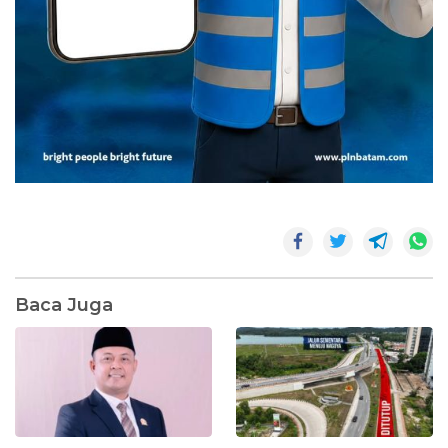
Baca Juga