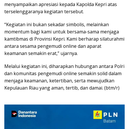
menyampaikan apresiasi kepada Kapolda Kepri atas
terselenggaranya kegiatan tersebut.
“Kegiatan ini bukan sekadar simbolis, melainkan
momentum bagi kami untuk bersama-sama menjaga
kamtibmas di Provinsi Kepri. Kami berharap silaturahmi
antara sesama pengemudi online dan aparat
keamanan semakin erat,” ujarnya.
Melalui kegiatan ini, diharapkan hubungan antara Polri
dan komunitas pengemudi online semakin solid dalam
menjaga keamanan, ketertiban, serta mewujudkan
Kepulauan Riau yang aman, tertib, dan damai. (btm/r)