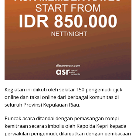
Kegiatan ini diikuti oleh sekitar 150 pengemudi ojek
online dan taksi online dari berbagai komunitas di
seluruh Provinsi Kepulauan Riau.
Puncak acara ditandai dengan pemasangan rompi
kemitraan secara simbolis oleh Kapolda Kepri kepada
perwakilan pengemudi, dilanjutkan dengan pembacaan