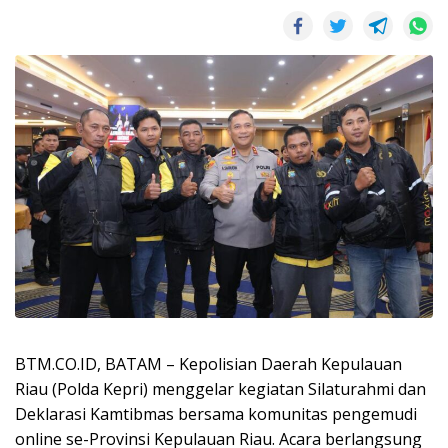
BTM.CO.ID, BATAM – Kepolisian Daerah Kepulauan
Riau (Polda Kepri) menggelar kegiatan Silaturahmi dan
Deklarasi Kamtibmas bersama komunitas pengemudi
online se-Provinsi Kepulauan Riau. Acara berlangsung