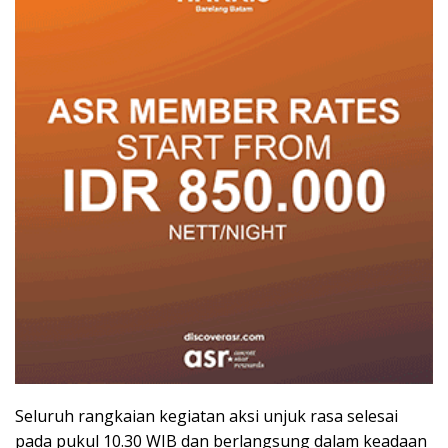
Seluruh rangkaian kegiatan aksi unjuk rasa selesai
pada pukul 10.30 WIB dan berlangsung dalam keadaan