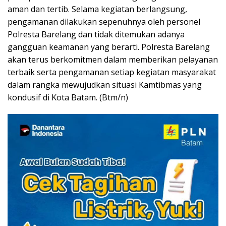
aman dan tertib. Selama kegiatan berlangsung,
pengamanan dilakukan sepenuhnya oleh personel
Polresta Barelang dan tidak ditemukan adanya
gangguan keamanan yang berarti. Polresta Barelang
akan terus berkomitmen dalam memberikan pelayanan
terbaik serta pengamanan setiap kegiatan masyarakat
dalam rangka mewujudkan situasi Kamtibmas yang
kondusif di Kota Batam. (Btm/n)