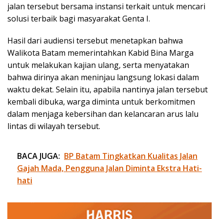
jalan tersebut bersama instansi terkait untuk mencari
solusi terbaik bagi masyarakat Genta I.
Hasil dari audiensi tersebut menetapkan bahwa
Walikota Batam memerintahkan Kabid Bina Marga
untuk melakukan kajian ulang, serta menyatakan
bahwa dirinya akan meninjau langsung lokasi dalam
waktu dekat. Selain itu, apabila nantinya jalan tersebut
kembali dibuka, warga diminta untuk berkomitmen
dalam menjaga kebersihan dan kelancaran arus lalu
lintas di wilayah tersebut.
BACA JUGA:
BP Batam Tingkatkan Kualitas Jalan
Gajah Mada, Pengguna Jalan Diminta Ekstra Hati-
hati