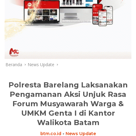
Beranda
News Update
Polresta Barelang Laksanakan
Pengamanan Aksi Unjuk Rasa
Forum Musyawarah Warga &
UMKM Genta I di Kantor
Walikota Batam
btm.co.id
-
News Update