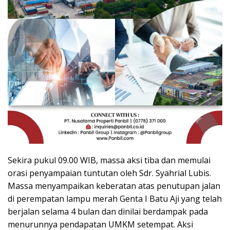
Sekira pukul 09.00 WIB, massa aksi tiba dan memulai
orasi penyampaian tuntutan oleh Sdr. Syahrial Lubis.
Massa menyampaikan keberatan atas penutupan jalan
di perempatan lampu merah Genta I Batu Aji yang telah
berjalan selama 4 bulan dan dinilai berdampak pada
menurunnya pendapatan UMKM setempat. Aksi