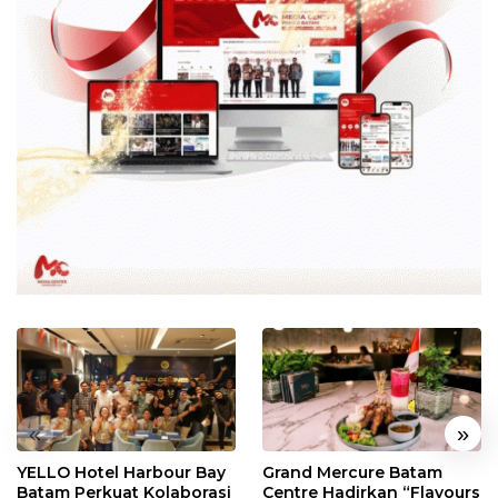
«
»
YELLO Hotel Harbour Bay
Grand Mercure Batam
Batam Perkuat Kolaborasi
Centre Hadirkan “Flavours