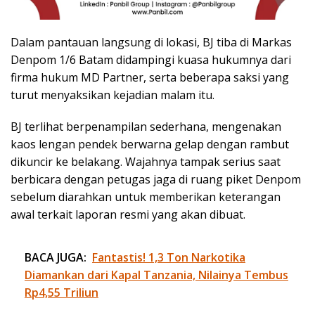
Dalam pantauan langsung di lokasi, BJ tiba di Markas
Denpom 1/6 Batam didampingi kuasa hukumnya dari
firma hukum MD Partner, serta beberapa saksi yang
turut menyaksikan kejadian malam itu.
BJ terlihat berpenampilan sederhana, mengenakan
kaos lengan pendek berwarna gelap dengan rambut
dikuncir ke belakang. Wajahnya tampak serius saat
berbicara dengan petugas jaga di ruang piket Denpom
sebelum diarahkan untuk memberikan keterangan
awal terkait laporan resmi yang akan dibuat.
BACA JUGA:
Fantastis! 1,3 Ton Narkotika
Diamankan dari Kapal Tanzania, Nilainya Tembus
Rp4,55 Triliun