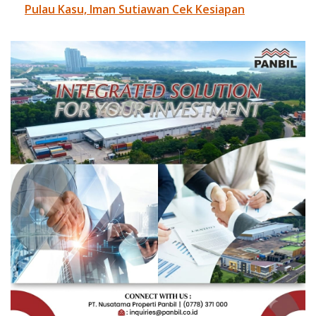
Pulau Kasu, Iman Sutiawan Cek Kesiapan