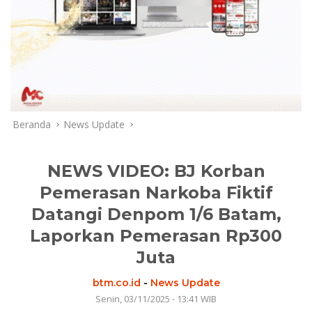
Beranda
News Update
NEWS VIDEO: BJ Korban
Pemerasan Narkoba Fiktif
Datangi Denpom 1/6 Batam,
Laporkan Pemerasan Rp300
Juta
btm.co.id
-
News Update
Senin, 03/11/2025 - 13:41 WIB