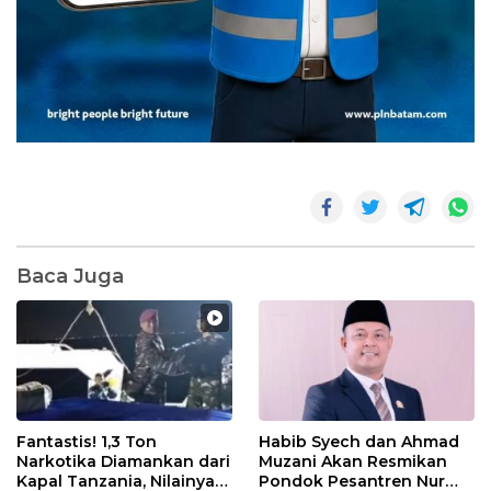
Baca Juga
Fantastis! 1,3 Ton
Habib Syech dan Ahmad
Narkotika Diamankan dari
Muzani Akan Resmikan
Kapal Tanzania, Nilainya
Pondok Pesantren Nur