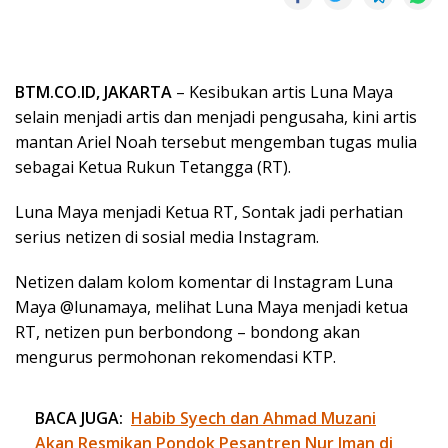
BTM.CO.ID, JAKARTA
– Kesibukan artis Luna Maya
selain menjadi artis dan menjadi pengusaha, kini artis
mantan Ariel Noah tersebut mengemban tugas mulia
sebagai Ketua Rukun Tetangga (RT).
Luna Maya menjadi Ketua RT, Sontak jadi perhatian
serius netizen di sosial media Instagram.
Netizen dalam kolom komentar di Instagram Luna
Maya @lunamaya, melihat Luna Maya menjadi ketua
RT, netizen pun berbondong – bondong akan
mengurus permohonan rekomendasi KTP.
BACA JUGA:
Habib Syech dan Ahmad Muzani
Akan Resmikan Pondok Pesantren Nur Iman di