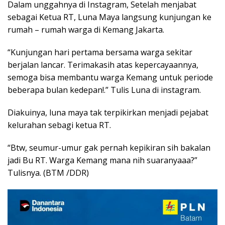
Dalam unggahnya di Instagram, Setelah menjabat
sebagai Ketua RT, Luna Maya langsung kunjungan ke
rumah – rumah warga di Kemang Jakarta.
“Kunjungan hari pertama bersama warga sekitar
berjalan lancar. Terimakasih atas kepercayaannya,
semoga bisa membantu warga Kemang untuk periode
beberapa bulan kedepan!.” Tulis Luna di instagram.
Diakuinya, luna maya tak terpikirkan menjadi pejabat
kelurahan sebagi ketua RT.
“Btw, seumur-umur gak pernah kepikiran sih bakalan
jadi Bu RT. Warga Kemang mana nih suaranyaaa?”
Tulisnya. (BTM /DDR)