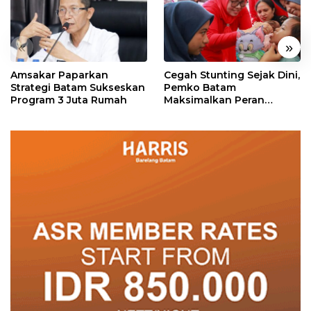
«
»
Amsakar Paparkan
Cegah Stunting Sejak Dini,
Strategi Batam Sukseskan
Pemko Batam
Program 3 Juta Rumah
Maksimalkan Peran
Posyandu