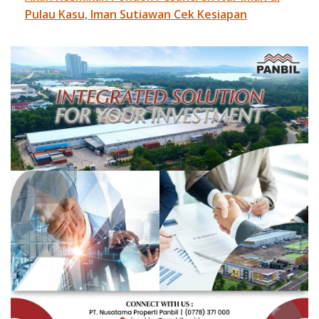
Pulau Kasu, Iman Sutiawan Cek Kesiapan