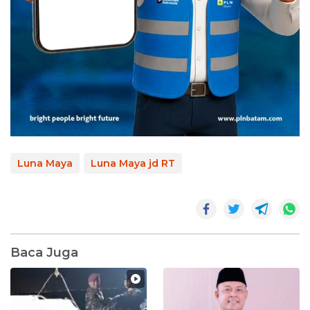
Luna Maya
Luna Maya jd RT
Baca Juga