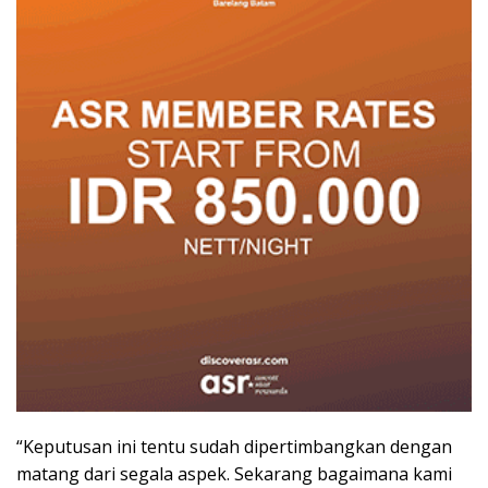
“Keputusan ini tentu sudah dipertimbangkan dengan
matang dari segala aspek. Sekarang bagaimana kami