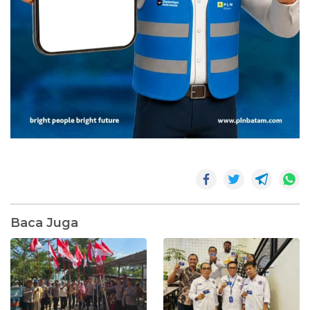
Baca Juga