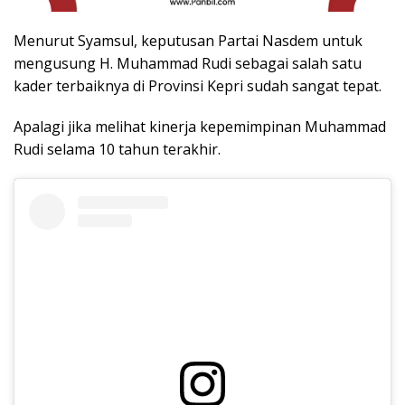
Menurut Syamsul, keputusan Partai Nasdem untuk
mengusung H. Muhammad Rudi sebagai salah satu
kader terbaiknya di Provinsi Kepri sudah sangat tepat.
Apalagi jika melihat kinerja kepemimpinan Muhammad
Rudi selama 10 tahun terakhir.