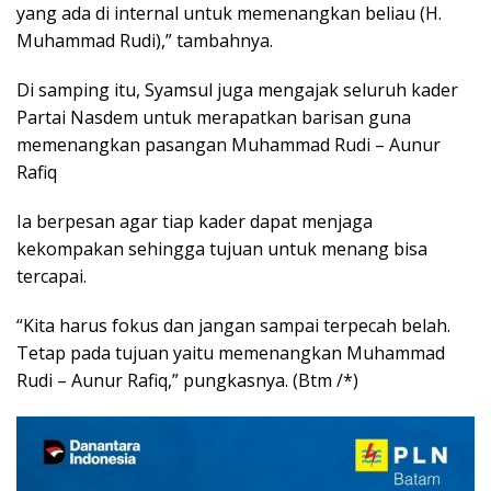
yang ada di internal untuk memenangkan beliau (H.
Muhammad Rudi),” tambahnya.
Di samping itu, Syamsul juga mengajak seluruh kader
Partai Nasdem untuk merapatkan barisan guna
memenangkan pasangan Muhammad Rudi – Aunur
Rafiq
Ia berpesan agar tiap kader dapat menjaga
kekompakan sehingga tujuan untuk menang bisa
tercapai.
“Kita harus fokus dan jangan sampai terpecah belah.
Tetap pada tujuan yaitu memenangkan Muhammad
Rudi – Aunur Rafiq,” pungkasnya. (Btm /*)