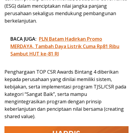
(ESG) dalam menciptakan nilai jangka panjang
perusahaan sekaligus mendukung pembangunan
berkelanjutan.
BACA JUGA:
PLN Batam Hadirkan Promo
MERDAYA, Tambah Daya Listrik Cuma Rp81 Ribu
Sambut HUT ke-81 RI
Penghargaan TOP CSR Awards Bintang 4 diberikan
kepada perusahaan yang dinilai memiliki sistem,
kebijakan, serta implementasi program TJSL/CSR pada
kategori “Sangat Baik”, serta mampu
mengintegrasikan program dengan prinsip
keberlanjutan dan penciptaan nilai bersama (creating
shared value).