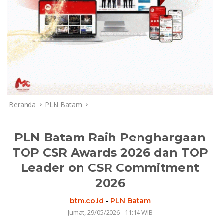
Beranda
PLN Batam
PLN Batam Raih Penghargaan
TOP CSR Awards 2026 dan TOP
Leader on CSR Commitment
2026
btm.co.id
-
PLN Batam
Jumat, 29/05/2026 - 11:14 WIB