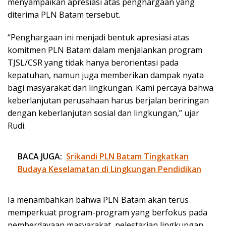
menyampaikan apresiasi atas penghargaan yang
diterima PLN Batam tersebut.
“Penghargaan ini menjadi bentuk apresiasi atas
komitmen PLN Batam dalam menjalankan program
TJSL/CSR yang tidak hanya berorientasi pada
kepatuhan, namun juga memberikan dampak nyata
bagi masyarakat dan lingkungan. Kami percaya bahwa
keberlanjutan perusahaan harus berjalan beriringan
dengan keberlanjutan sosial dan lingkungan,” ujar
Rudi.
BACA JUGA:
Srikandi PLN Batam Tingkatkan
Budaya Keselamatan di Lingkungan Pendidikan
Ia menambahkan bahwa PLN Batam akan terus
memperkuat program-program yang berfokus pada
pemberdayaan masyarakat, pelestarian lingkungan,