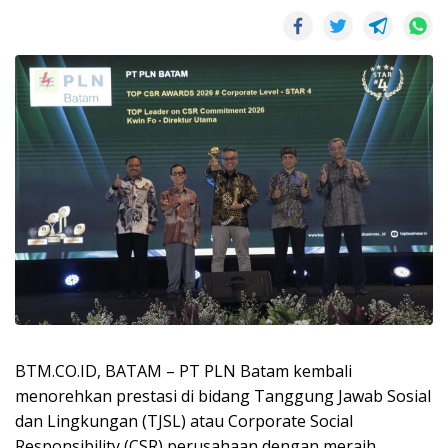
BTM.CO.ID, BATAM – PT PLN Batam kembali
menorehkan prestasi di bidang Tanggung Jawab Sosial
dan Lingkungan (TJSL) atau Corporate Social
Responsibility (CSR) perusahaan dengan meraih