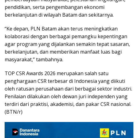
pendidikan, serta pengembangan ekonomi
berkelanjutan di wilayah Batam dan sekitarnya.
“Ke depan, PLN Batam akan terus meningkatkan
kolaborasi dengan berbagai pemangku kepentingan
agar program yang dijalankan semakin tepat sasaran,
berkelanjutan, dan memberikan manfaat luas bagi
masyarakat,” tambahnya.
TOP CSR Awards 2026 merupakan salah satu
penghargaan CSR terbesar di Indonesia yang diikuti
oleh ratusan perusahaan dari berbagai sektor industri.
Penilaian dilakukan oleh dewan juri independen yang
terdiri dari praktisi, akademisi, dan pakar CSR nasional.
(BTN/r)