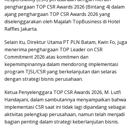
penghargaan TOP CSR Awards 2026 (Bintang 4) dalam
ajang penghargaan TOP CSR Awards 2026 yang
diselenggarakan oleh Majalah TopBusiness di Hotel
Raffles Jakarta.
Selain itu, Direktur Utama PT PLN Batam, Kwin Fo, juga
menerima penghargaan TOP Leader on CSR
Commitment 2026 atas komitmen dan
kepemimpinannya dalam mendorong implementasi
program TJSL/CSR yang berkelanjutan dan selaras
dengan strategi bisnis perusahaan.
Ketua Penyelenggara TOP CSR Awards 2026, M. Lutfi
Handayani, dalam sambutannya menyampaikan bahwa
implementasi CSR saat ini tidak lagi dipandang sebagai
aktivitas pelengkap perusahaan, namun telah menjadi
bagian penting dalam strategi keberlanjutan bisnis.