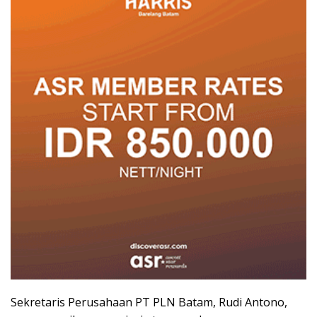
Sekretaris Perusahaan PT PLN Batam, Rudi Antono,