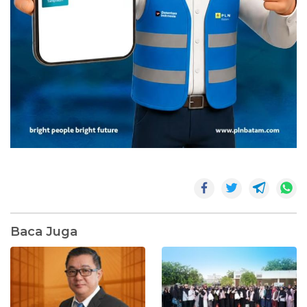
Baca Juga