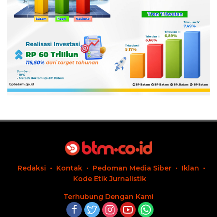
Redaksi
Kontak
Pedoman Media Siber
Iklan
Kode Etik Jurnalistik
Terhubung Dengan Kami