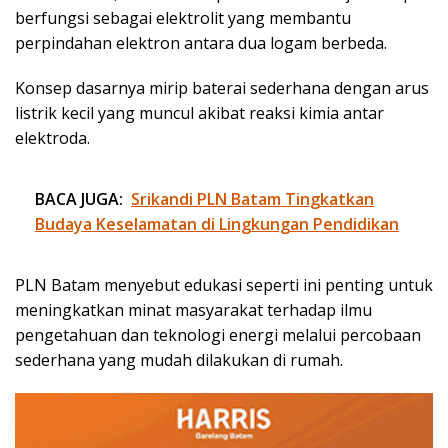
berfungsi sebagai elektrolit yang membantu
perpindahan elektron antara dua logam berbeda.
Konsep dasarnya mirip baterai sederhana dengan arus
listrik kecil yang muncul akibat reaksi kimia antar
elektroda.
BACA JUGA:
Srikandi PLN Batam Tingkatkan
Budaya Keselamatan di Lingkungan Pendidikan
PLN Batam menyebut edukasi seperti ini penting untuk
meningkatkan minat masyarakat terhadap ilmu
pengetahuan dan teknologi energi melalui percobaan
sederhana yang mudah dilakukan di rumah.