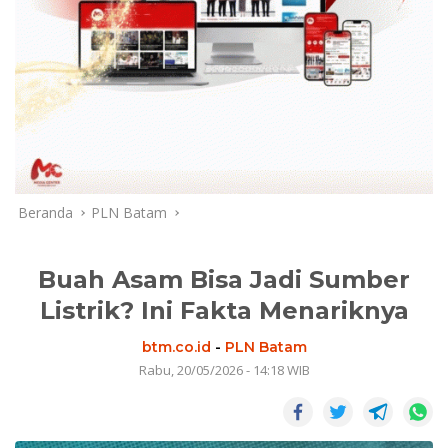
Beranda
PLN Batam
Buah Asam Bisa Jadi Sumber
Listrik? Ini Fakta Menariknya
btm.co.id
-
PLN Batam
Rabu, 20/05/2026 - 14:18 WIB