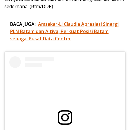
sederhana. (Btm/DDR)
BACA JUGA:
Amsakar-Li Claudia Apresiasi Sinergi
PLN Batam dan Altiva, Perkuat Posisi Batam
sebagai Pusat Data Center