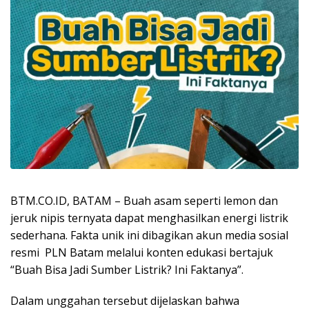
BTM.CO.ID, BATAM – Buah asam seperti lemon dan
jeruk nipis ternyata dapat menghasilkan energi listrik
sederhana. Fakta unik ini dibagikan akun media sosial
resmi PLN Batam melalui konten edukasi bertajuk
“Buah Bisa Jadi Sumber Listrik? Ini Faktanya”.
Dalam unggahan tersebut dijelaskan bahwa