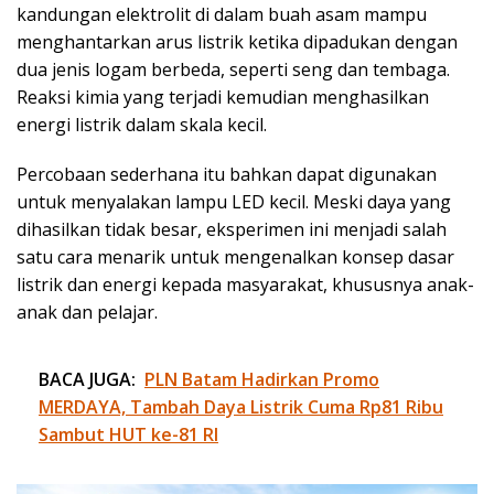
kandungan elektrolit di dalam buah asam mampu
menghantarkan arus listrik ketika dipadukan dengan
dua jenis logam berbeda, seperti seng dan tembaga.
Reaksi kimia yang terjadi kemudian menghasilkan
energi listrik dalam skala kecil.
Percobaan sederhana itu bahkan dapat digunakan
untuk menyalakan lampu LED kecil. Meski daya yang
dihasilkan tidak besar, eksperimen ini menjadi salah
satu cara menarik untuk mengenalkan konsep dasar
listrik dan energi kepada masyarakat, khususnya anak-
anak dan pelajar.
BACA JUGA:
PLN Batam Hadirkan Promo
MERDAYA, Tambah Daya Listrik Cuma Rp81 Ribu
Sambut HUT ke-81 RI