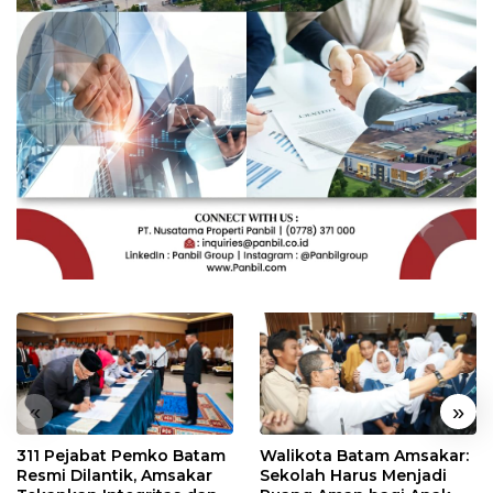
«
»
311 Pejabat Pemko Batam
Walikota Batam Amsakar:
Resmi Dilantik, Amsakar
Sekolah Harus Menjadi