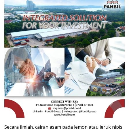
Secara ilmiah, cairan asam pada lemon atau jeruk nipis