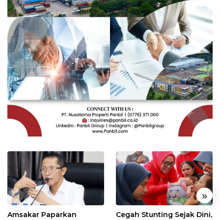
«
»
Amsakar Paparkan
Cegah Stunting Sejak Dini,