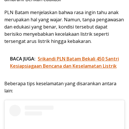
PLN Batam menjelaskan bahwa rasa ingin tahu anak
merupakan hal yang wajar. Namun, tanpa pengawasan
dan edukasi yang benar, kondisi tersebut dapat
berisiko menyebabkan kecelakaan listrik seperti
tersengat arus listrik hingga kebakaran.
BACA JUGA:
Srikandi PLN Batam Bekali 450 Santri
Kesiapsiagaan Bencana dan Keselamatan Listrik
Beberapa tips keselamatan yang disarankan antara
lain: