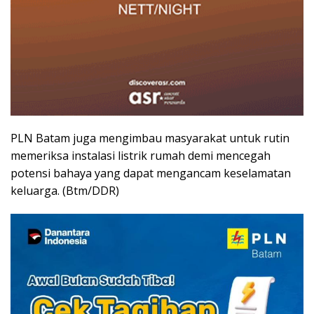
PLN Batam juga mengimbau masyarakat untuk rutin
memeriksa instalasi listrik rumah demi mencegah
potensi bahaya yang dapat mengancam keselamatan
keluarga. (Btm/DDR)