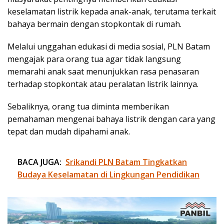
keselamatan listrik kepada anak-anak, terutama terkait
bahaya bermain dengan stopkontak di rumah.
Melalui unggahan edukasi di media sosial, PLN Batam
mengajak para orang tua agar tidak langsung
memarahi anak saat menunjukkan rasa penasaran
terhadap stopkontak atau peralatan listrik lainnya.
Sebaliknya, orang tua diminta memberikan
pemahaman mengenai bahaya listrik dengan cara yang
tepat dan mudah dipahami anak.
BACA JUGA:
Srikandi PLN Batam Tingkatkan
Budaya Keselamatan di Lingkungan Pendidikan