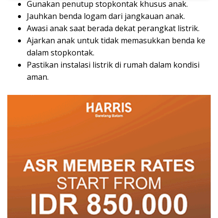
Gunakan penutup stopkontak khusus anak.
Jauhkan benda logam dari jangkauan anak.
Awasi anak saat berada dekat perangkat listrik.
Ajarkan anak untuk tidak memasukkan benda ke
dalam stopkontak.
Pastikan instalasi listrik di rumah dalam kondisi
aman.