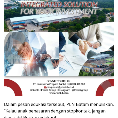
Dalam pesan edukasi tersebut, PLN Batam menuliskan,
“Kalau anak penasaran dengan stopkontak, jangan
dimarahi! Berikan edukasi!”