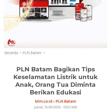
Beranda
PLN Batam
PLN Batam Bagikan Tips
Keselamatan Listrik untuk
Anak, Orang Tua Diminta
Berikan Edukasi
btm.co.id
-
PLN Batam
Jumat, 15/05/2026 - 18:52 WIB