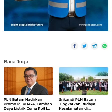
Baca Juga
PLN Batam Hadirkan
Srikandi PLN Batam
Promo MERDAYA, Tambah
Tingkatkan Budaya
Daya Listrik Cuma Rp81
Keselamatan di