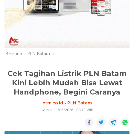
Beranda
PLN Batam
Cek Tagihan Listrik PLN Batam
Kini Lebih Mudah Bisa Lewat
Handphone, Begini Caranya
btm.co.id
-
PLN Batam
Kamis, 11/06/2026 - 08:13 WIB