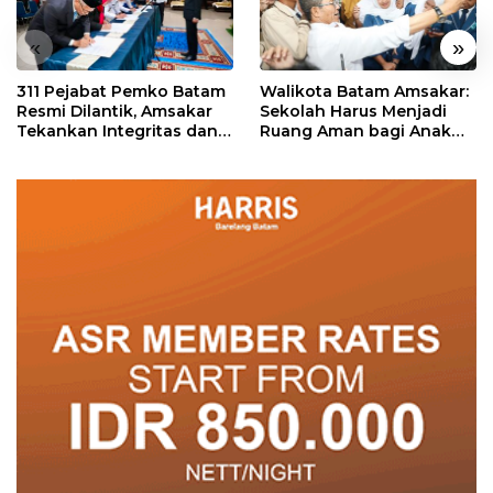
«
»
311 Pejabat Pemko Batam
Walikota Batam Amsakar:
Resmi Dilantik, Amsakar
Sekolah Harus Menjadi
Tekankan Integritas dan
Ruang Aman bagi Anak
Pelayanan
untuk Tumbuh dan
Berprestasi