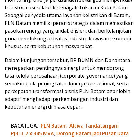
transformasi sektor ketenagalistrikan di Kota Batam.
Sebagai penyedia utama layanan kelistrikan di Batam,
PLN Batam memiliki peran strategis dalam memastikan
pasokan energi yang andal, efisien, dan berkelanjutan
guna mendukung aktivitas industri, kawasan ekonomi
khusus, serta kebutuhan masyarakat.
Dalam kunjungan tersebut, BP BUMN dan Danantara
menegaskan pentingnya sinergi untuk mendorong
tata kelola perusahaan (corporate governance) yang
semakin baik, peningkatan kinerja operasional, serta
percepatan transformasi bisnis PLN Batam agar lebih
adaptif menghadapi perkembangan industri dan
kebutuhan energi di masa depan.
BACA JUGA:
PLN Batam–Altiva Tandatangani
PJBTL 2 x 345 MVA, Dorong Batam Jadi Pusat Data