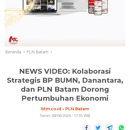
Beranda
PLN Batam
NEWS VIDEO: Kolaborasi
Strategis BP BUMN, Danantara,
dan PLN Batam Dorong
Pertumbuhan Ekonomi
btm.co.id
-
PLN Batam
Senin, 08/06/2026 - 17:35 WIB