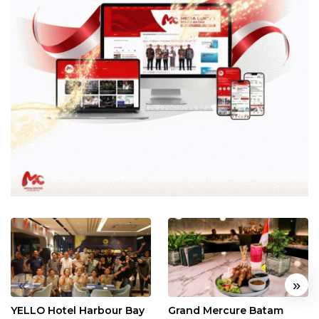
«
»
YELLO Hotel Harbour Bay
Grand Mercure Batam