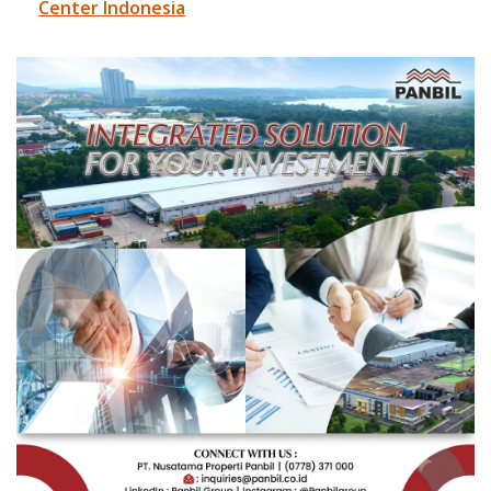
Center Indonesia