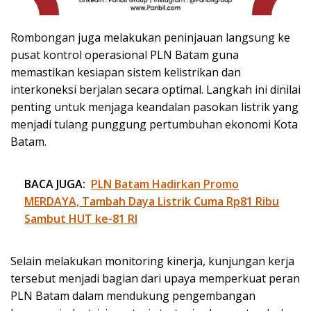
Rombongan juga melakukan peninjauan langsung ke
pusat kontrol operasional PLN Batam guna
memastikan kesiapan sistem kelistrikan dan
interkoneksi berjalan secara optimal. Langkah ini dinilai
penting untuk menjaga keandalan pasokan listrik yang
menjadi tulang punggung pertumbuhan ekonomi Kota
Batam.
BACA JUGA:
PLN Batam Hadirkan Promo
MERDAYA, Tambah Daya Listrik Cuma Rp81 Ribu
Sambut HUT ke-81 RI
Selain melakukan monitoring kinerja, kunjungan kerja
tersebut menjadi bagian dari upaya memperkuat peran
PLN Batam dalam mendukung pengembangan