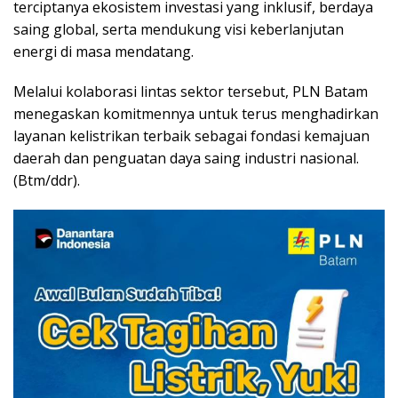
terciptanya ekosistem investasi yang inklusif, berdaya
saing global, serta mendukung visi keberlanjutan
energi di masa mendatang.
Melalui kolaborasi lintas sektor tersebut, PLN Batam
menegaskan komitmennya untuk terus menghadirkan
layanan kelistrikan terbaik sebagai fondasi kemajuan
daerah dan penguatan daya saing industri nasional.
(Btm/ddr).