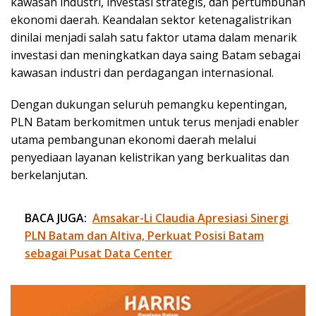
kawasan industri, investasi strategis, dan pertumbuhan
ekonomi daerah. Keandalan sektor ketenagalistrikan
dinilai menjadi salah satu faktor utama dalam menarik
investasi dan meningkatkan daya saing Batam sebagai
kawasan industri dan perdagangan internasional.
Dengan dukungan seluruh pemangku kepentingan,
PLN Batam berkomitmen untuk terus menjadi enabler
utama pembangunan ekonomi daerah melalui
penyediaan layanan kelistrikan yang berkualitas dan
berkelanjutan.
BACA JUGA:
Amsakar-Li Claudia Apresiasi Sinergi
PLN Batam dan Altiva, Perkuat Posisi Batam
sebagai Pusat Data Center