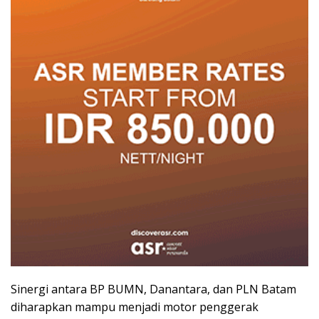
Sinergi antara BP BUMN, Danantara, dan PLN Batam
diharapkan mampu menjadi motor penggerak