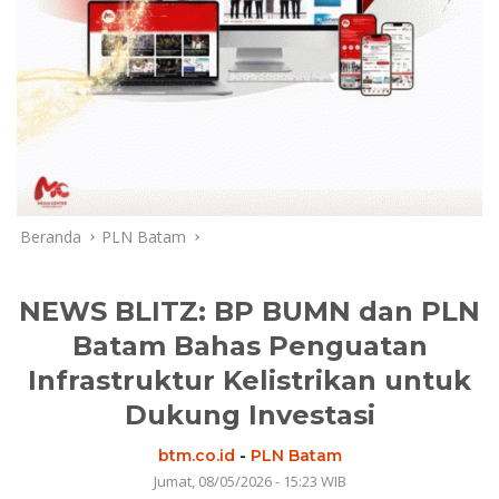
Beranda
PLN Batam
NEWS BLITZ: BP BUMN dan PLN
Batam Bahas Penguatan
Infrastruktur Kelistrikan untuk
Dukung Investasi
btm.co.id
-
PLN Batam
Jumat, 08/05/2026 - 15:23 WIB