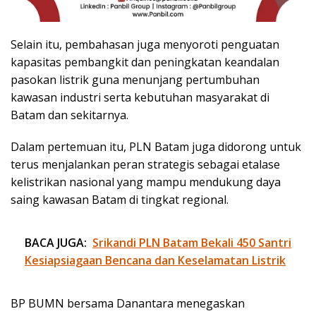
Selain itu, pembahasan juga menyoroti penguatan
kapasitas pembangkit dan peningkatan keandalan
pasokan listrik guna menunjang pertumbuhan
kawasan industri serta kebutuhan masyarakat di
Batam dan sekitarnya.
Dalam pertemuan itu, PLN Batam juga didorong untuk
terus menjalankan peran strategis sebagai etalase
kelistrikan nasional yang mampu mendukung daya
saing kawasan Batam di tingkat regional.
BACA JUGA:
Srikandi PLN Batam Bekali 450 Santri
Kesiapsiagaan Bencana dan Keselamatan Listrik
BP BUMN bersama Danantara menegaskan