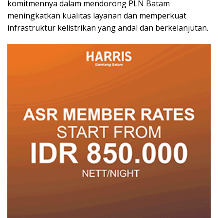
komitmennya dalam mendorong PLN Batam
meningkatkan kualitas layanan dan memperkuat
infrastruktur kelistrikan yang andal dan berkelanjutan.