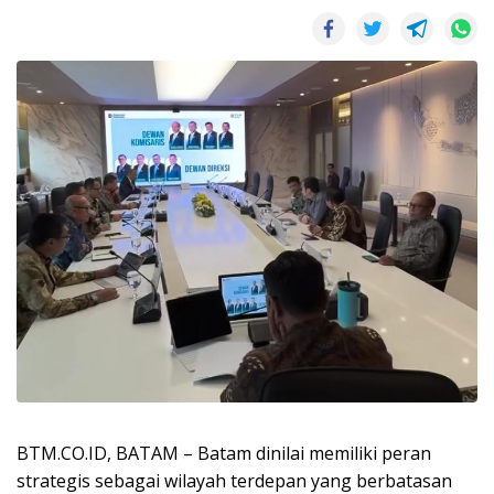
BTM.CO.ID, BATAM – Batam dinilai memiliki peran
strategis sebagai wilayah terdepan yang berbatasan