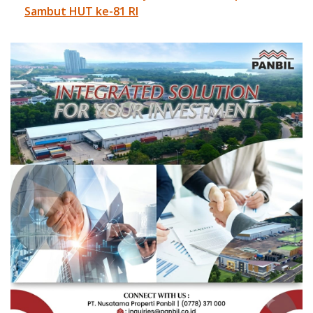
Sambut HUT ke-81 RI