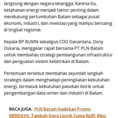
langsung dengan negara tetangga. Karena itu,
ketahanan energi menjadi faktor penting dalam
mendukung pertumbuhan Batam sebagai pusat
ekonomi, industri, dan investasi yang mampu bersaing
di tingkat regional.
Kepala BP BUMN sekaligus COO Danantara, Dony
Oskaria, menggelar rapat bersama PT PLN Batam
untuk membahas strategi pembangunan infrastruktur
dan penguatan sistem kelistrikan di Batam.
Pertemuan tersebut membahas sejumlah langkah
strategis dalam menghadapi peningkatan kebutuhan
energi, termasuk kebutuhan pasokan listrik untuk
pengembangan data center dan industri di Batam.
BACA JUGA:
PLN Batam Hadirkan Promo
MERDAYA, Tambah Daya Listrik Cuma Rp81 Ribu